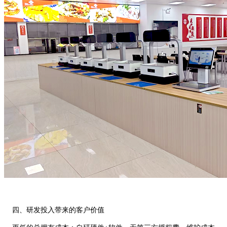
四、研发投入带来的客户价值