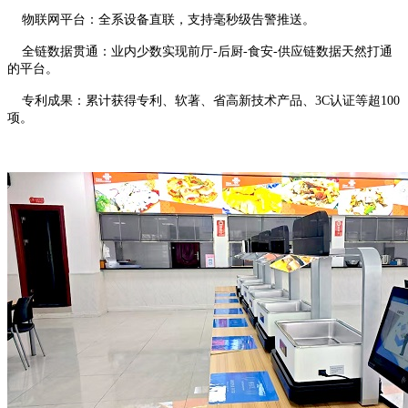
物联网平台：全系设备直联，支持毫秒级告警推送。
全链数据贯通：业内少数实现前厅-后厨-食安-供应链数据天然打通
的平台。
专利成果：累计获得专利、软著、省高新技术产品、3C认证等超100
项。