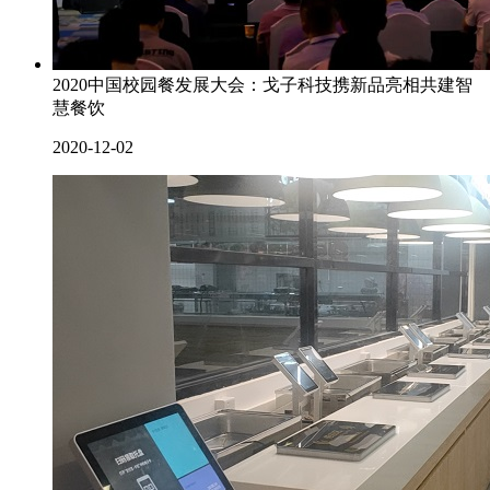
2020中国校园餐发展大会：戈子科技携新品亮相共建智
慧餐饮
2020-12-02