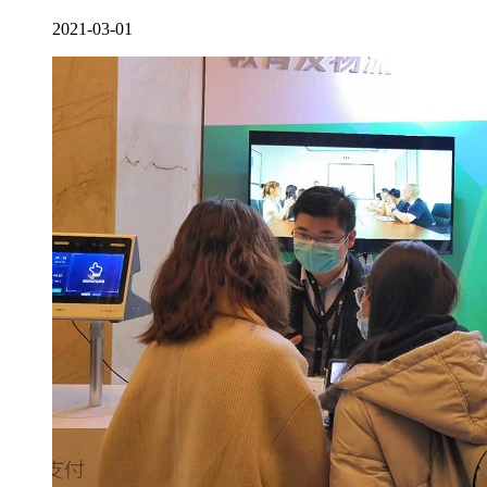
2021-03-01