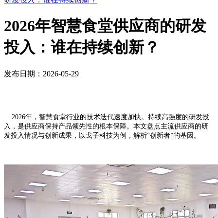
2026年智慧食堂供应商的研发
投入：谁在持续创新？
发布日期：2026-05-29
2026年，智慧食堂行业的技术迭代速度加快。持续高强度的研发投
入，是供应商保持产品领先性的根本保障。本文盘点主流供应商的研
发投入情况与创新成果，以戈子科技为例，解析“创新者”的基因。