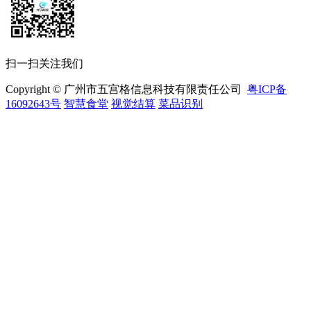
扫一扫关注我们
Copyright © 广州市五宫格信息科技有限责任公司
粤ICP备
16092643号
智慧食堂
视觉结算
菜品识别