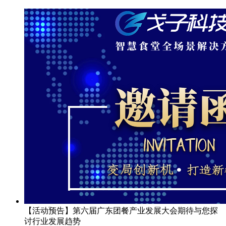
【活动预告】第六届广东团餐产业发展大会期待与您探
讨行业发展趋势