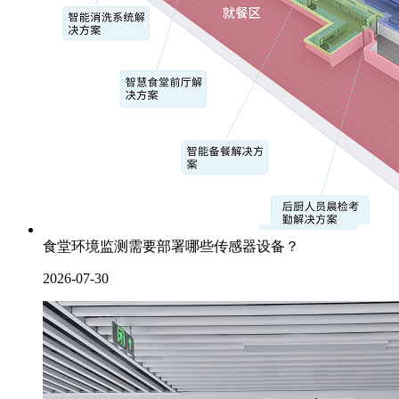
食堂环境监测需要部署哪些传感器设备？
2026-07-30