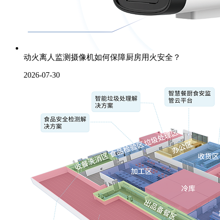
动火离人监测摄像机如何保障厨房用火安全？
2026-07-30