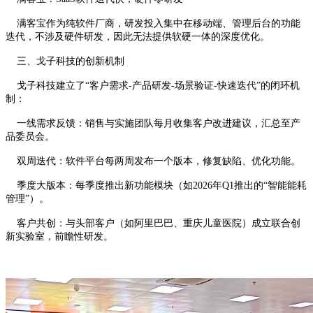
满客宝作为纯软件厂商，研发投入集中在移动端、管理后台的功能
迭代，不涉及硬件研发，因此无法提供软硬一体的深度优化。
三、戈子科技的创新机制
戈子科技建立了“客户需求-产品研发-场景验证-快速迭代”的闭环机
制：
一线需求反馈：销售与实施团队每月收集客户改进建议，汇总至产
品委员会。
双周迭代：软件平台每两周发布一个版本，修复缺陷、优化功能。
季度大版本：每季度推出新功能模块（如2026年Q1推出的“智能能耗
管理”）。
客户共创：与头部客户（如阿里巴巴、重庆儿童医院）成立联合创
新实验室，前瞻性研发。