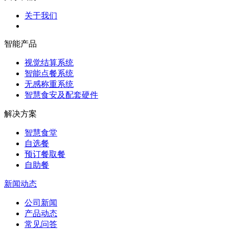
关于我们
智能产品
视觉结算系统
智能点餐系统
无感称重系统
智慧食安及配套硬件
解决方案
智慧食堂
自选餐
预订餐取餐
自助餐
新闻动态
公司新闻
产品动态
常见问答