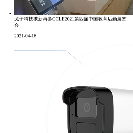
戈子科技携新再参CCLE2021第四届中国教育后勤展览
会
2021-04-16