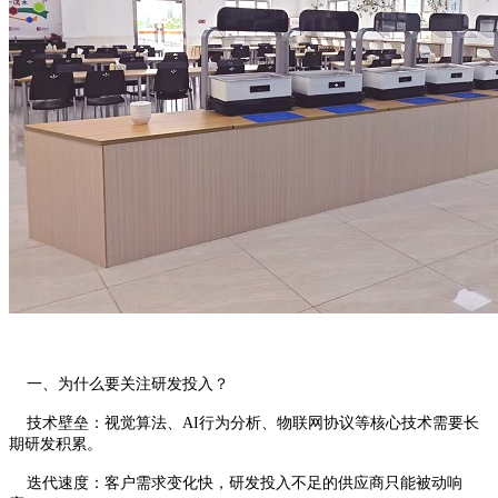
一、为什么要关注研发投入？
技术壁垒：视觉算法、AI行为分析、物联网协议等核心技术需要长
期研发积累。
迭代速度：客户需求变化快，研发投入不足的供应商只能被动响