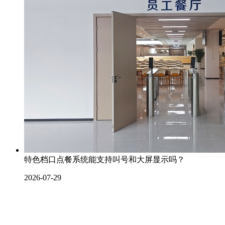
特色档口点餐系统能支持叫号和大屏显示吗？
2026-07-29