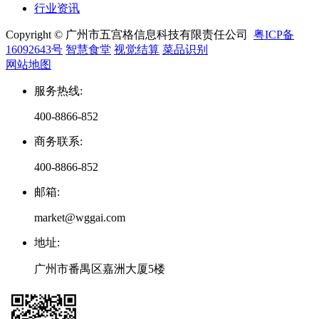
行业资讯
Copyright © 广州市五宫格信息科技有限责任公司
粤ICP备
16092643号
智慧食堂
视觉结算
菜品识别
网站地图
服务热线
:
400-8866-852
商务联系
:
400-8866-852
邮箱
:
market@wggai.com
地址
:
广州市番禺区嘉洲大厦5楼