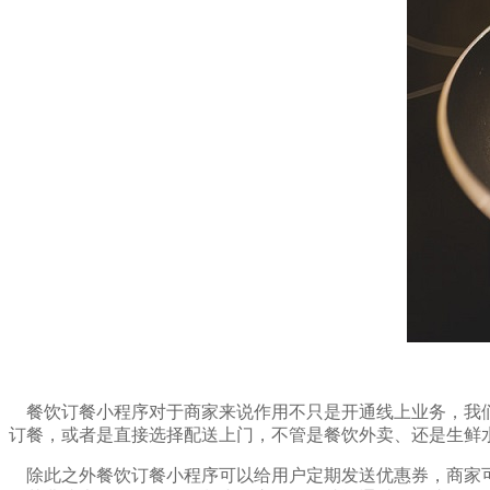
餐饮订餐小程序对于商家来说作用不只是开通线上业务，我们
订餐，或者是直接选择配送上门，不管是餐饮外卖、还是生鲜水
除此之外餐饮订餐小程序可以给用户定期发送优惠券，商家可