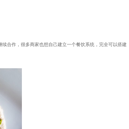
继续合作，很多商家也想自己建立一个餐饮系统，完全可以搭建