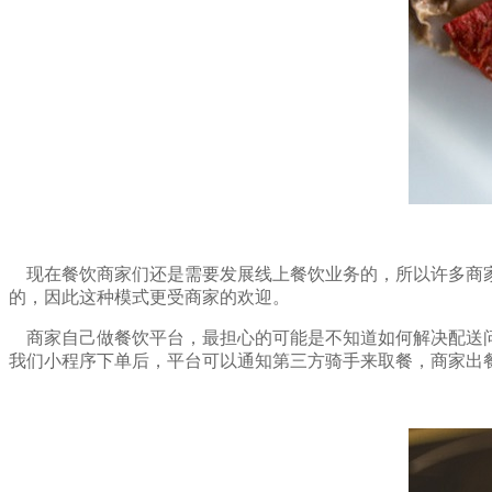
现在餐饮商家们还是需要发展线上餐饮业务的，所以许多商家
的，因此这种模式更受商家的欢迎。
商家自己做餐饮平台，最担心的可能是不知道如何解决配送问
我们小程序下单后，平台可以通知第三方骑手来取餐，商家出