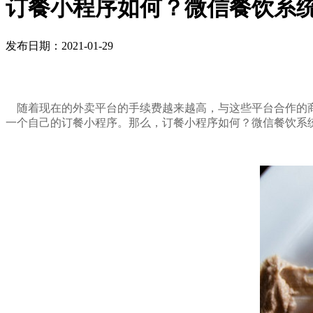
订餐小程序如何？微信餐饮系
发布日期：2021-01-29
随着现在的外卖平台的手续费越来越高，与这些平台合作的商
一个自己的订餐小程序。那么，订餐小程序如何？微信餐饮系