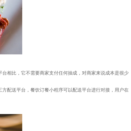
平台相比，它不需要商家支付任何抽成，对商家来说成本是很少
三方配送平台，餐饮订餐小程序可以配送平台进行对接，用户在