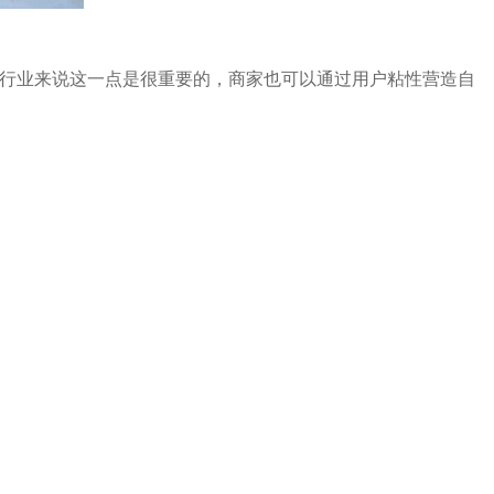
饮行业来说这一点是很重要的，商家也可以通过用户粘性营造自