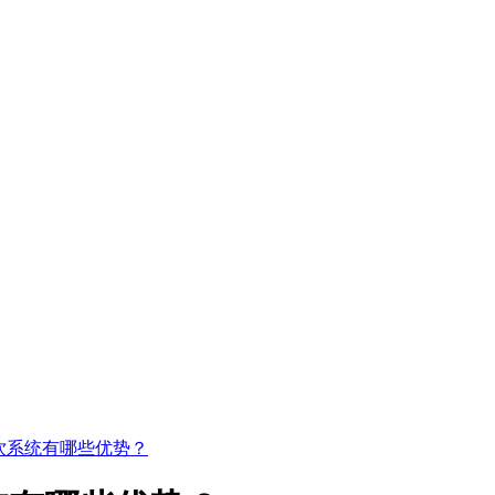
饮系统有哪些优势？