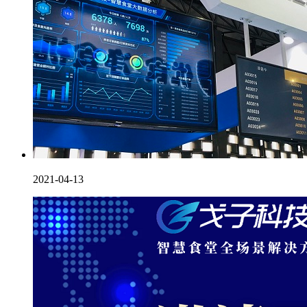
2021-04-13