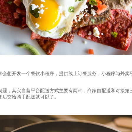
会想开发一个餐饮小程序，提供线上订餐服务，小程序与外卖
题，其实自营平台配送方式主要有两种，商家自配送和对接第
餐后交给骑手配送就可以了。