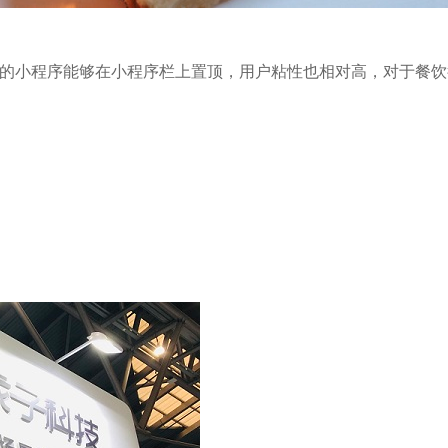
过的小程序能够在小程序栏上置顶，用户粘性也相对高，对于餐