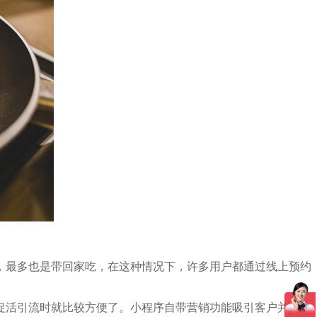
，最多也是带回家吃，在这种情况下，许多用户都通过线上预约
促活引流时就比较方便了。小程序自带营销功能吸引客户并不需