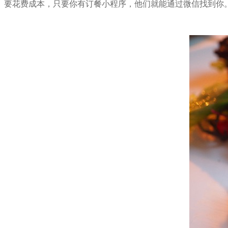
要花费成本，只要你有订餐小程序，他们就能通过微信找到你