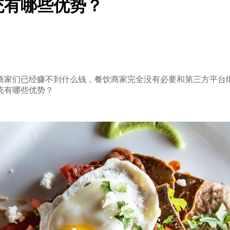
统有哪些优势？
家们已经赚不到什么钱，餐饮商家完全没有必要和第三方平台
统有哪些优势？