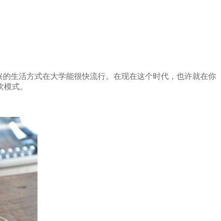
兴的生活方式在大学能很快流行。在现在这个时代，也许就在你
饮模式。