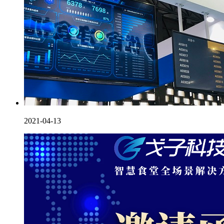
2021-04-13