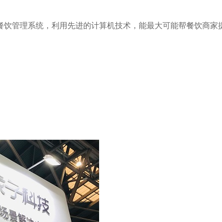
饮管理系统，利用先进的计算机技术，能最大可能帮餐饮商家