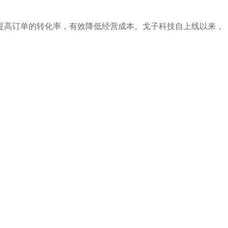
提高订单的转化率，有效降低经营成本。戈子科技自上线以来，