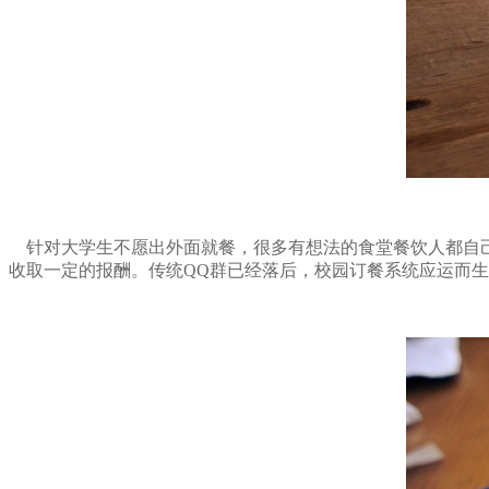
针对大学生不愿出外面就餐，很多有想法的食堂餐饮人都自己
收取一定的报酬。传统QQ群已经落后，校园订餐系统应运而