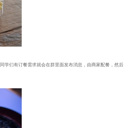
同学们有订餐需求就会在群里面发布消息，由商家配餐，然后