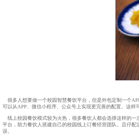
很多人想要做一个校园智慧餐饮平台，但是外包定制一个AP
可以从APP、微信小程序、公众号上实现更完善的配置。这
线上校园餐饮模式较为火热，很多餐饮人都会选择这样的一次
平台，助力餐饮人搭建自己的校园线上订餐经营团队。且仔配
误。