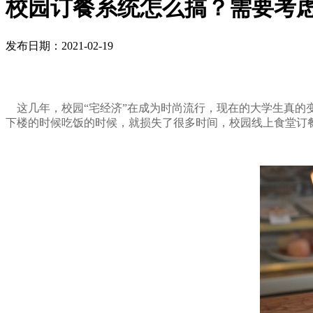
校园订餐系统怎么搞？需要考
发布日期：2021-02-19
这几年，校园“宅经济”在成为时尚流行，现在的大学生真的
下楼的时候吃饭的时候，就损失了很多时间，校园线上食堂订