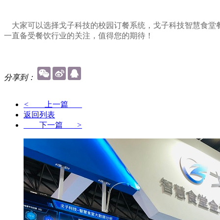
大家可以选择戈子科技的校园订餐系统，戈子科技智慧食堂餐
一直备受餐饮行业的关注，值得您的期待！
分享到：
<
上一篇
返回列表
下一篇
>