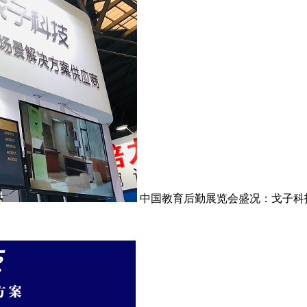
中国教育后勤展览会盛况：戈子科