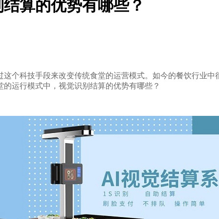
别结算的优势有哪些？
这个科技手段来改变传统食堂的运营模式。如今的餐饮行业中
堂的运行模式中，视觉识别结算的优势有哪些？