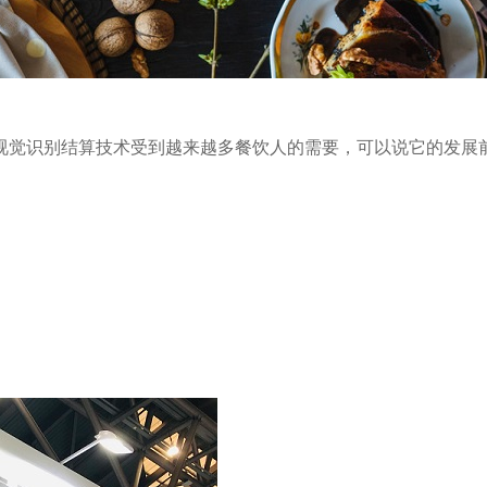
觉识别结算技术受到越来越多餐饮人的需要，可以说它的发展