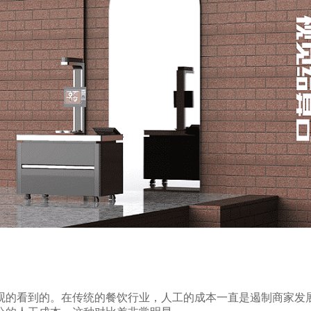
的看到的。在传统的餐饮行业，人工的成本一直是遏制商家发展