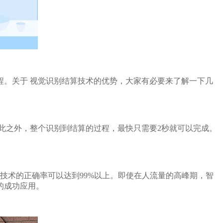
。关于 视觉识别结算技术的优势，大家有必要来了解一下几
此之外，整个识别到结算的过程，最快只需要2秒就可以完成。
技术的正确率可以达到99%以上。即使在人流量的高峰期，智
的成功应用。