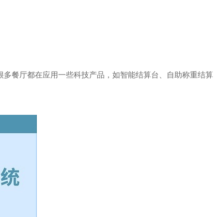
很多餐厅都在应用一些科技产品，如智能结算台、自助称重结算