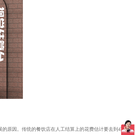
的原因。传统的餐饮店在人工结算上的花费估计要去到4万到5