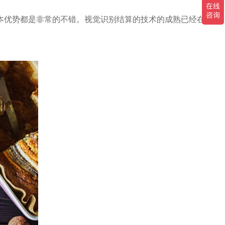
本优势都是非常的不错。视觉识别结算的技术的成熟已经在智能