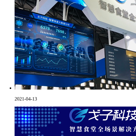
2021-04-13