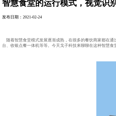
智慧食堂的运行模式，视觉识
发布日期：2021-02-24
随着智慧食堂模式发展逐渐成熟，在很多的餐饮商家都在通过
台、收银点餐一体机等等。今天戈子科技来聊聊在这种智慧食