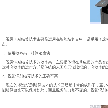
视觉识别结算技术主要是运用在智能结算台中，是采用了这种
点。
1、使用效率高，结算速度快
视觉识别结算技术的效率高，主要是体现在其应用的产品智能
这种高效率的运作方式是传统的人工所无法比拟的，高效率的
2、视觉识别结算技术的正确率高
现在的 视觉识别结算技术的技术已经是非常的成熟了，至少在
能结算台也可以保持如此，而且服务能力是不变的。视觉识别