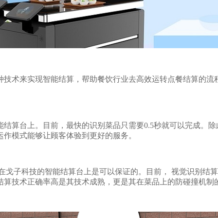
技术来实现智能结算，帮助餐饮行业去高效运转点餐结算的流程
结算台上。目前，最快的识别菜品只需要0.5秒就可以完成。除
运作模式能够让顾客体验到更好的服务。
戈子科技的智能结算台上是可以保证的。目前， 视觉识别结算
结算技术正确率高是其技术成熟，更是其在菜品上的防碰撞机制