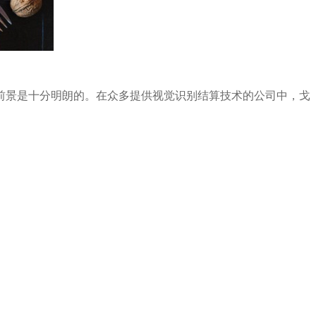
前景是十分明朗的。在众多提供视觉识别结算技术的公司中，戈