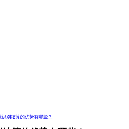
觉识别结算的优势有哪些？