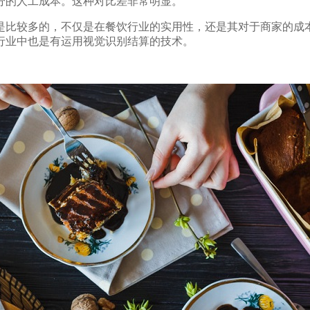
分的人工成本。这种对比差非常明显。
比较多的，不仅是在餐饮行业的实用性，还是其对于商家的成
行业中也是有运用视觉识别结算的技术。