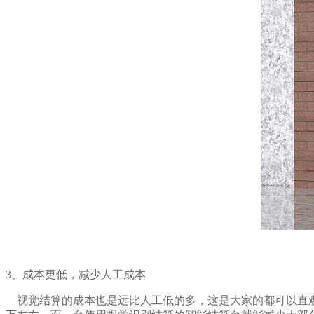
3、成本更低，减少人工成本
视觉结算的成本也是远比人工低的多，这是大家的都可以直观