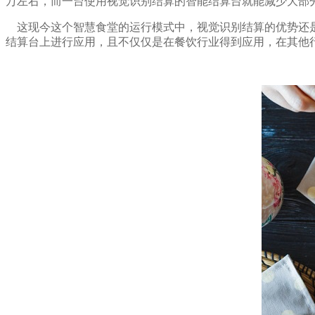
万左右，而一台使用视觉识别结算的智能结算台就能减少大部
这现今这个智慧食堂的运行模式中，视觉识别结算的优势还是
结算台上进行应用，且不仅仅是在餐饮行业得到应用，在其他