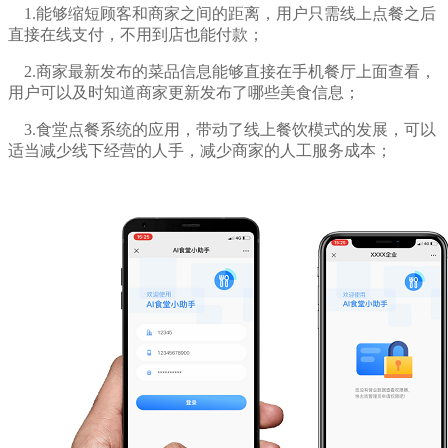
1.能够缩短顾客和商家之间的距离，用户只需线上点餐之后
直接在线支付，不用到店也能付款；
2.商家最新发布的菜品信息能够直接在手机餐厅上面查看，
用户可以及时知道商家更新发布了哪些美食信息；
3.食堂点餐系统的应用，带动了线上餐饮模式的发展，可以
适当减少线下经营的人手，减少商家的人工服务成本；