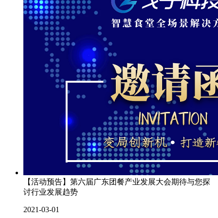
【活动预告】第六届广东团餐产业发展大会期待与您探
讨行业发展趋势
2021-03-01