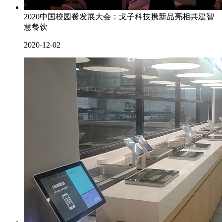
2020中国校园餐发展大会：戈子科技携新品亮相共建智
慧餐饮
2020-12-02