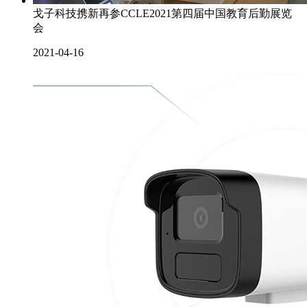
戈子科技携新再参CCLE2021第四届中国教育后勤展览
会
2021-04-16