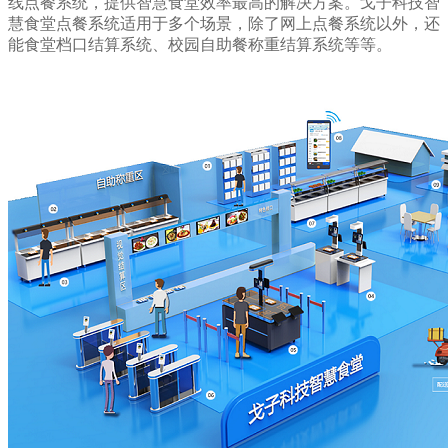
线点餐系统，提供智慧食堂效率最高的解决方案。戈子科技智
慧食堂点餐系统适用于多个场景，除了网上点餐系统以外，还
能食堂档口结算系统、校园自助餐称重结算系统等等。