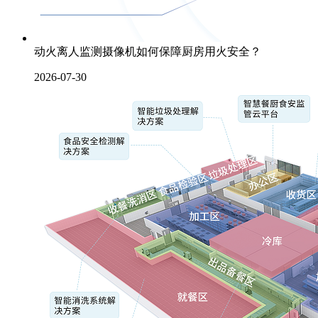
动火离人监测摄像机如何保障厨房用火安全？
2026-07-30