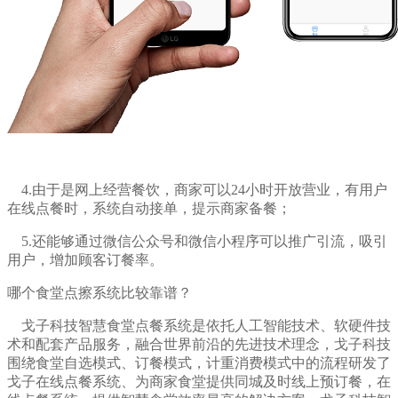
4.由于是网上经营餐饮，商家可以24小时开放营业，有用户
在线点餐时，系统自动接单，提示商家备餐；
5.还能够通过微信公众号和微信小程序可以推广引流，吸引
用户，增加顾客订餐率。
哪个食堂点擦系统比较靠谱？
戈子科技智慧食堂点餐系统是依托人工智能技术、软硬件技
术和配套产品服务，融合世界前沿的先进技术理念，戈子科技
围绕食堂自选模式、订餐模式，计重消费模式中的流程研发了
戈子在线点餐系统、为商家食堂提供同城及时线上预订餐，在