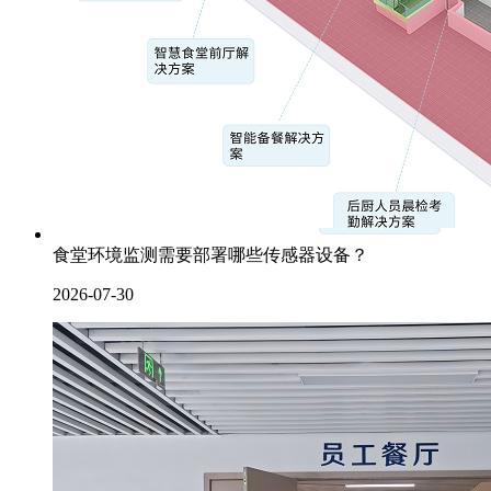
食堂环境监测需要部署哪些传感器设备？
2026-07-30