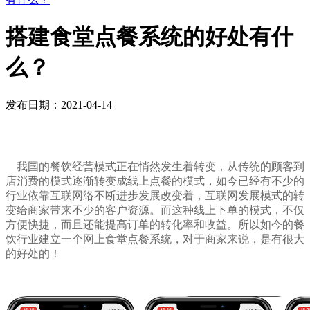
搭建食堂点餐系统的好处有什
么？
发布日期：2021-04-14
我国的餐饮经营模式正在悄然发生着转变，从传统的顾客到
店消费的模式逐渐转变成线上点餐的模式，如今已经有不少的
行业依靠互联网络不断进步发展改变着，互联网发展模式的转
变给商家带来不少的客户资源。而这种线上下单的模式，不仅
方便快捷，而且还能提高订单的转化率和收益。所以如今的餐
饮行业建立一个网上食堂点餐系统，对于商家来说，是有很大
的好处的！