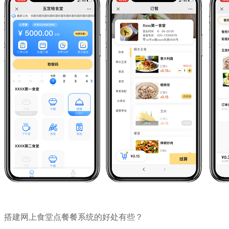
搭建网上食堂点餐餐系统的好处有些？