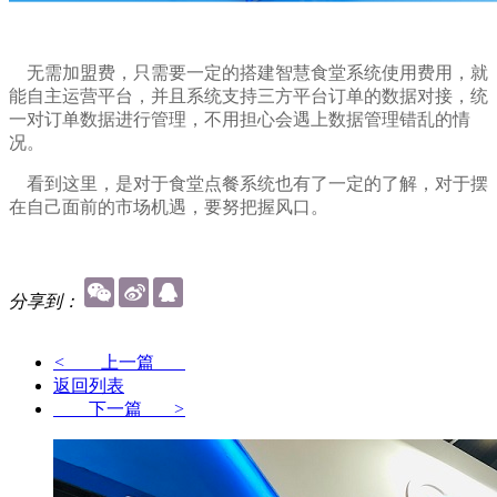
无需加盟费，只需要一定的搭建智慧食堂系统使用费用，就
能自主运营平台，并且系统支持三方平台订单的数据对接，统
一对订单数据进行管理，不用担心会遇上数据管理错乱的情
况。
看到这里，是对于食堂点餐系统也有了一定的了解，对于摆
在自己面前的市场机遇，要努把握风口。
分享到：
<
上一篇
返回列表
下一篇
>