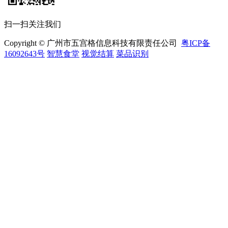
扫一扫关注我们
Copyright © 广州市五宫格信息科技有限责任公司
粤ICP备
16092643号
智慧食堂
视觉结算
菜品识别