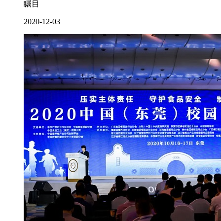
瞩目
2020-12-03