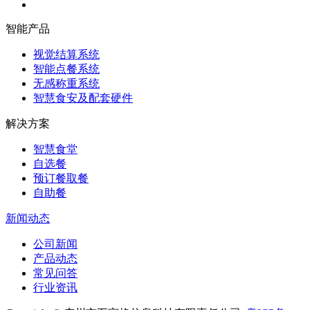
智能产品
视觉结算系统
智能点餐系统
无感称重系统
智慧食安及配套硬件
解决方案
智慧食堂
自选餐
预订餐取餐
自助餐
新闻动态
公司新闻
产品动态
常见问答
行业资讯