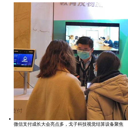
微信支付成长大会亮点多，戈子科技视觉结算设备聚焦