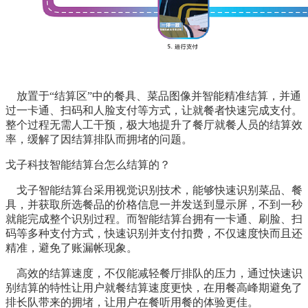
放置于“结算区”中的餐具、菜品图像并智能精准结算，并通
过一卡通、扫码和人脸支付等方式，让就餐者快速完成支付。
整个过程无需人工干预，极大地提升了餐厅就餐人员的结算效
率，缓解了因结算排队而拥堵的问题。
戈子科技智能结算台怎么结算的？
戈子智能结算台采用视觉识别技术，能够快速识别菜品、餐
具，并获取所选餐品的价格信息一并发送到显示屏，不到一秒
就能完成整个识别过程。而智能结算台拥有一卡通、刷脸、扫
码等多种支付方式，快速识别并支付扣费，不仅速度快而且还
精准，避免了账漏帐现象。
高效的结算速度，不仅能减轻餐厅排队的压力，通过快速识
别结算的特性让用户就餐结算速度更快，在用餐高峰期避免了
排长队带来的拥堵，让用户在餐听用餐的体验更佳。