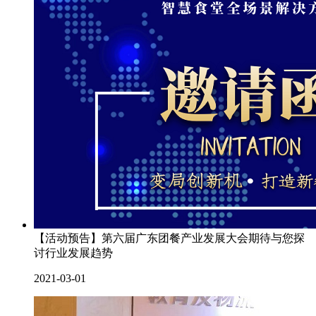
【活动预告】第六届广东团餐产业发展大会期待与您探
讨行业发展趋势
2021-03-01