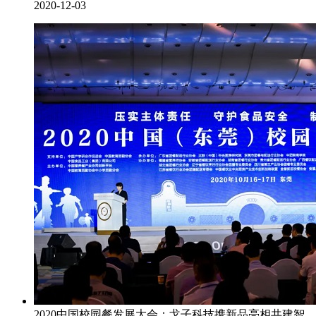
2020-12-03
2020中国校园餐发展大会：戈子科技携新品亮相共建智