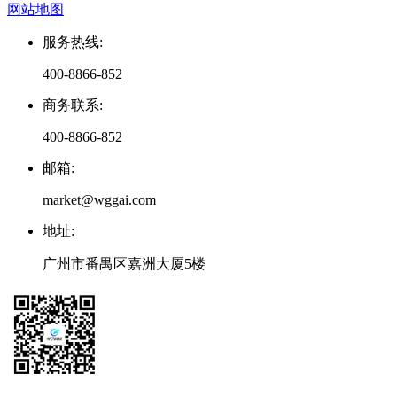
网站地图
服务热线
:
400-8866-852
商务联系
:
400-8866-852
邮箱
:
market@wggai.com
地址
:
广州市番禺区嘉洲大厦5楼