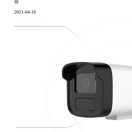
会
2021-04-16