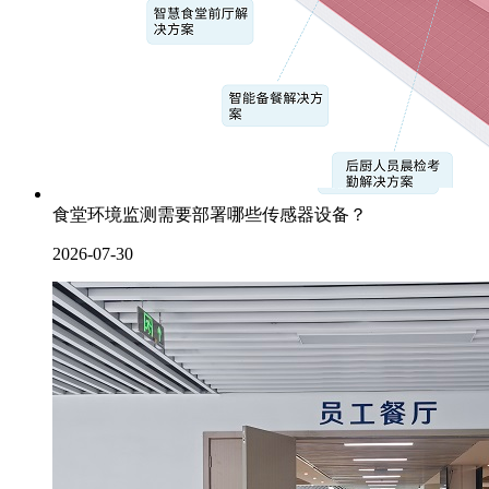
食堂环境监测需要部署哪些传感器设备？
2026-07-30