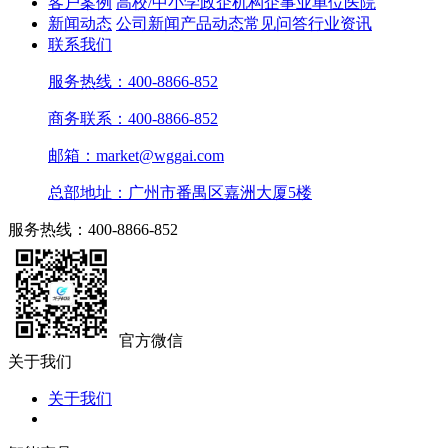
客户案例
高校/中小学
政企机构
企事业单位
医院
新闻动态
公司新闻
产品动态
常见问答
行业资讯
联系我们
服务热线：400-8866-852
商务联系：400-8866-852
邮箱：market@wggai.com
总部地址：广州市番禺区嘉洲大厦5楼
服务热线：400-8866-852
官方微信
关于我们
关于我们