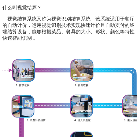
什么叫视觉结算？
视觉结算系统又称为视觉识别结算系统，该系统适用于餐厅
的自动计价，运用视觉识别技术实现快速计价且自助支付的终
端结算设备，能够根据菜品、餐具的大小、形状、颜色等特性
快速智能识别 。