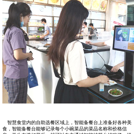
智慧食堂内的自助选餐区域上，智能备餐台上准备好各种美
食，智能备餐台能够记录每个小碗菜品的菜品名称和价格信