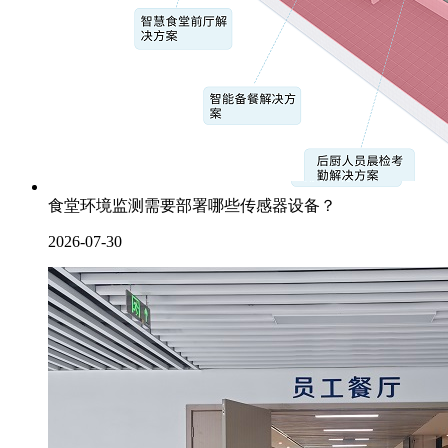
食堂环境监测需要部署哪些传感器设备？
2026-07-30