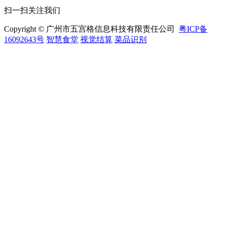
扫一扫关注我们
Copyright © 广州市五宫格信息科技有限责任公司
粤ICP备
16092643号
智慧食堂
视觉结算
菜品识别