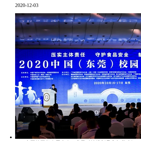
2020-12-03