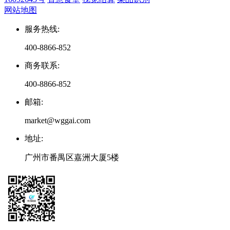
网站地图
服务热线
:
400-8866-852
商务联系
:
400-8866-852
邮箱
:
market@wggai.com
地址
:
广州市番禺区嘉洲大厦5楼