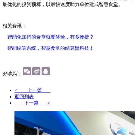
最优化的投资预算，以最快速度助力单位建成智慧食堂。
相关资讯：
智能化加持的食堂就餐体验，有多便捷？
智能结算系统，智慧食堂的结算黑科技！
分享到：
<
上一篇
返回列表
下一篇
>