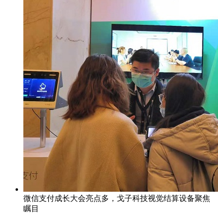
微信支付成长大会亮点多，戈子科技视觉结算设备聚焦
瞩目