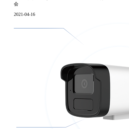
会
2021-04-16