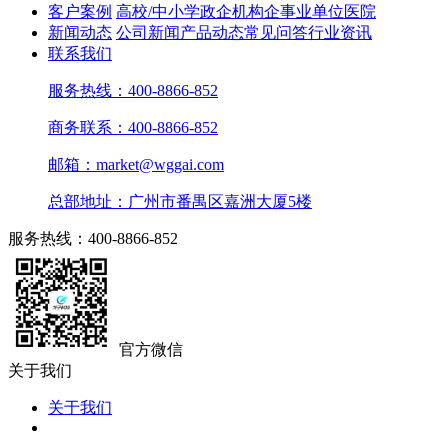
客户案例
高校/中小学
政企机构
企事业单位
医院
新闻动态
公司新闻
产品动态
常见问答
行业资讯
联系我们
服务热线：400-8866-852
商务联系：400-8866-852
邮箱：market@wggai.com
总部地址：广州市番禺区嘉洲大厦5楼
服务热线：400-8866-852
官方微信
关于我们
关于我们