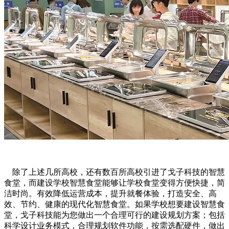
除了上述几所高校，还有数百所高校引进了戈子科技的智慧
食堂，而建设学校智慧食堂能够让学校食堂变得方便快捷，简
洁时尚。有效降低运营成本，提升就餐体验，打造安全、高
效、节约、健康的现代化智慧食堂。如果学校想要建设智慧食
堂，戈子科技能为您做出一个合理可行的建设规划方案；包括
科学设计业务模式，合理规划软件功能，按需选配硬件，做出