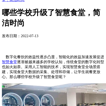
哪些学校升级了智慧食堂，简
洁时尚
发布日期：2022-07-13
数字化餐饮的效益性逐步凸显，智能化的效益加速发展促进
智慧食堂
逐渐被越来越多的学校认知，传统食堂的数字化转型
也如火如荼。采用人工智能的技术，实现智慧食堂全场景搭
建，实现食堂大数据的采集、处理和存储，让学生就餐更放
心。那么哪些学校升级了智慧食堂呢？