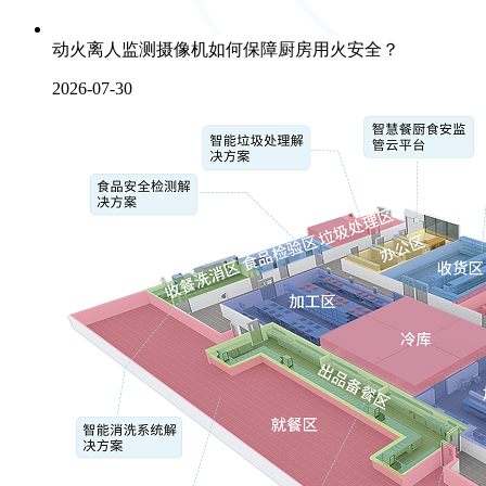
动火离人监测摄像机如何保障厨房用火安全？
2026-07-30