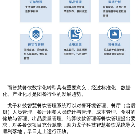
而智慧餐饮数字化转型具有重要意义，经过标准化、数据
化、产业化才是团餐行业的发展趋势。
戈子科技智慧餐饮管理系统可以对餐环境管理、餐厅（含后
厨）人员管理、餐厅用餐人员统计与管理、成本管理、食材的
储放与管理、出品质量管理、结算收款管理等餐饮管理提出要
求，对各餐饮项目充分赋能，助力戈子科技智慧餐饮系统导入
顺利落地，早日走上运行正轨。