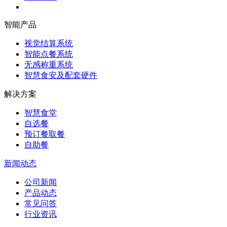
智能产品
视觉结算系统
智能点餐系统
无感称重系统
智慧食安及配套硬件
解决方案
智慧食堂
自选餐
预订餐取餐
自助餐
新闻动态
公司新闻
产品动态
常见问答
行业资讯