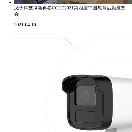
戈子科技携新再参CCLE2021第四届中国教育后勤展览
会
2021-04-16