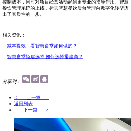
控制成本，同时对项目经营活动起到更专业的指导作用。智慧
餐饮管理系统的上线，标志智慧餐饮后台管理向数字化转型迈
出了实质性的一步。
相关资讯：
减本提效！看智慧食堂如何做的？
智慧食堂搭建选择 如何选择搭建商？
分享到：
<
上一篇
返回列表
下一篇
>