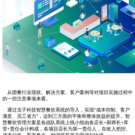
从团餐行业现状、解决方案、客户案例等对项目实施过程中
的一些注意事项来看。
通过戈子科技智慧餐饮系统的导入，实现“成本控制、客户
满意、员工省力”，达到三方面的平衡和整体效益的提升。智
慧餐饮管理方案是各战队系统上线小组由各店长+厨师长+库
管+责任会计构成，各项目店长为第一责任人，在收入把控、