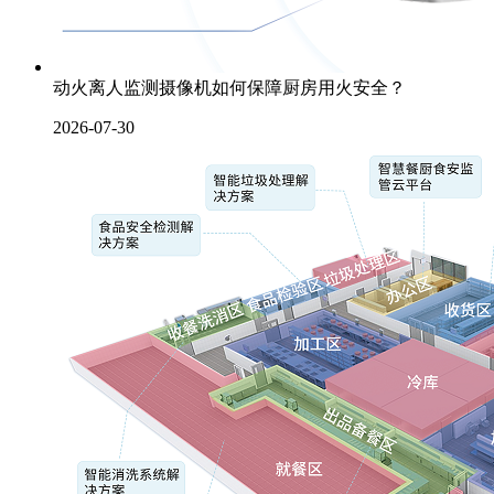
动火离人监测摄像机如何保障厨房用火安全？
2026-07-30