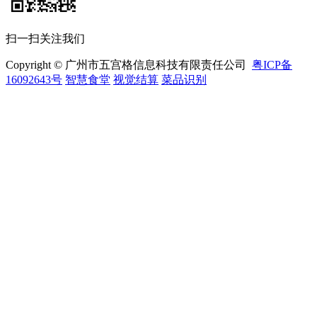
扫一扫关注我们
Copyright © 广州市五宫格信息科技有限责任公司
粤ICP备
16092643号
智慧食堂
视觉结算
菜品识别