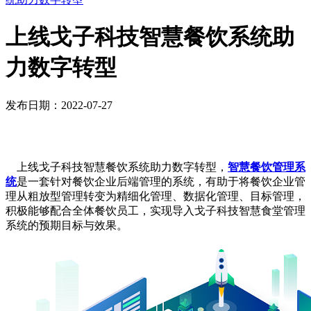
上线戈子科技智慧餐饮系统助
力数字转型
发布日期：2022-07-27
上线戈子科技智慧餐饮系统助力数字转型，
智慧餐饮管理系
统
是一套针对餐饮企业后端管理的系统，有助于将餐饮企业管
理从粗放型管理转变为精细化管理、数据化管理、目标管理，
积极能够配合全体餐饮员工，实现导入戈子科技智慧食堂管理
系统的预期目标与效果。