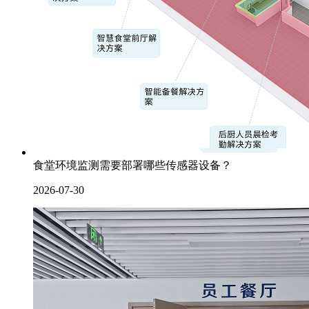
食堂环境监测需要部署哪些传感器设备？
2026-07-30