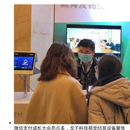
微信支付成长大会亮点多，戈子科技视觉结算设备聚焦