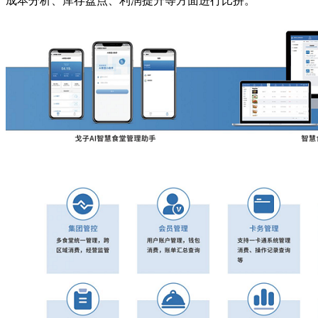
成本分析、库存盘点、利润提升等方面进行比拼。