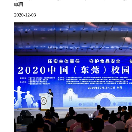
瞩目
2020-12-03