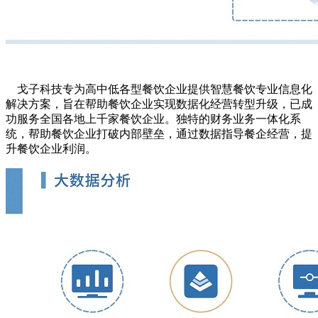
戈子科技专为高中低各型餐饮企业提供智慧餐饮专业信息化
解决方案，旨在帮助餐饮企业实现数据化经营转型升级，已成
功服务全国各地上千家餐饮企业。独特的财务业务一体化系
统，帮助餐饮企业打破内部壁垒，通过数据指导餐企经营，提
升餐饮企业利润。