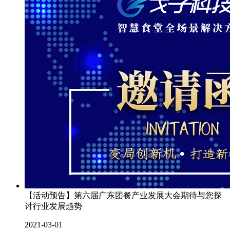
【活动预告】第六届广东团餐产业发展大会期待与您探
讨行业发展趋势
2021-03-01