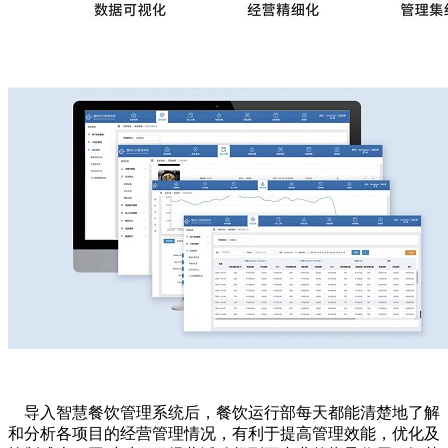
导入智慧餐饮管理系统后，餐饮运行部每天都能清楚地了解
和分析各项目的经营管理情况，有利于提高管理效能，优化及