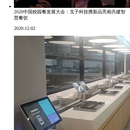
2020中国校园餐发展大会：戈子科技携新品亮相共建智
慧餐饮
2020-12-02