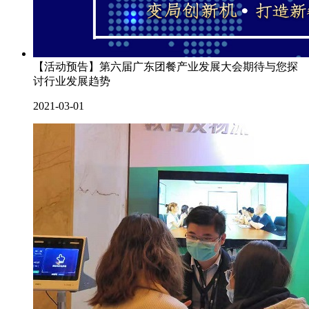
【活动预告】第六届广东团餐产业发展大会期待与您探
讨行业发展趋势
2021-03-01