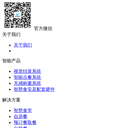
官方微信
关于我们
关于我们
智能产品
视觉结算系统
智能点餐系统
无感称重系统
智慧食安及配套硬件
解决方案
智慧食堂
自选餐
预订餐取餐