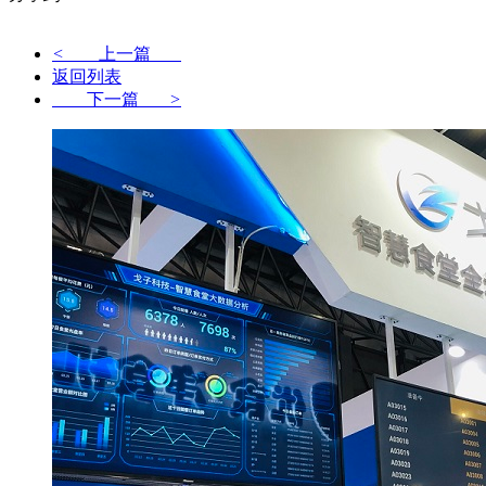
<
上一篇
返回列表
下一篇
>