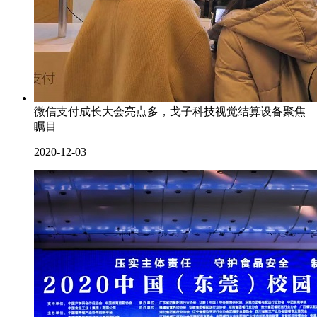
微信支付成长大会亮点多，戈子科技视觉结算设备聚焦
瞩目
2020-12-03