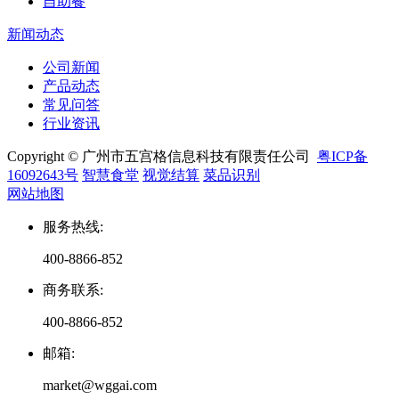
自助餐
新闻动态
公司新闻
产品动态
常见问答
行业资讯
Copyright © 广州市五宫格信息科技有限责任公司
粤ICP备
16092643号
智慧食堂
视觉结算
菜品识别
网站地图
服务热线
:
400-8866-852
商务联系
:
400-8866-852
邮箱
:
market@wggai.com