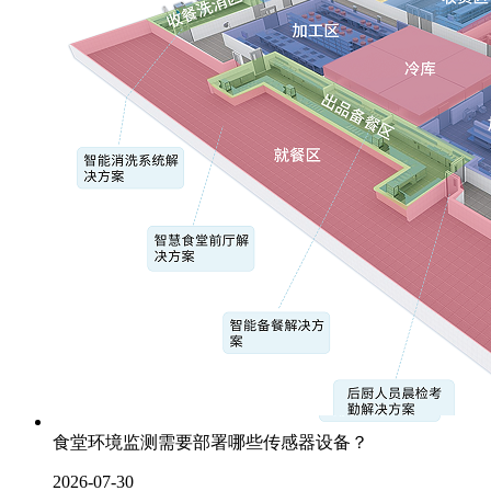
食堂环境监测需要部署哪些传感器设备？
2026-07-30