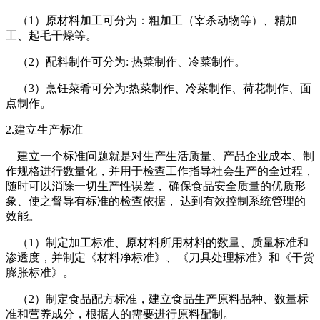
（1）原材料加工可分为：粗加工（宰杀动物等）、精加
工、起毛干燥等。
（2）配料制作可分为: 热菜制作、冷菜制作。
（3）烹饪菜肴可分为:热菜制作、冷菜制作、荷花制作、面
点制作。
2.建立生产标准
建立一个标准问题就是对生产生活质量、产品企业成本、制
作规格进行数量化，并用于检查工作指导社会生产的全过程，
随时可以消除一切生产性误差， 确保食品安全质量的优质形
象、使之督导有标准的检查依据， 达到有效控制系统管理的
效能。
（1）制定加工标准、原材料所用材料的数量、质量标准和
渗透度，并制定《材料净标准》、《刀具处理标准》和《干货
膨胀标准》。
（2）制定食品配方标准，建立食品生产原料品种、数量标
准和营养成分，根据人的需要进行原料配制。