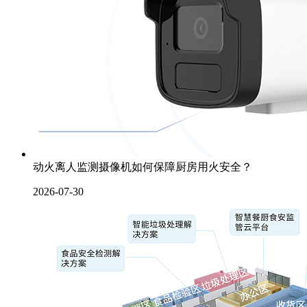
动火离人监测摄像机如何保障厨房用火安全？
2026-07-30