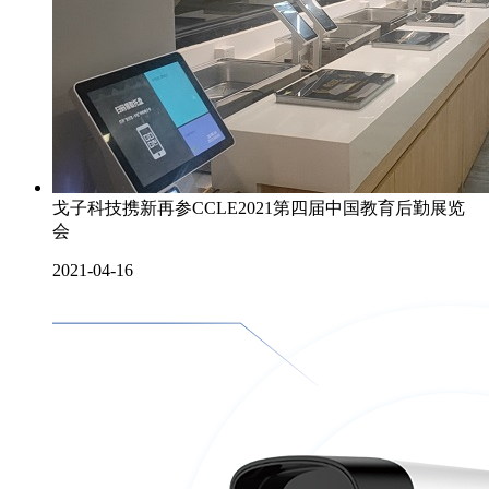
戈子科技携新再参CCLE2021第四届中国教育后勤展览
会
2021-04-16