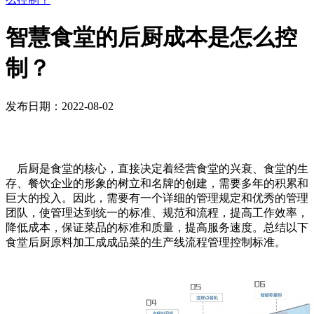
智慧食堂的后厨成本是怎么控
制？
发布日期：2022-08-02
后厨是食堂的核心，直接决定着经营食堂的兴衰、食堂的生
存、餐饮企业的形象的树立和名牌的创建，需要多年的积累和
巨大的投入。因此，需要有一个详细的管理规定和优秀的管理
团队，使管理达到统一的标准、规范和流程，提高工作效率，
降低成本，保证菜品的标准和质量，提高服务速度。总结以下
食堂后厨原料加工成成品菜的生产线流程管理控制标准。