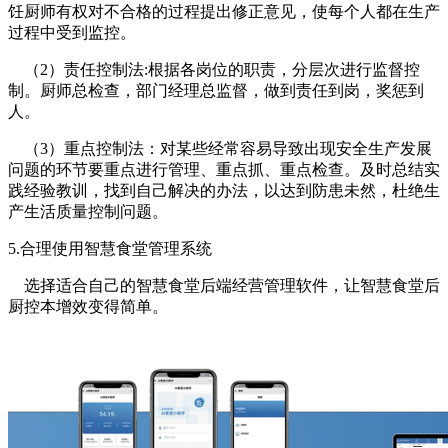
饪厨师有权对不合格的过程提出修正意见，使每个人都在生产
过程中受到监控。
（2）责任控制法:根据各岗位的职责，分层次进行监督控
制。厨师总检查，部门经理总监督，做到责任到岗，奖惩到
人。
（3）重点控制法：对某些经常容易导致出现安全生产发展
问题的环节要重点进行管理、重点抓、重点检查。及时总结实
践经验教训，找到自己解决的办法，以达到防患未然，杜绝生
产生活质量控制问题。
5.合理使用智慧食堂管理系统
选择适合自己的智慧食堂后端经营管理软件，让智慧食堂后
厨控本增效变得简单。