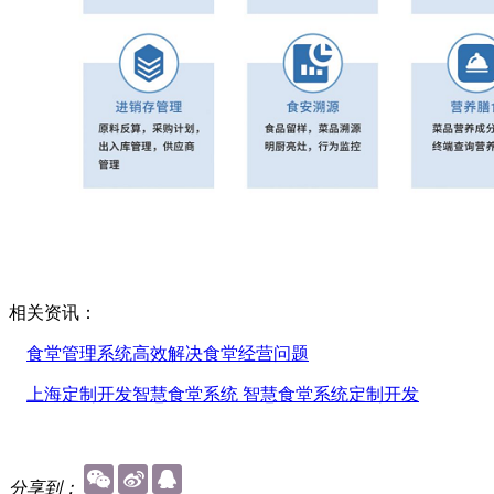
相关资讯：
食堂管理系统高效解决食堂经营问题
上海定制开发智慧食堂系统 智慧食堂系统定制开发
分享到：