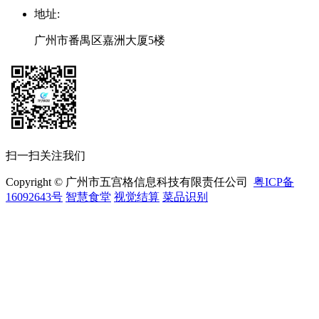
地址
:
广州市番禺区嘉洲大厦5楼
扫一扫关注我们
Copyright © 广州市五宫格信息科技有限责任公司
粤ICP备
16092643号
智慧食堂
视觉结算
菜品识别