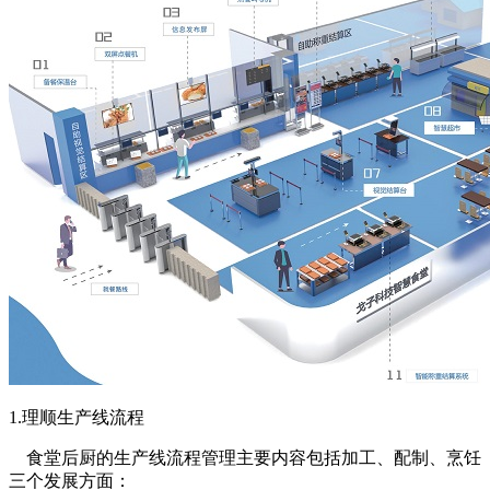
1.理顺生产线流程
食堂后厨的生产线流程管理主要内容包括加工、配制、烹饪
三个发展方面：