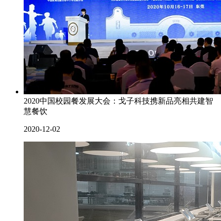
2020中国校园餐发展大会：戈子科技携新品亮相共建智
慧餐饮
2020-12-02