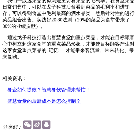
我们一般选菜品的原则是主要看菜品的毛利率。在食堂菜品
日常销售中，可以在戈子科技后台看到菜品的毛利率和进销
存，可以得到食堂中毛利最高的酒水品类，然后针对性的进行
菜品组合出售。实践好20:80法则（20%的菜品为食堂带来了
80%的业绩贡献）。
通过戈子科技打造出智慧食堂的重点菜品，才能在目标顾客
心中树立起这家食堂的重点菜品形象，才能使目标顾客产生对
这家食堂重点菜品的“记忆”，才能带来客流量、带来转化、带
来复购。
相关资讯：
餐企如何提效？智慧餐饮管理来帮忙！
智慧食堂的后厨成本是怎么控制？
分享到：