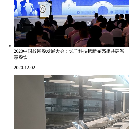
2020中国校园餐发展大会：戈子科技携新品亮相共建智
慧餐饮
2020-12-02