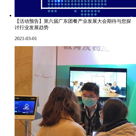
【活动预告】第六届广东团餐产业发展大会期待与您探
讨行业发展趋势
2021-03-01