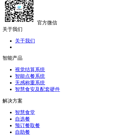
官方微信
关于我们
关于我们
智能产品
视觉结算系统
智能点餐系统
无感称重系统
智慧食安及配套硬件
解决方案
智慧食堂
自选餐
预订餐取餐
自助餐