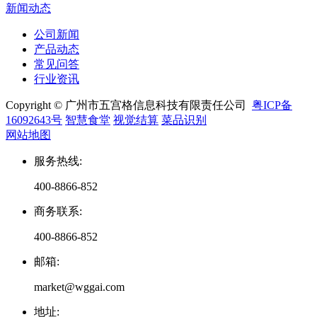
新闻动态
公司新闻
产品动态
常见问答
行业资讯
Copyright © 广州市五宫格信息科技有限责任公司
粤ICP备
16092643号
智慧食堂
视觉结算
菜品识别
网站地图
服务热线
:
400-8866-852
商务联系
:
400-8866-852
邮箱
:
market@wggai.com
地址
: