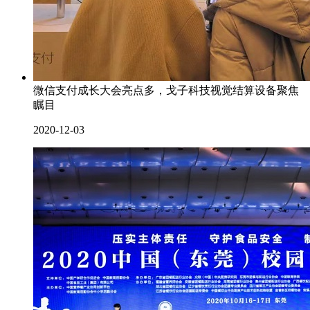
微信支付成长大会亮点多，戈子科技视觉结算设备聚焦
瞩目
2020-12-03