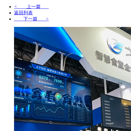
<
上一篇
返回列表
下一篇
>