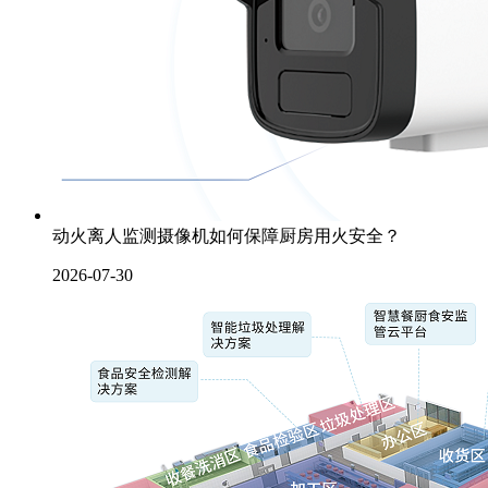
动火离人监测摄像机如何保障厨房用火安全？
2026-07-30