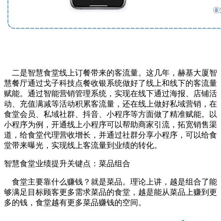
二是智慧食堂线上订餐带来的客流量。这几年，赫基大厦智
慧餐厅通过戈子科技点餐收银系统做好了线上和线下的客流量
赋能。通过智能营销管理系统，实现在线下通过海报、店铺活
动、充值满减等活动积累客流量，还在线上做好私域营销，在
食堂会员、私域社群、抖音、小程序等方面做了精准赋能。以
小程序为例，开通线上小程序可以帮助商家引流，拓宽销售渠
道，给食堂代理营收增长，并通过社群分享小程序，可以给食
堂带来曝光，实现线上客流量到业绩的转化。
智慧食堂业绩提升关键点：菜品组合
食堂主要靠什么赚钱？就是菜品。理论上讲，越是组合了能
够满足目标顾客更多需求菜品的食堂，越是能从菜品上赚到更
多的钱，食堂越有更多菜品赚钱的空间。