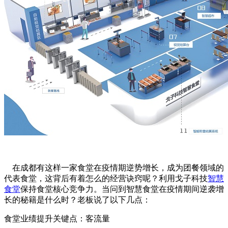
在成都有这样一家食堂在疫情期逆势增长，成为团餐领域的
代表食堂，这背后有着怎么的经营诀窍呢？利用戈子科技
智慧
食堂
保持食堂核心竞争力。当问到智慧食堂在疫情期间逆袭增
长的秘籍是什么时？老板说了以下几点：
食堂业绩提升关键点：客流量