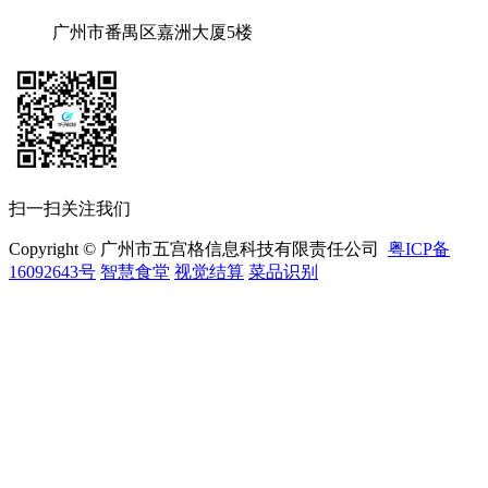
广州市番禺区嘉洲大厦5楼
扫一扫关注我们
Copyright © 广州市五宫格信息科技有限责任公司
粤ICP备
16092643号
智慧食堂
视觉结算
菜品识别