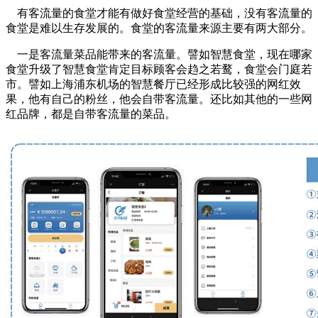
有客流量的食堂才能有做好食堂经营的基础，没有客流量的
食堂是难以生存发展的。食堂的客流量来源主要有两大部分。
一是客流量菜品能带来的客流量。譬如智慧食堂，现在哪家
食堂升级了智慧食堂肯定目标顾客会趋之若鹜，食堂会门庭若
市。譬如上海浦东机场的智慧餐厅已经形成比较强的网红效
果，他有自己的粉丝，他会自带客流量。还比如其他的一些网
红品牌，都是自带客流量的菜品。