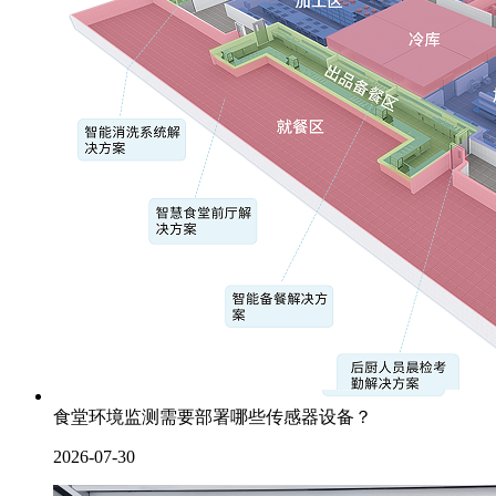
食堂环境监测需要部署哪些传感器设备？
2026-07-30