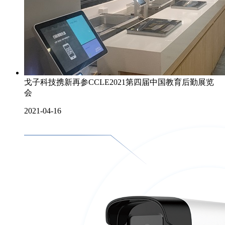
戈子科技携新再参CCLE2021第四届中国教育后勤展览
会
2021-04-16