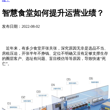
智慧食堂如何提升运营业绩？
发布日期：2022-08-02
近年来，有多少食堂开张关张，深究原因无非是选品不当、
房租压迫，开张半年不挣钱、定位不明确又没有足够支撑生存
的圈层客户、选址有问题、盲目模仿等等原因，导致快速“死
亡”。