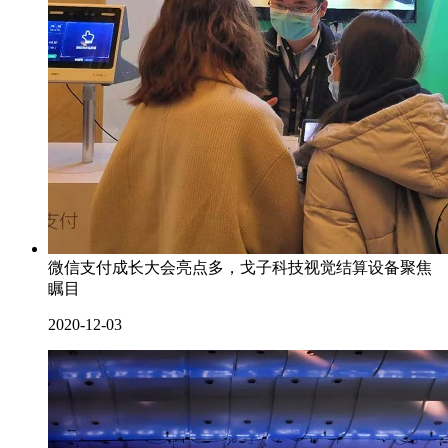
微信支付成长大会亮点多，戈子科技视觉结算设备聚焦
瞩目
2020-12-03