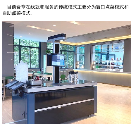
目前食堂在线就餐服务的传统模式主要分为窗口点菜模式和
自助点菜模式。