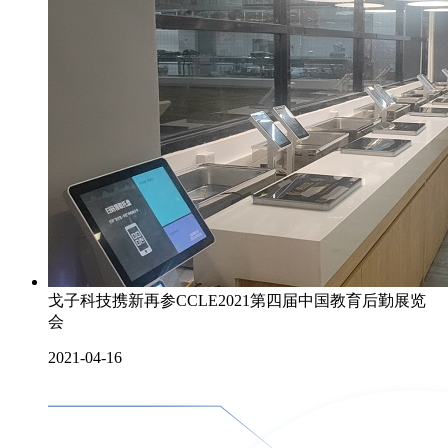
戈子科技携新再参CCLE2021第四届中国教育后勤展览
会
2021-04-16