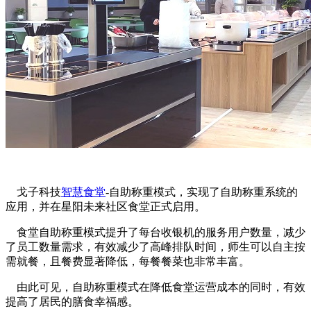
戈子科技
智慧食堂
-自助称重模式，实现了自助称重系统的
应用，并在星阳未来社区食堂正式启用。
食堂自助称重模式提升了每台收银机的服务用户数量，减少
了员工数量需求，有效减少了高峰排队时间，师生可以自主按
需就餐，且餐费显著降低，每餐餐菜也非常丰富。
由此可见，自助称重模式在降低食堂运营成本的同时，有效
提高了居民的膳食幸福感。