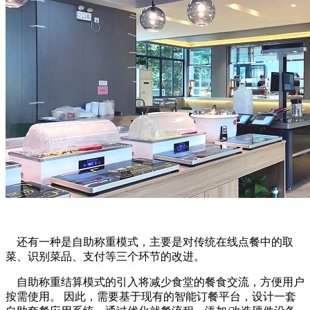
还有一种是自助称重模式，主要是对传统在线点餐中的取
菜、识别菜品、支付等三个环节的改进。
自助称重结算模式的引入将减少食堂的餐食交流，方便用户
按需使用。 因此，需要基于现有的智能订餐平台，设计一套