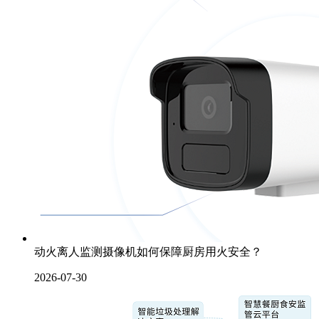
动火离人监测摄像机如何保障厨房用火安全？
2026-07-30