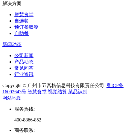
解决方案
智慧食堂
自选餐
预订餐取餐
自助餐
新闻动态
公司新闻
产品动态
常见问答
行业资讯
Copyright © 广州市五宫格信息科技有限责任公司
粤ICP备
16092643号
智慧食堂
视觉结算
菜品识别
网站地图
服务热线
:
400-8866-852
商务联系
: