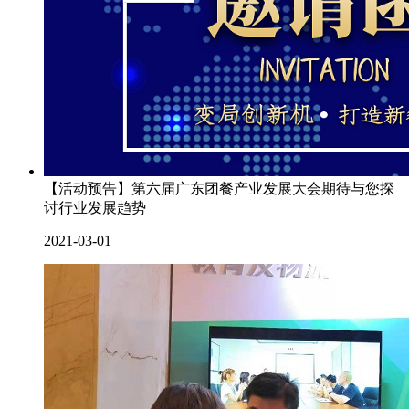
【活动预告】第六届广东团餐产业发展大会期待与您探
讨行业发展趋势
2021-03-01