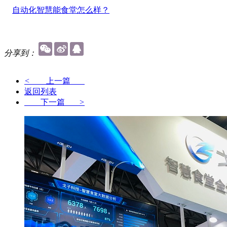
自动化智慧能食堂怎么样？
分享到：
<
上一篇
返回列表
下一篇
>