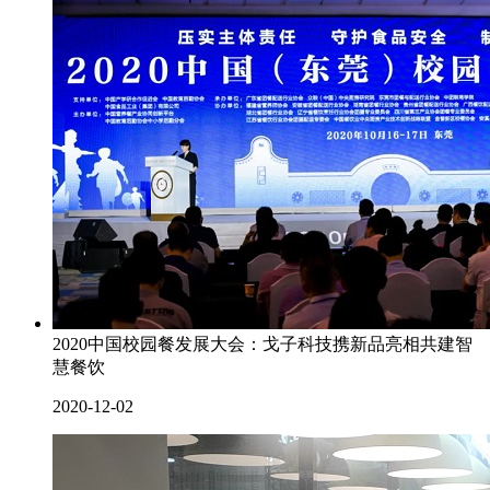
2020中国校园餐发展大会：戈子科技携新品亮相共建智
慧餐饮
2020-12-02