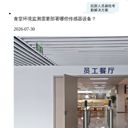
食堂环境监测需要部署哪些传感器设备？
2026-07-30