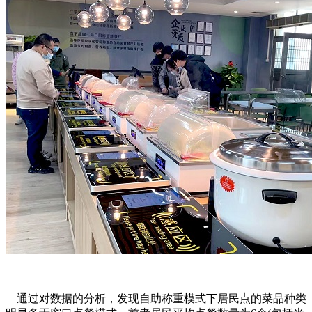
通过对数据的分析，发现自助称重模式下居民点的菜品种类