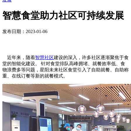
智慧食堂助力社区可持续发展
发布日期：2023-01-06
近年来，随着
智慧社区
建设的深入，许多社区逐渐聚焦于食
堂的智能化建设。 针对食堂排队高峰拥堵、就餐效率低、食
物浪费多等问题，星阳未来社区食堂引入了自助就餐、自助称
重、在线订餐等新的就餐模式。