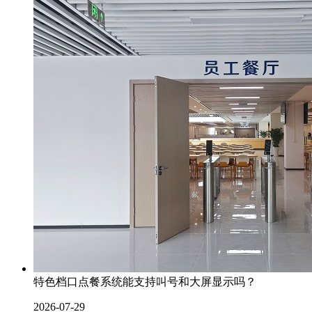
特色档口点餐系统能支持叫号和大屏显示吗？
2026-07-29