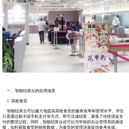
一、智能结算台的应用场景
1. 高校食堂
智能结算台可以极大地提高高校食堂的服务效率和管理水平。学生
只需通过刷卡或手机支付等方式，即可完成结算，避免了传统现金支
付的繁琐过程。同时，智能结算台还可以与学校的后台管理系统相连
接，实时获取食堂的销售数据，为食堂的管理决策提供参考依据。