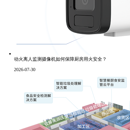
动火离人监测摄像机如何保障厨房用火安全？
2026-07-30