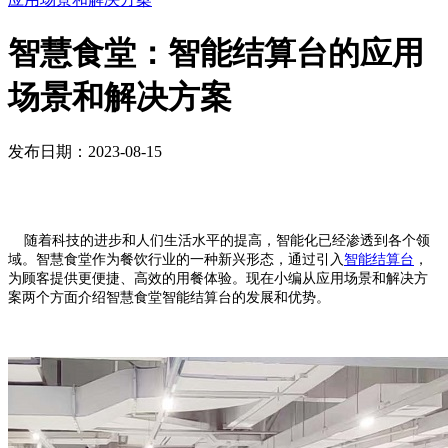
智慧食堂：智能结算台的应用
场景和解决方案
发布日期：2023-08-15
随着科技的进步和人们生活水平的提高，智能化已经渗透到各个领
域。智慧食堂作为餐饮行业的一种新兴形态，通过引入
智能结算台
，
为顾客提供更便捷、高效的用餐体验。现在小编从应用场景和解决方
案两个方面介绍智慧食堂智能结算台的发展和优势。