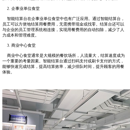
2. 企事业单位食堂
智能结算台在企事业单位食堂中也有广泛应用。通过智能结算台，
员工可以方便地结算用餐费用，无需携带现金或找零。结算台还可以
与企业的员工管理系统相连接，实现用餐费用的自动扣除，减少了人
力成本和管理难度。
3. 商业中心食堂
商业中心食堂通常是大规模的餐饮场所，人流量大，结算速度成为
一个重要的考量因素。智能结算台通过扫码支付或刷卡支付的方式，
能够快速完成结算，提高结算效率，减少排队时间，提升顾客的用餐
体验。