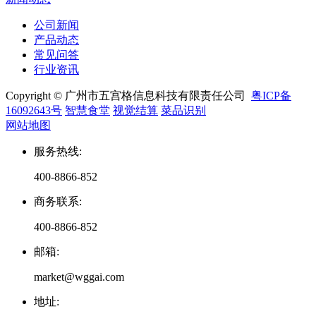
公司新闻
产品动态
常见问答
行业资讯
Copyright © 广州市五宫格信息科技有限责任公司
粤ICP备
16092643号
智慧食堂
视觉结算
菜品识别
网站地图
服务热线
:
400-8866-852
商务联系
:
400-8866-852
邮箱
:
market@wggai.com
地址
: