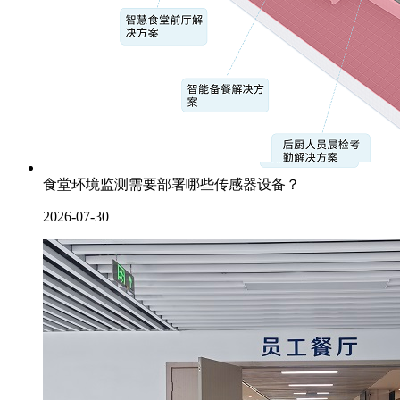
食堂环境监测需要部署哪些传感器设备？
2026-07-30