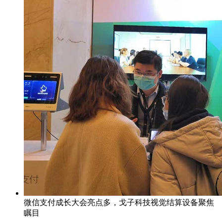
微信支付成长大会亮点多，戈子科技视觉结算设备聚焦
瞩目