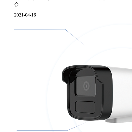
会
2021-04-16