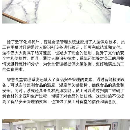
除了数字化点餐外，智慧食堂管理系统还应用了人脸识别技术。员
工在用餐时只需通过人脸识别设备进行验证，即可完成结算和支付。
这不仅大大提高了结算速度，也减少了现金的使用，提升了支付的安
全性和便捷性。而且，通过人脸识别技术，系统还能够对员工的用餐
情况进行统计和分析，为食堂管理者提供决策依据，更好地满足员工
的饮食需求。
智慧食堂管理系统还融入了食品安全管理的要素。通过智能检测设
备，可以实时监测食品的温度、湿度等关键指标，确保食品的质量和
安全。同时，系统还具备食材溯源功能，员工可以通过扫描二维码了
解食材的来源和生产过程，增强了对食品的信任感。这些措施不仅提
高了食品安全管理的效率，也加强了员工对食堂的信任和满意度。