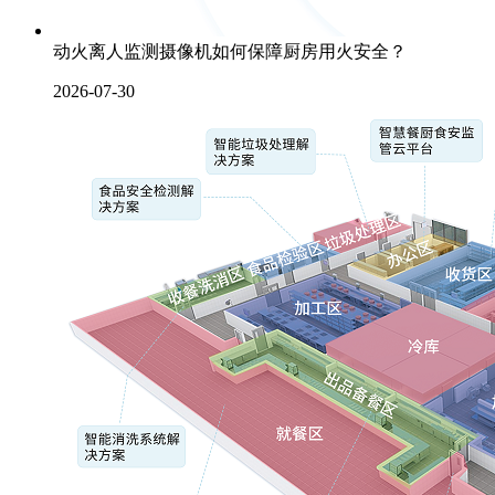
动火离人监测摄像机如何保障厨房用火安全？
2026-07-30