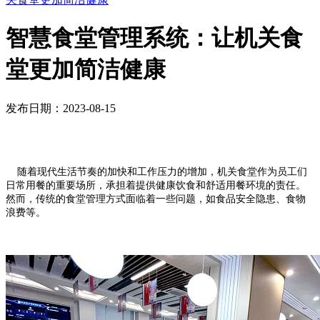
智慧食堂管理系统：让机关食
堂更加简洁健康
发布日期：2023-08-15
随着现代生活节奏的加快和工作压力的增加，机关食堂作为员工们
日常用餐的重要场所，承担着提供健康饮食和舒适用餐环境的责任。
然而，传统的食堂管理方式面临着一些问题，如食品安全隐患、食物
浪费等。