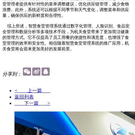
堂管理者提供有针对性的菜单调整建议，优化供应链管理，减少食物
浪费。此外，系统还可以根据不同季节和天气变化，调整菜单和供应
量，确保供应的新鲜度和合理性。
综上所述，智慧食堂管理系统通过数字化管理、人脸识别、
食品安
全管理和数据分析等多项技术手段，为机关食堂带来了更加简洁健康
的管理方式。它不仅提高了员工用餐的便捷性和满意度，也增强了食
堂管理的效率和安全性。相信随着智慧食堂管理系统的推广应用，机
关食堂将会迎来更加美好的发展前景。
分享到：
<
上一篇
返回列表
下一篇
>