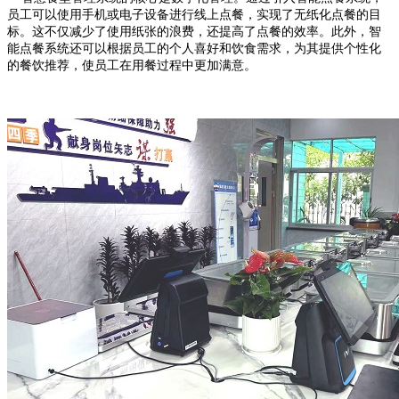
员工可以使用手机或电子设备进行线上点餐，实现了无纸化点餐的目
标。这不仅减少了使用纸张的浪费，还提高了点餐的效率。此外，智
能点餐系统还可以根据员工的个人喜好和饮食需求，为其提供个性化
的餐饮推荐，使员工在用餐过程中更加满意。