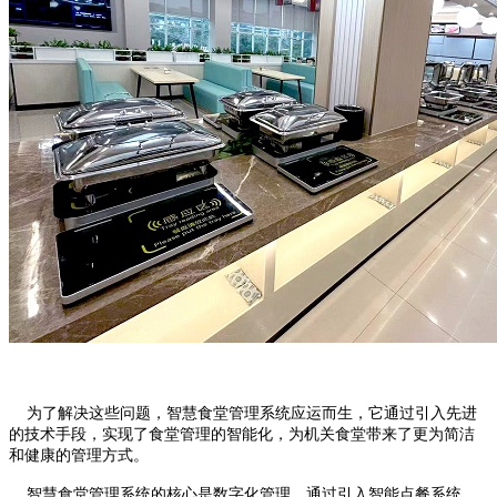
为了解决这些问题，智慧食堂管理系统应运而生，它通过引入先进
的技术手段，实现了食堂管理的智能化，为机关食堂带来了更为简洁
和健康的管理方式。
智慧食堂管理系统的核心是数字化管理。通过引入智能点餐系统，