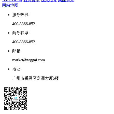
网站地图
服务热线
:
400-8866-852
商务联系
:
400-8866-852
邮箱
:
market@wggai.com
地址
:
广州市番禺区嘉洲大厦5楼