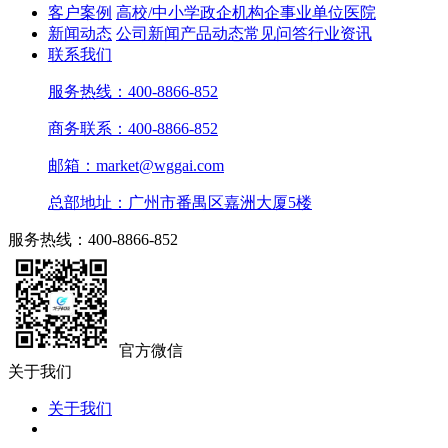
客户案例
高校/中小学
政企机构
企事业单位
医院
新闻动态
公司新闻
产品动态
常见问答
行业资讯
联系我们
服务热线：400-8866-852
商务联系：400-8866-852
邮箱：market@wggai.com
总部地址：广州市番禺区嘉洲大厦5楼
服务热线：400-8866-852
官方微信
关于我们
关于我们