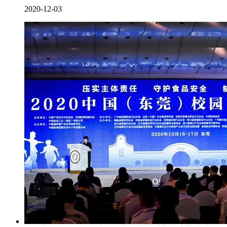
2020-12-03