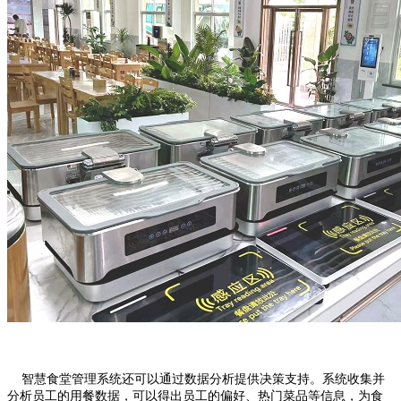
智慧食堂管理系统还可以通过数据分析提供决策支持。系统收集并
分析员工的用餐数据，可以得出员工的偏好、热门菜品等信息，为食