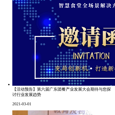
【活动预告】第六届广东团餐产业发展大会期待与您探
讨行业发展趋势
2021-03-01