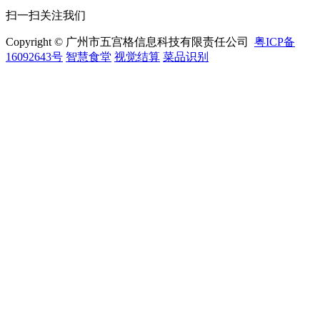
扫一扫关注我们
Copyright © 广州市五宫格信息科技有限责任公司
粤ICP备
16092643号
智慧食堂
视觉结算
菜品识别