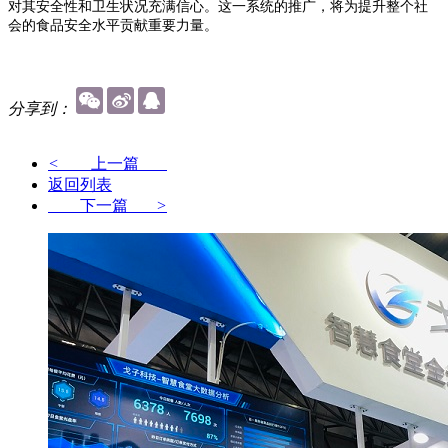
对其安全性和卫生状况充满信心。这一系统的推广，将为提升整个社
会的食品安全水平贡献重要力量。
分享到：
<
上一篇
返回列表
下一篇
>