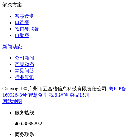
解决方案
智慧食堂
自选餐
预订餐取餐
自助餐
新闻动态
公司新闻
产品动态
常见问答
行业资讯
Copyright © 广州市五宫格信息科技有限责任公司
粤ICP备
16092643号
智慧食堂
视觉结算
菜品识别
网站地图
服务热线
:
400-8866-852
商务联系
: