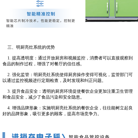
三、明厨亮灶系统的优势
1. 提高透明度：通过开放厨房和视频监控，消费者可以直接观察到
食品的制作过程，增强了对餐厅的信任感。
2. 强化监管：明厨亮灶系统使得厨房操作变得可视化，监管部门可
以通过监控视频进行定期检查，及时发现和纠正问题。
3. 提升食品安全：透明的厨房环境促使餐饮企业更加注重卫生管理
和食品安全，减少了食品污染和安全隐患。
4. 增强品牌形象：实施明厨亮灶系统的餐饮企业，往往能树立起良
好的品牌形象，吸引更多的顾客，提高市场竞争力。