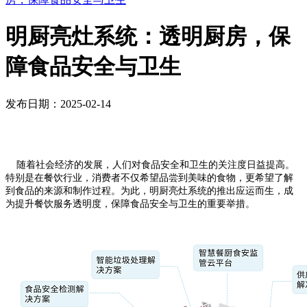
明厨亮灶系统：透明厨房，保
障食品安全与卫生
发布日期：2025-02-14
随着社会经济的发展，人们对食品安全和卫生的关注度日益提高。
特别是在餐饮行业，消费者不仅希望品尝到美味的食物，更希望了解
到食品的来源和制作过程。为此，明厨亮灶系统的推出应运而生，成
为提升餐饮服务透明度，保障食品安全与卫生的重要举措。