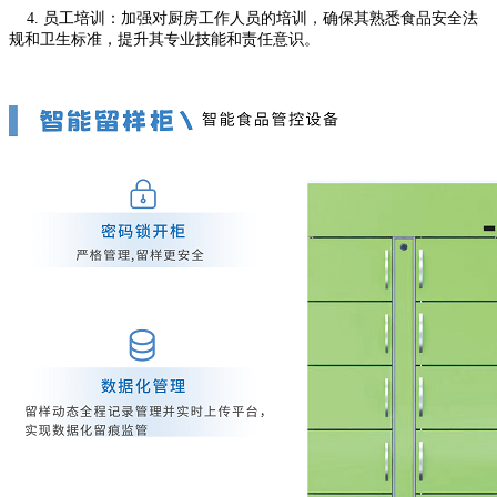
4. 员工培训：加强对厨房工作人员的培训，确保其熟悉食品安全法
规和卫生标准，提升其专业技能和责任意识。