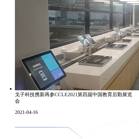
戈子科技携新再参CCLE2021第四届中国教育后勤展览
会
2021-04-16