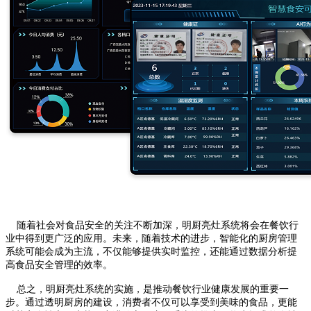
随着社会对食品安全的关注不断加深，明厨亮灶系统将会在餐饮行
业中得到更广泛的应用。未来，随着技术的进步，智能化的厨房管理
系统可能会成为主流，不仅能够提供实时监控，还能通过数据分析提
高食品安全管理的效率。
总之，明厨亮灶系统的实施，是推动餐饮行业健康发展的重要一
步。通过透明厨房的建设，消费者不仅可以享受到美味的食品，更能