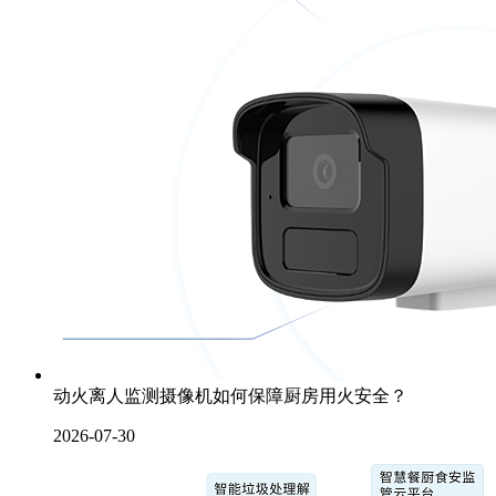
动火离人监测摄像机如何保障厨房用火安全？
2026-07-30