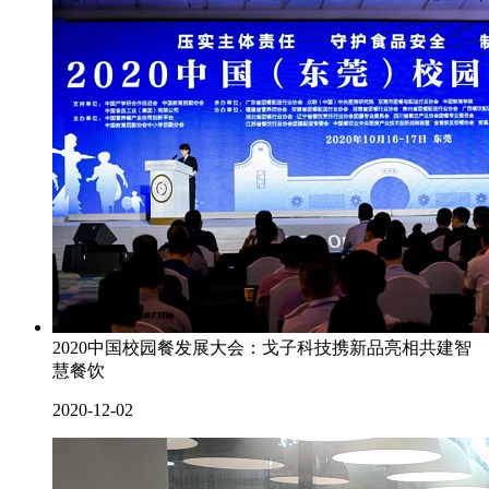
2020中国校园餐发展大会：戈子科技携新品亮相共建智
慧餐饮
2020-12-02