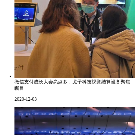
微信支付成长大会亮点多，戈子科技视觉结算设备聚焦
瞩目
2020-12-03