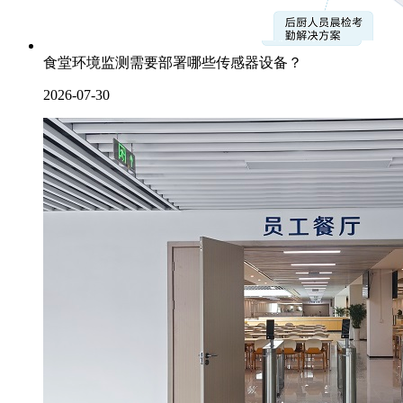
食堂环境监测需要部署哪些传感器设备？
2026-07-30