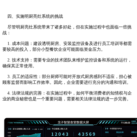
四、实施明厨亮灶系统的挑战
尽管明厨亮灶系统带来了诸多好处，但在实施过程中也面临一些挑
战：
1. 成本问题：建设透明厨房、安装监控设备及进行员工培训等都需
要较高的投入，部分小型餐饮企业可能面临资金压力。
2. 技术支持：需要专业的技术团队来维护监控设备和系统的运行，
确保其正常使用。
3. 员工的适应性：部分厨师可能对开放式厨房感到不适应，担心被
顾客监督而影响工作效率。因此，企业需要进行充分的沟通和培训。
4. 法律法规的完善：在实施过程中，如何平衡消费者的知情权与企
业的商业秘密也是一个重要问题，需要相关法律法规的进一步完善。