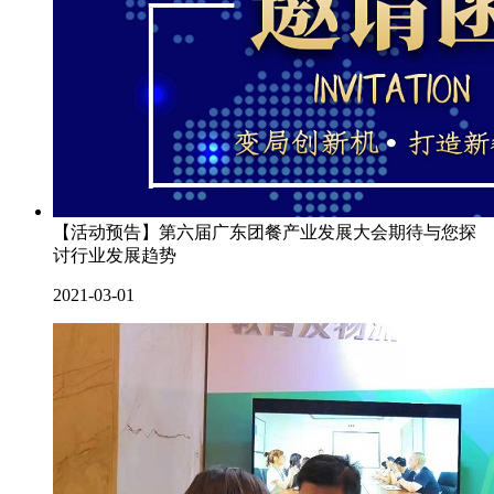
【活动预告】第六届广东团餐产业发展大会期待与您探
讨行业发展趋势
2021-03-01