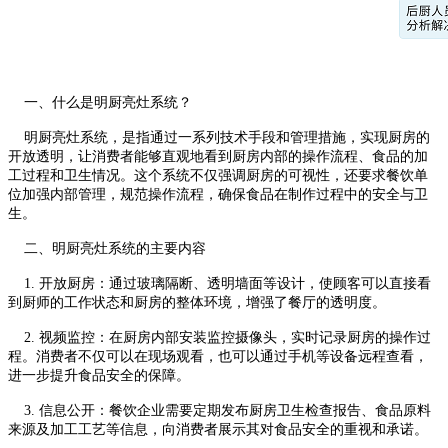
一、什么是明厨亮灶系统？
明厨亮灶系统，是指通过一系列技术手段和管理措施，实现厨房的
开放透明，让消费者能够直观地看到厨房内部的操作流程、食品的加
工过程和卫生情况。这个系统不仅强调厨房的可视性，还要求餐饮单
位加强内部管理，规范操作流程，确保食品在制作过程中的安全与卫
生。
二、明厨亮灶系统的主要内容
1. 开放厨房：通过玻璃隔断、透明墙面等设计，使顾客可以直接看
到厨师的工作状态和厨房的整体环境，增强了餐厅的透明度。
2. 视频监控：在厨房内部安装监控摄像头，实时记录厨房的操作过
程。消费者不仅可以在现场观看，也可以通过手机等设备远程查看，
进一步提升食品安全的保障。
3. 信息公开：餐饮企业需要定期发布厨房卫生检查报告、食品原料
来源及加工工艺等信息，向消费者展示其对食品安全的重视和承诺。