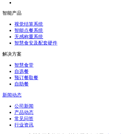
智能产品
视觉结算系统
智能点餐系统
无感称重系统
智慧食安及配套硬件
解决方案
智慧食堂
自选餐
预订餐取餐
自助餐
新闻动态
公司新闻
产品动态
常见问答
行业资讯