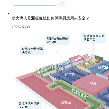
动火离人监测摄像机如何保障厨房用火安全？
2026-07-30