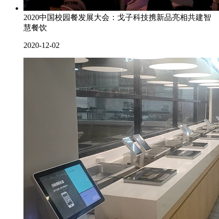
2020中国校园餐发展大会：戈子科技携新品亮相共建智
慧餐饮
2020-12-02