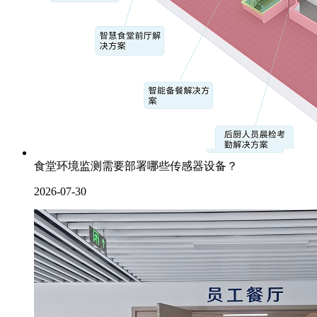
食堂环境监测需要部署哪些传感器设备？
2026-07-30