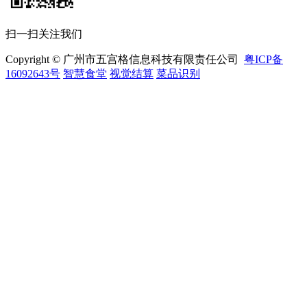
扫一扫关注我们
Copyright © 广州市五宫格信息科技有限责任公司
粤ICP备
16092643号
智慧食堂
视觉结算
菜品识别