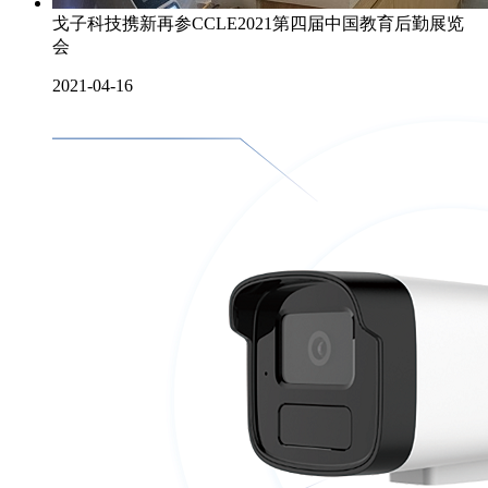
戈子科技携新再参CCLE2021第四届中国教育后勤展览
会
2021-04-16