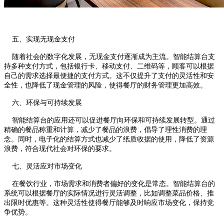
五、实现无现金支付
随着社会的数字化发展，无现金支付逐渐成为主流。智能结算台支
持多种支付方式，包括银行卡、移动支付、二维码等，顾客可以根据
自己的需求选择最便捷的支付方式。这不仅提升了支付的灵活性和安
全性，也降低了现金管理的风险，使得餐厅的财务管理更加高效。
六、环保与可持续发展
智能结算台的应用还可以促进餐厅向环保和可持续发展转型。通过
精确的餐品称重和计算，减少了餐品的浪费，倡导了理性消费的理
念。同时，电子化的结算方式也减少了纸质收据的使用，降低了资源
浪费，符合现代社会对环保的要求。
七、灵活应对市场变化
在餐饮行业，市场需求和消费者偏好的变化是常态。智能结算台的
系统可以根据餐厅的实际情况进行灵活调整，比如调整菜品价格、推
出限时优惠等。这种灵活性使得餐厅能够及时响应市场变化，保持竞
争优势。