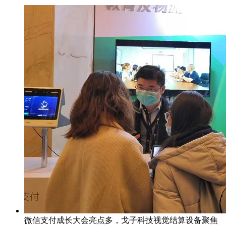
微信支付成长大会亮点多，戈子科技视觉结算设备聚焦