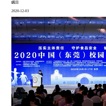
瞩目
2020-12-03