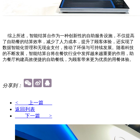
综上所述，智能结算台作为一种创新性的自助服务设施，不仅提高
了自助餐的结算效率，减少了人力成本，提升了顾客体验，还实现了
数据智能化管理和无现金支付，推动了环保与可持续发展。随着科技
的不断发展，智能结算台将在餐饮行业中发挥越来越重要的作用，助
力餐厅构建高效便捷的自助餐线，为顾客带来更为优质的用餐体验。
分享到：
<
上一篇
返回列表
下一篇
>