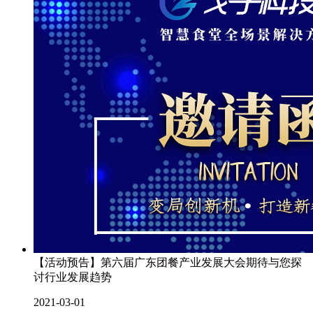
【活动预告】第六届广东团餐产业发展大会期待与您探
讨行业发展趋势
2021-03-01