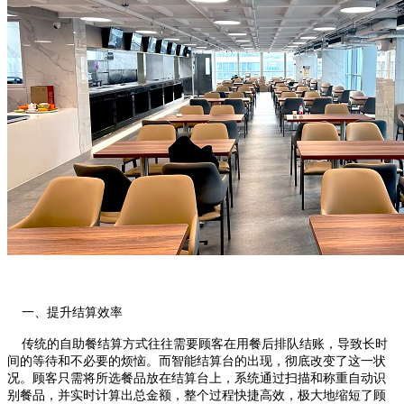
一、提升结算效率
传统的自助餐结算方式往往需要顾客在用餐后排队结账，导致长时
间的等待和不必要的烦恼。而智能结算台的出现，彻底改变了这一状
况。顾客只需将所选餐品放在结算台上，系统通过扫描和称重自动识
别餐品，并实时计算出总金额，整个过程快捷高效，极大地缩短了顾