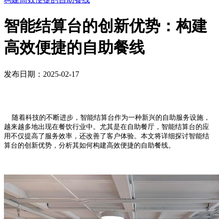
智能结算台的创新优势：构建
高效便捷的自助餐线
发布日期：2025-02-17
随着科技的不断进步，智能结算台作为一种新兴的自助服务设施，
越来越多地出现在餐饮行业中。尤其是在自助餐厅，智能结算台的应
用不仅提高了服务效率，还改善了客户体验。本文将详细探讨智能结
算台的创新优势，分析其如何构建高效便捷的自助餐线。