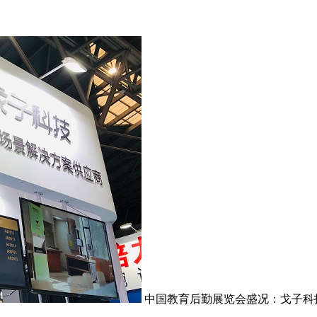
中国教育后勤展览会盛况：戈子科