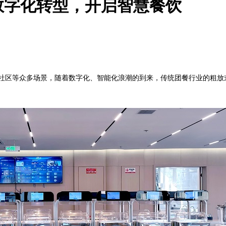
数字化转型，开启智慧餐饮
区等众多场景，随着数字化、智能化浪潮的到来，传统团餐行业的粗放