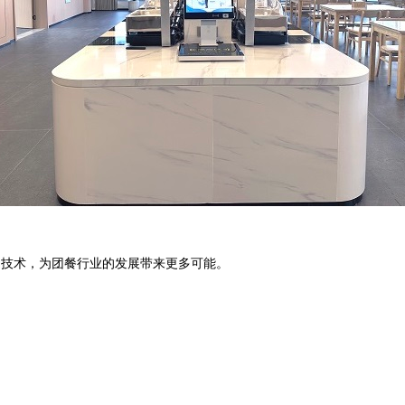
网技术，为团餐行业的发展带来更多可能。