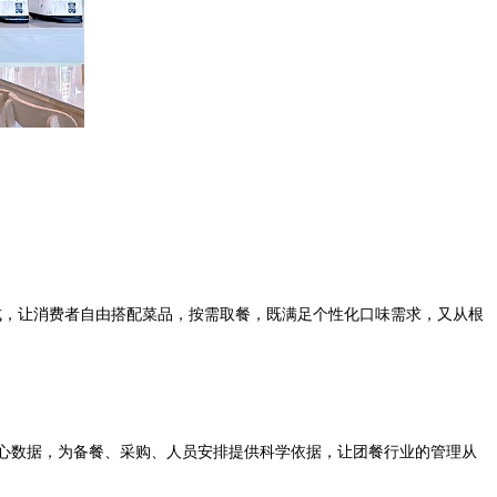
式，让消费者自由搭配菜品，按需取餐，既满足个性化口味需求，又从根
心数据，为备餐、采购、人员安排提供科学依据，让团餐行业的管理从