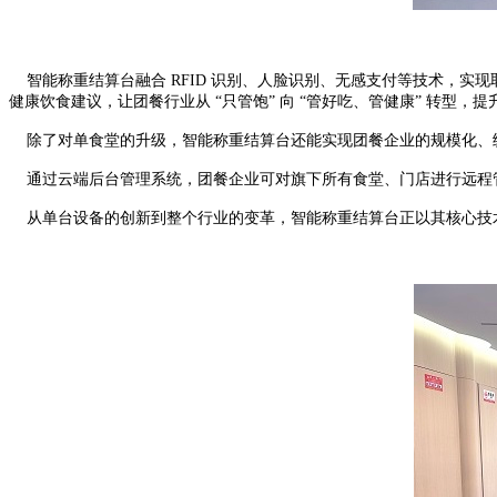
智能称重结算台融合 RFID 识别、人脸识别、无感支付等技术，实
健康饮食建议，让团餐行业从 “只管饱” 向 “管好吃、管健康” 转型，
除了对单食堂的升级，智能称重结算台还能实现团餐企业的规模化、
通过云端后台管理系统，团餐企业可对旗下所有食堂、门店进行远程
从单台设备的创新到整个行业的变革，智能称重结算台正以其核心技