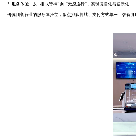
3. 服务体验：从 “排队等待” 到 “无感通行”，实现便捷化与健康化
传统团餐行业的服务体验差，饭点排队拥堵、支付方式单一、饮食健