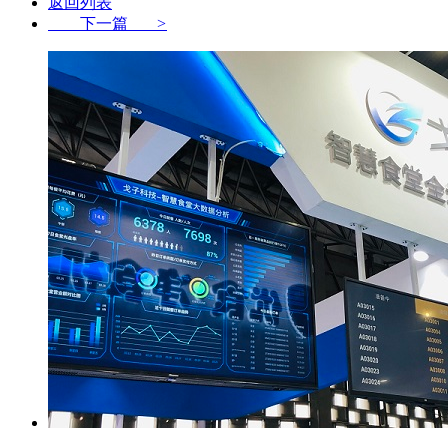
返回列表
下一篇
>