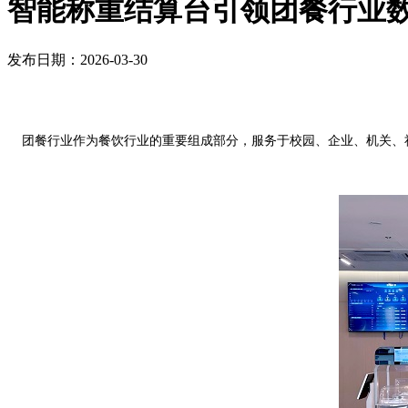
智能称重结算台引领团餐行业
发布日期：2026-03-30
团餐行业作为餐饮行业的重要组成部分，服务于校园、企业、机关、社