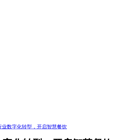
行业数字化转型，开启智慧餐饮