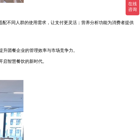
式适配不同人群的使用需求，让支付更灵活；营养分析功能为消费者提供
提升团餐企业的管理效率与市场竞争力。
开启智慧餐饮的新时代。