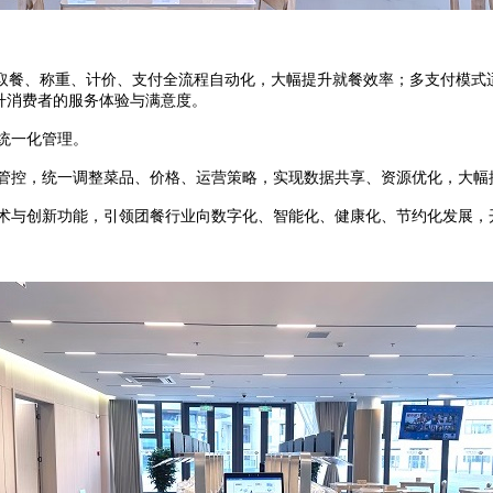
现取餐、称重、计价、支付全流程自动化，大幅提升就餐效率；多支付模
提升消费者的服务体验与满意度。
统一化管理。
管控，统一调整菜品、价格、运营策略，实现数据共享、资源优化，大幅
术与创新功能，引领团餐行业向数字化、智能化、健康化、节约化发展，