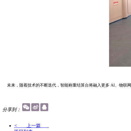
未来，随着技术的不断迭代，智能称重结算台将融入更多 AI、物联
分享到：
<
上一篇