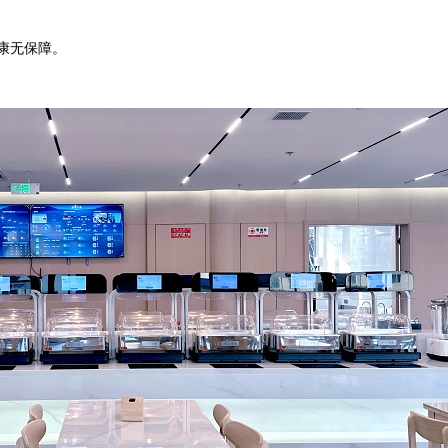
康无保障。