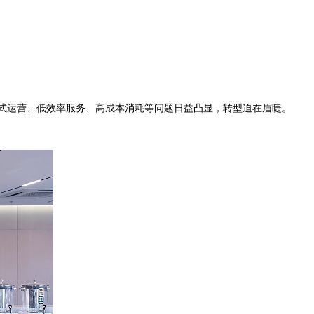
式运营、低效率服务、高成本消耗等问题日益凸显，转型迫在眉睫。