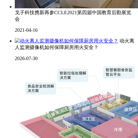
戈子科技携新再参CCLE2021第四届中国教育后勤展览
会
2021-04-16
动火离
人监测摄像机如何保障厨房用火安全？
2026-07-30