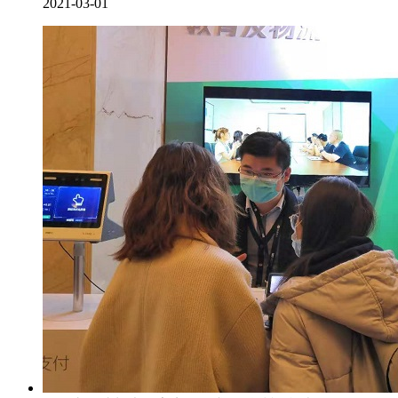
2021-03-01