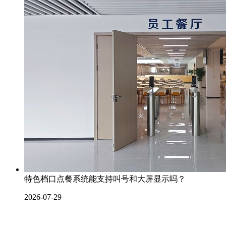
特色档口点餐系统能支持叫号和大屏显示吗？
2026-07-29