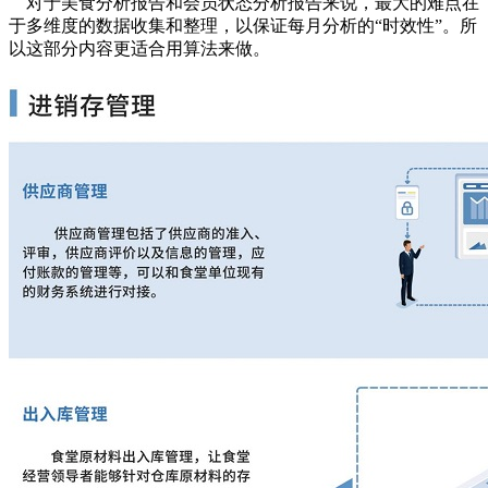
对于美食分析报告和会员状态分析报告来说，最大的难点在
于多维度的数据收集和整理，以保证每月分析的“时效性”。所
以这部分内容更适合用算法来做。