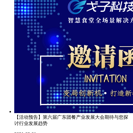
【活动预告】第六届广东团餐产业发展大会期待与您探
讨行业发展趋势