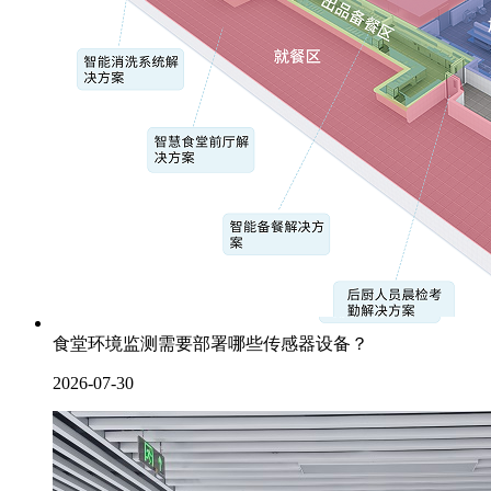
食堂环境监测需要部署哪些传感器设备？
2026-07-30