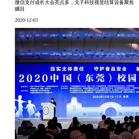
微信支付成长大会亮点多，戈子科技视觉结算设备聚焦
瞩目
2020-12-03