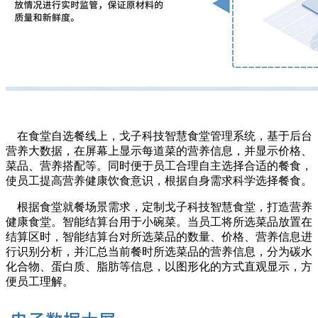
在食堂自选餐线上，戈子科技智慧食堂管理系统，基于后台
营养大数据，在屏幕上显示每道菜的营养信息，并显示价格、
菜品、营养搭配等。同时便于员工合理自主选择合适的餐食，
使员工提高营养健康饮食意识，根据自身需求科学选择餐食。
根据食堂就餐场景需求，定制戈子科技智慧食堂，打造营养
健康食堂。智能结算台用于小碗菜。当员工将所选菜品放置在
结算区时，智能结算台对所选菜品的数量、价格、营养信息进
行识别分析，并汇总当前餐时所选菜品的营养信息，分为碳水
化合物、蛋白质、脂肪等信息，以图形化的方式直观显示，方
便员工理解。