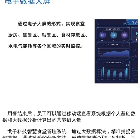
用餐结束后，员工可以通过移动端查看系统根据个人基础数
据和大数据分析计算出的营养摄入量
戈子科技智慧食堂管理系统，通过大数据算法，精准捕捉关
键数据，通过科学的分析方法，形成数据结论和业务判断，为