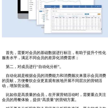
首先，需要对会员的基础数据进行标注，有助于提升个性化
服务水平，满足不同会员的差异化消费需求；
第二，对成员进行“自动化分析”。
自动化就是根据会员的消费能力和消费频次来显示会员消费
的贡献，方便餐饮企业更直观有效地开展不同层次的营销活
动，增加营业额。
比如你是高质量的会员，在开展营销活动时，需要重点关注
会员的用餐体验，提供“高质量”的营销方案。