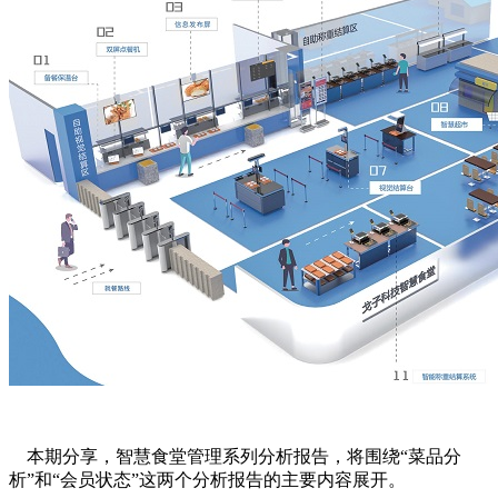
本期分享，智慧食堂管理系列分析报告，将围绕“菜品分
析”和“会员状态”这两个分析报告的主要内容展开。