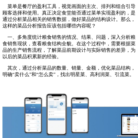
菜单是餐厅的盈利工具，视觉画面的主次、排列和组合引导
顾客选择和使用。真正决定食堂能否通过菜单实现盈利的，是
通过分析菜品相关的销售数据，做好菜品的结构设计。那么，
这样的菜品分析报告应该包括哪些内容呢？
一、多角度统计粮食销售的情况、结果、问题，深入分析粮
食销售现状，查看粮食结构全貌。在这个过程中，需要根据菜
品的生产销售流程，了解菜品前期设计与实际销售的差异，为
以后的菜品积累新的经验。
其次，通过分析菜品的数量、销量、金额，优化菜品结构，
明确“卖什么”和“怎么卖”，找出明星菜、高利润菜、引流菜。