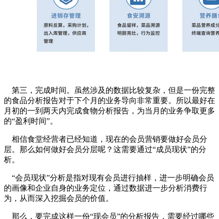
第三，完成时间。虽然涉及的数据比较复杂，但是一份完整
的食品分析报告对于下个月的业务导向非常重要。所以最好在
月初的一到两天内完成食物分析报告，为当月的业务争取更多
的“盈利时间”。
相信食堂经营者已经知道，现在的会员营销要做好会员分
层。那么如何做好会员分层呢？这需要通过“成员现状”的分
析。
“会员现状”分析是指对现有会员进行抽样，进一步明确会员
的画像和企业自身的业务定位，通过数据进一步分析消费行
为，从而深入挖掘会员的价值。
那么，要完成这样一份“现会员”的分析报告，需要经过哪些