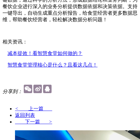
餐饮企业进行深入的业务分析提供数据依据和决策依据。支持
一键导出，自动生成重点分析报告，给食堂经营者更多数据思
维，帮助餐饮经营者，轻松解决数据分析问题！
相关资讯：
减本提效！看智慧食堂如何做的？
智慧食堂管理核心是什么？且看这几点！
分享到：
<
上一篇
返回列表
下一篇
>