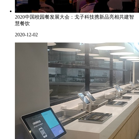
2020中国校园餐发展大会：戈子科技携新品亮相共建智
慧餐饮
2020-12-02