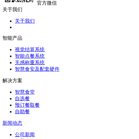
官方微信
关于我们
关于我们
智能产品
视觉结算系统
智能点餐系统
无感称重系统
智慧食安及配套硬件
解决方案
智慧食堂
自选餐
预订餐取餐
自助餐
新闻动态
公司新闻