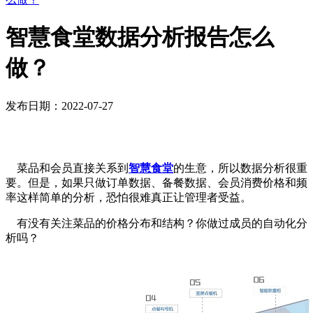
智慧食堂数据分析报告怎么
做？
发布日期：2022-07-27
菜品和会员直接关系到
智慧食堂
的生意，所以数据分析很重
要。但是，如果只做订单数据、备餐数据、会员消费价格和频
率这样简单的分析，恐怕很难真正让管理者受益。
有没有关注菜品的价格分布和结构？你做过成员的自动化分
析吗？