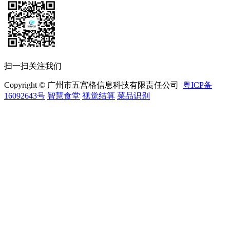
扫一扫关注我们
Copyright © 广州市五宫格信息科技有限责任公司
粤ICP备
16092643号
智慧食堂
视觉结算
菜品识别