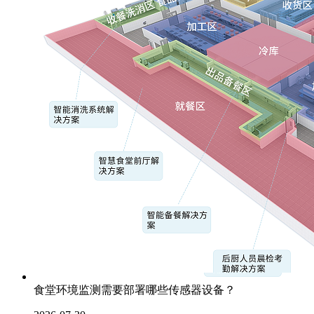
食堂环境监测需要部署哪些传感器设备？