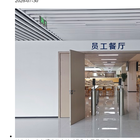
2026-07-30