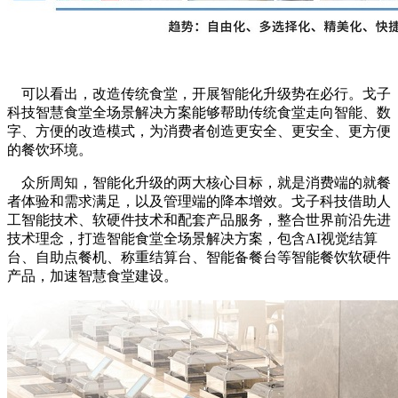
可以看出，改造传统食堂，开展智能化升级势在必行。戈子
科技智慧食堂全场景解决方案能够帮助传统食堂走向智能、数
字、方便的改造模式，为消费者创造更安全、更安全、更方便
的餐饮环境。
众所周知，智能化升级的两大核心目标，就是消费端的就餐
者体验和需求满足，以及管理端的降本增效。戈子科技借助人
工智能技术、软硬件技术和配套产品服务，整合世界前沿先进
技术理念，打造智能食堂全场景解决方案，包含AI视觉结算
台、自助点餐机、称重结算台、智能备餐台等智能餐饮软硬件
产品，加速智慧食堂建设。