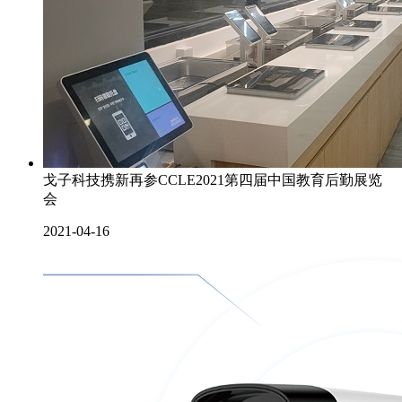
戈子科技携新再参CCLE2021第四届中国教育后勤展览
会
2021-04-16