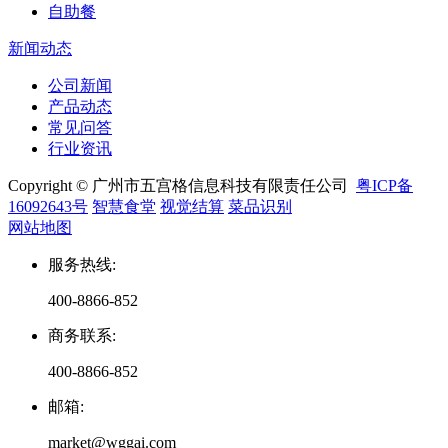
自助餐
新闻动态
公司新闻
产品动态
常见问答
行业资讯
Copyright © 广州市五宫格信息科技有限责任公司
粤ICP备
16092643号
智慧食堂
视觉结算
菜品识别
网站地图
服务热线
:
400-8866-852
商务联系
:
400-8866-852
邮箱
:
market@wggai.com