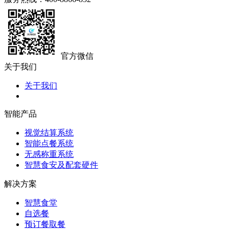
官方微信
关于我们
关于我们
智能产品
视觉结算系统
智能点餐系统
无感称重系统
智慧食安及配套硬件
解决方案
智慧食堂
自选餐
预订餐取餐