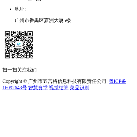
地址
:
广州市番禺区嘉洲大厦5楼
扫一扫关注我们
Copyright © 广州市五宫格信息科技有限责任公司
粤ICP备
16092643号
智慧食堂
视觉结算
菜品识别