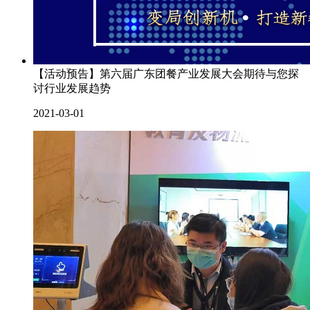
【活动预告】第六届广东团餐产业发展大会期待与您探
讨行业发展趋势
2021-03-01