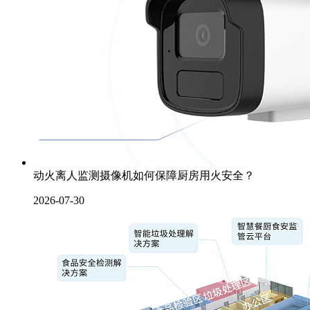
动火离人监测摄像机如何保障厨房用火安全？
2026-07-30