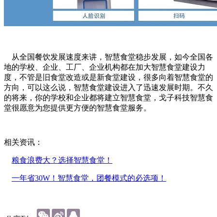
从全国餐饮发展速度来讲，智慧食堂稳步发展，如今全国各
地的学校、企业、工厂、企业机构都在加大智慧食堂建设力
度，不管是旧食堂改造或是新食堂建设，很多向着智慧食堂的
方向，可以这么说，智慧食堂建设进入了迅速发展时期。不久
的将来，你的学校和企业都将建立智慧食堂，戈子科技智慧食
堂很愿意为您提供更方便的智慧食堂服务。
相关资讯：
粮食浪费大？选择智慧食堂！
一年省30W！智慧食堂，团餐模式的必选项！