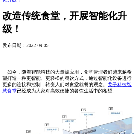
改造传统食堂，开展智能化升
级！
发布日期：2022-09-05
如今，随着智能科技的大量被应用，食堂管理者们越来越希
望打造一种更智能、更轻松的餐饮方式，通过智能化设备进行
更多的连接和控制，转变人们对食堂就餐的观念。
戈子科技智
慧食堂
已经成为大家对高效便捷的餐饮生活中的相望。