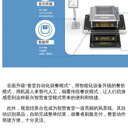
全面升级“食堂自动化就餐模式”，用智能化设备升级的餐饮
模式，用机器人来替代人工，颠覆传统餐饮模式，让人们切身
感受到这种新兴智慧食堂模式带来的便利和快捷。
此外，视觉结算台也成为智慧食堂一道亮丽的风景线。其自
动识别菜品，自助完成整单结算，就餐者刷脸支付，整套动作
简捷方便，十分灵活。