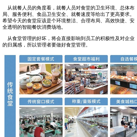
从就餐人员的角度看，就餐人员对食堂的卫生环境、总体布
局、服务便利、食品卫生安全、就餐速度等给出了更高要求。
希望今天的食堂应该是个环境整洁、合理布局、高效快捷、安
全透明的智能餐饮消费场地。
从食堂管理的好坏，将会直接影响到员工的积极性及对企业
的归属感，所以管理者要做好食堂管理。