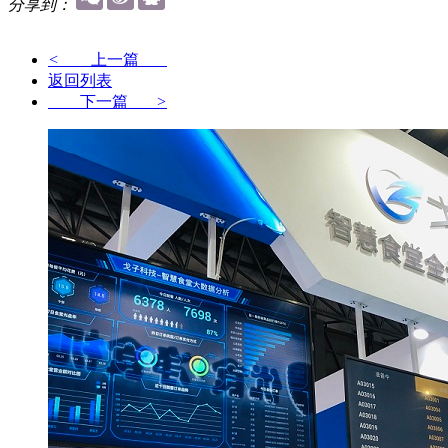
分享到：
<
上一篇
返回列表
下一篇
>