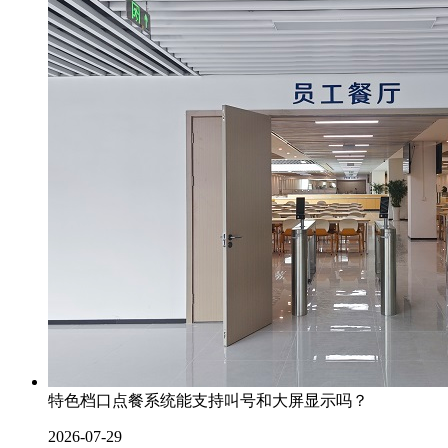
特色档口点餐系统能支持叫号和大屏显示吗？
2026-07-29