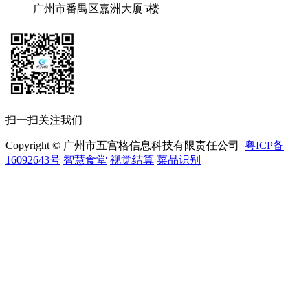
广州市番禺区嘉洲大厦5楼
扫一扫关注我们
Copyright © 广州市五宫格信息科技有限责任公司
粤ICP备
16092643号
智慧食堂
视觉结算
菜品识别