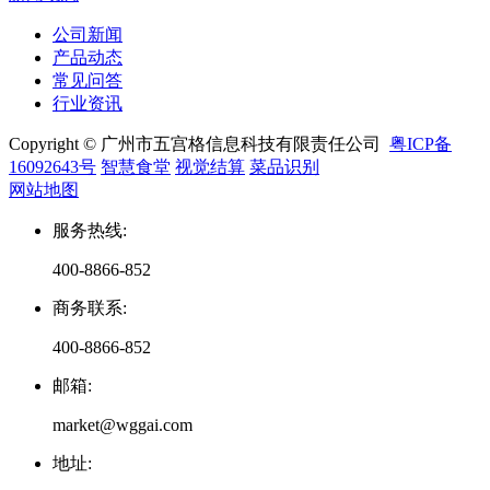
公司新闻
产品动态
常见问答
行业资讯
Copyright © 广州市五宫格信息科技有限责任公司
粤ICP备
16092643号
智慧食堂
视觉结算
菜品识别
网站地图
服务热线
:
400-8866-852
商务联系
:
400-8866-852
邮箱
:
market@wggai.com
地址
: