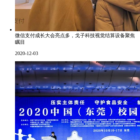
微信支付成长大会亮点多，戈子科技视觉结算设备聚焦
瞩目
2020-12-03