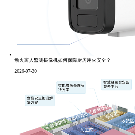
动火离人监测摄像机如何保障厨房用火安全？
2026-07-30