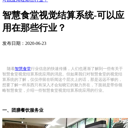
智慧食堂视觉结算系统-可以应
用在那些行业？
发布日期：2020-06-23
随着
智慧食堂
行业信息的快速传播，人们也逐渐了解到一些有关于
智慧食堂视觉结算系统应用的消息。但如果我们对智慧食堂的视觉结
算系统的了解，仅仅停留在听闻这个层次上的话，那是远远不够的，
想要了解一样东西只有深入才会知晓它的魅力所在，下面就是带你领
略智慧食堂，介绍一些智慧食堂视觉结算系统应用的行业。
一、团膳餐饮服务业