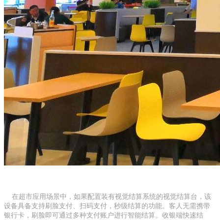
在超市应用场景中，如果配置装有视觉结算系统的视觉结算台，该
设备具备支持刷脸支付、扫码支付，秒级结算的功能。
客人无需携带
银行卡，刷脸即可通过多种支付账户进行智能结算。收银端快速结