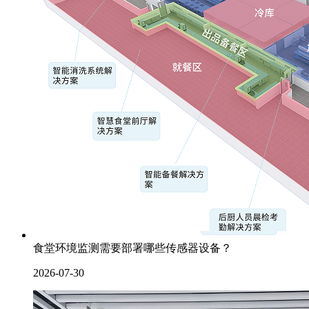
食堂环境监测需要部署哪些传感器设备？
2026-07-30