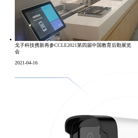
戈子科技携新再参CCLE2021第四届中国教育后勤展览
会
2021-04-16