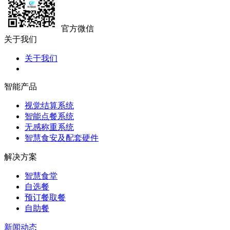
官方微信
关于我们
关于我们
智能产品
视觉结算系统
智能点餐系统
无感称重系统
智慧食安及配套硬件
解决方案
智慧食堂
自选餐
预订餐取餐
自助餐
新闻动态