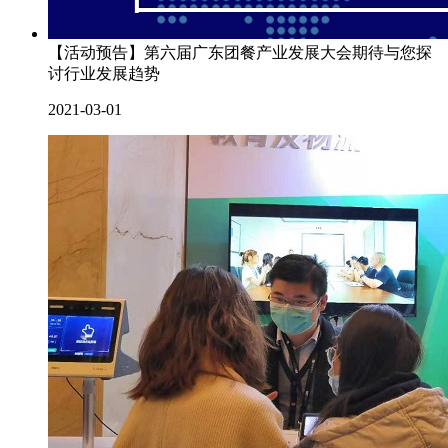
【活动预告】第六届广东团餐产业发展大会期待与您探
讨行业发展趋势
2021-03-01