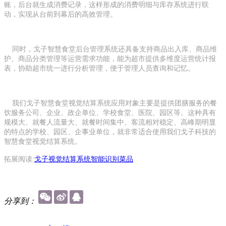
账，后台就生成消费记录，这样形成的消费明细与库存系统进行联
动，实现从台前到幕后的高效管理。
同时，戈子智慧食堂后台管理系统还具备支持商品出入库、商品维
护、商品分类管理等运营需求功能，能为超市提供多维度运营统计报
表，协助超市统一进行分析管理，便于管理人员查询和记忆。
我们戈子智慧食堂视觉结算系统应用对象主要是提供团膳服务的餐
饮服务公司、企业、政企单位、学校食堂、医院、园区等。这种具有
规模大、就餐人流量大、就餐时间集中、客流相对稳定、高峰期明显
的特点的学校、园区、企事业单位，就非常适合使用我们戈子科技的
智慧食堂视觉结算系统。
拓展阅读:
戈子视觉结算系统智能识别菜品
分享到：