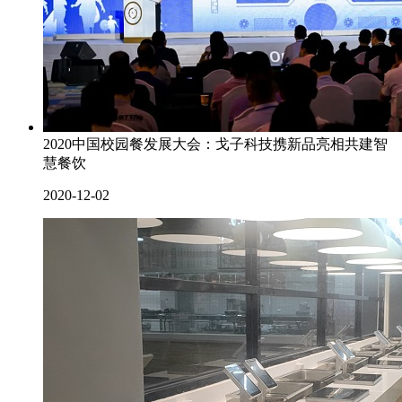
2020中国校园餐发展大会：戈子科技携新品亮相共建智
慧餐饮
2020-12-02