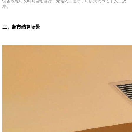
设备系统可长时间自动运行，无需人工值守，可以大大节省了人工成
本。
三、超市结算场景