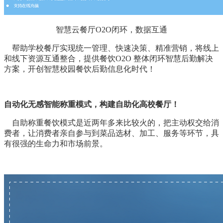
智慧云餐厅O2O闭环，数据互通
帮助学校餐厅实现统一管理、快速决策、精准营销，将线上
和线下资源互通整合，提供餐饮O2O 整体闭环智慧后勤解决
方案，开创智慧校园餐饮后勤信息化时代！
自动化无感智能称重模式，构建自助化高校餐厅！
自助称重餐饮模式是近两年多来比较火的，把主动权交给消
费者，让消费者亲自参与到菜品选材、加工、服务等环节，具
有很强的生命力和市场前景。