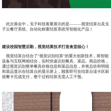
此次展会中，戈子科技着重展示的是———视觉结算台及戈
子云餐厅系统、自动化称重结算系统等智能化产品！
建设校园智慧后勤，视觉结算技术打造食堂核心！
视觉结算台结合了“视觉识别结算”的重大创新技术，将智能
设备与互联网相结合，实时快速识别餐具、菜品、商品价格，
通过视觉识别整单餐具价格信息和菜品信息，并将总价和明细
和菜品显示在结算台的显示屏上，顾客即可在结算台读卡区刷
就餐卡完成支付，整个过程结算无需人工干预。