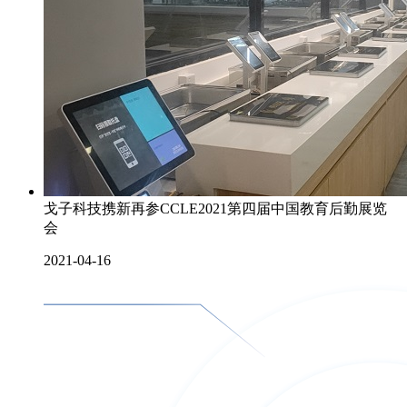
戈子科技携新再参CCLE2021第四届中国教育后勤展览
会
2021-04-16