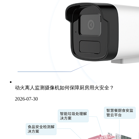
动火离人监测摄像机如何保障厨房用火安全？
2026-07-30