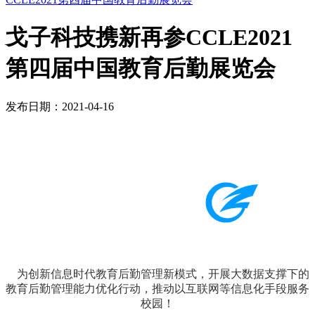
戈子科技携新再参CCLE2021
第四届中国教育后勤展览会
发布日期：2021-04-16
为创新信息时代教育后勤管理新模式，开展大数据支撑下的
教育后勤管理能力优化行动，推动以互联网等信息化手段服务
校园！