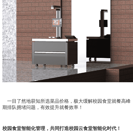
一目了然地获知所选菜品价格，极大缓解校园食堂就餐高峰
期排队拥堵问题，有效提升就餐效率！
校园食堂智能化管理，共同打造校园云食堂智能化时代！