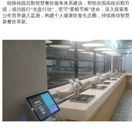
助推校园后勤智慧餐饮服务体系建设，帮助全国高校后勤升
级，成功践行“光盘行动”，坚守“爱粮节粮”使命，深入探索青
少年营养摄入监测，构建个人健康饮食生态圈，持续推动智慧
新餐饮革新。