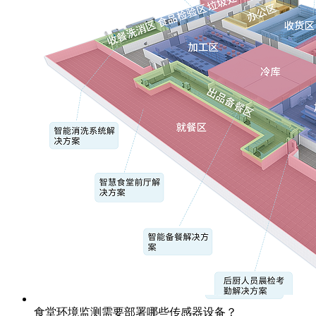
食堂环境监测需要部署哪些传感器设备？