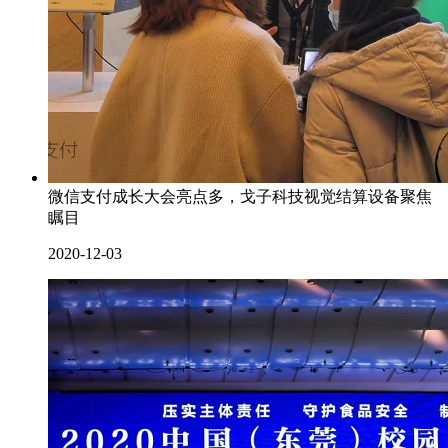
微信支付成长大会亮点多，戈子科技视觉结算设备聚焦
瞩目
2020-12-03