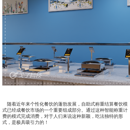
随着近年来个性化餐饮的蓬勃发展，自助式称重结算餐饮模
式已经成餐饮市场的一个重要组成部分。通过这种智能称重计
费的模式完成消费，对于人们来说这种新颖，吃法独特的形
式，是极具吸引力的！