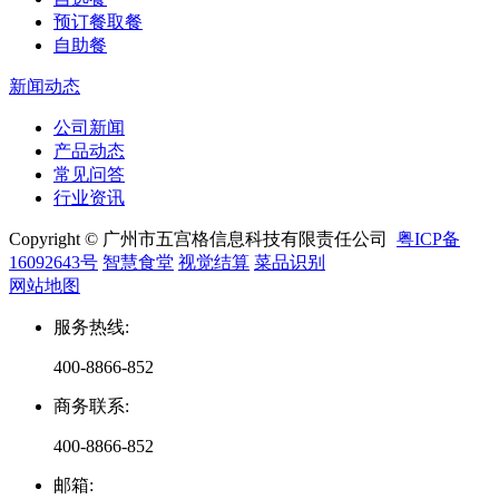
预订餐取餐
自助餐
新闻动态
公司新闻
产品动态
常见问答
行业资讯
Copyright © 广州市五宫格信息科技有限责任公司
粤ICP备
16092643号
智慧食堂
视觉结算
菜品识别
网站地图
服务热线
:
400-8866-852
商务联系
:
400-8866-852
邮箱
: