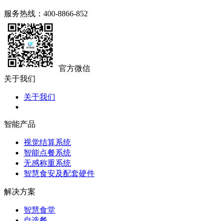
服务热线：400-8866-852
官方微信
关于我们
关于我们
智能产品
视觉结算系统
智能点餐系统
无感称重系统
智慧食安及配套硬件
解决方案
智慧食堂
自选餐