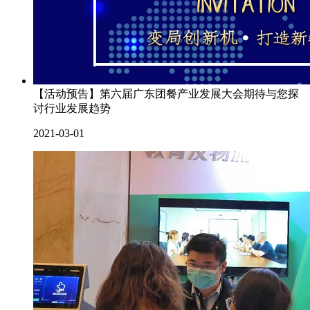
【活动预告】第六届广东团餐产业发展大会期待与您探
讨行业发展趋势
2021-03-01