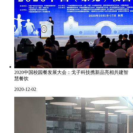
2020中国校园餐发展大会：戈子科技携新品亮相共建智
慧餐饮
2020-12-02