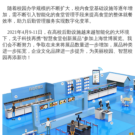
随着校园办学规模的不断扩大，校内食堂基础设施等逐年增
加，需不断引入智能化的食堂管理手段来提高食堂的整体就餐
效率，助力后勤管理服务实现数字化变革。
2021年4月9-11日，在高校后勤设施越来越智能化的大环境
下，戈子科技再携“智慧食堂创新展品”参加上海世博展览。我
们会不断努力，争取在未来将展品数量进一步增加，展品种类
进一步拓宽，企业文化品牌进一步提升，为美丽校园、智慧校
园再添新功！