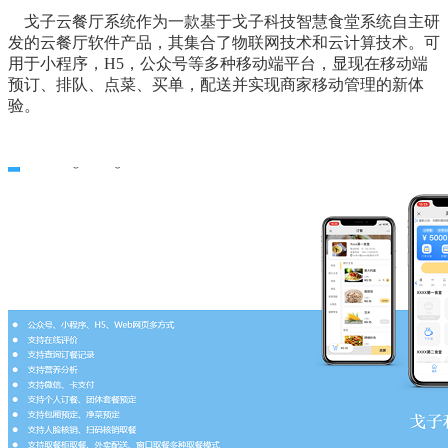
戈子云餐厅系统作为一款基于戈子科技智慧食堂系统自主研
发的云餐厅软件产品，其集合了物联网技术和云计算技术。可
用于小程序，H5，公众号等多种移动端平台，显现在移动端
预订、排队、点菜、买单，配送并实现商家移动管理的新体
验。