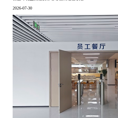
2026-07-30