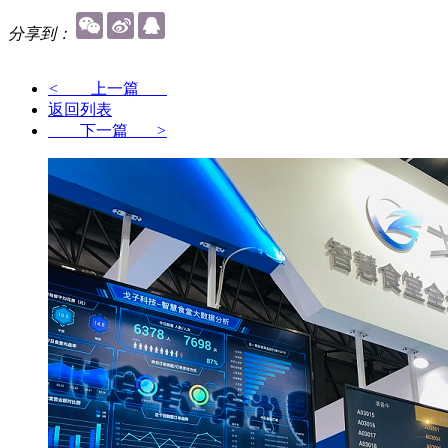
分享到：
<
上一篇
返回列表
下一篇
>