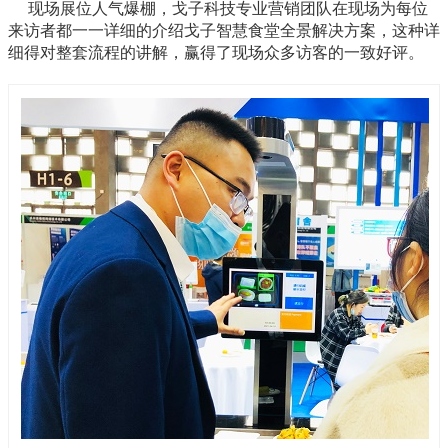
现场展位人气爆棚，戈子科技专业营销团队在现场为每位
来访者都一一详细的介绍戈子智慧食堂全景解决方案，这种详
细得对整套流程的讲解，赢得了现场众多访客的一致好评。