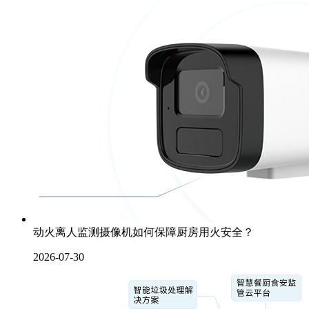
动火离人监测摄像机如何保障厨房用火安全？
2026-07-30