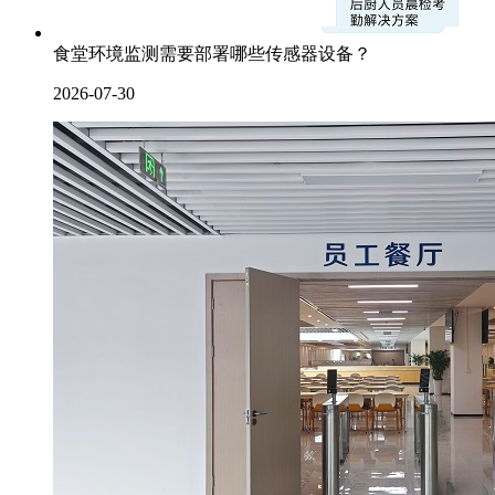
食堂环境监测需要部署哪些传感器设备？
2026-07-30