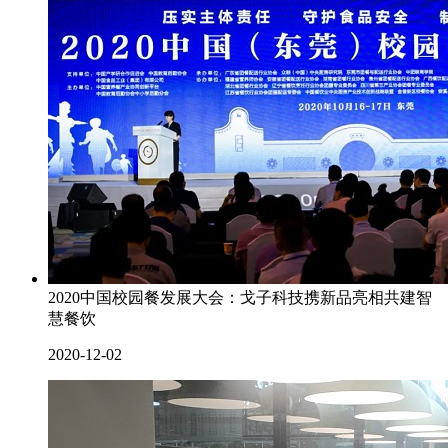
2020中国校园餐发展大会：戈子科技携新品亮相共建智
慧餐饮
2020-12-02