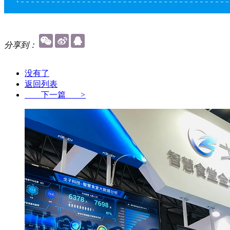
分享到：
没有了
返回列表
下一篇
>