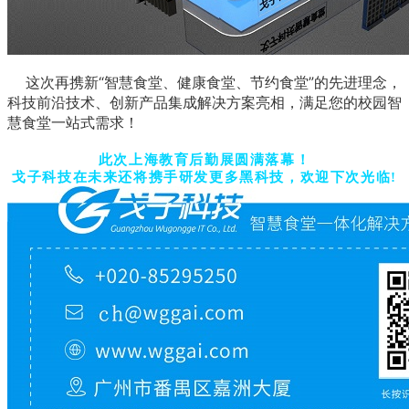
这次再携新“智慧食堂、健康食堂、节约食堂”的先进理念，
科技前沿技术、创新产品集成解决方案亮相，满足您的校园智
慧食堂一站式需求！
此次上海教育后勤展圆满落幕！
戈子科技在未来还将携手研发更多黑科技，欢迎下次光临!