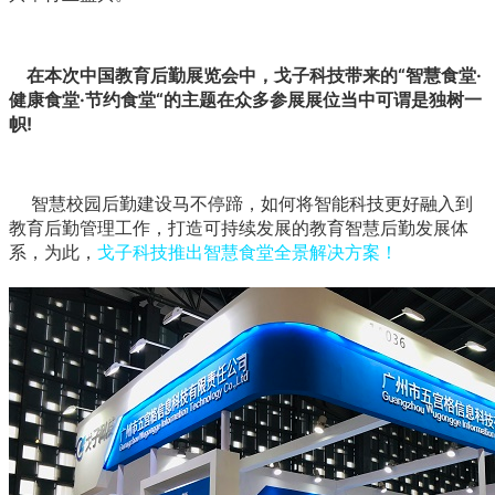
在本次中国教育后勤展览会中，戈子科技带来的
“智慧食堂·
健康食堂·节约食堂“
的主题在众多参展展位当中可谓是独树一
帜!
智慧校园后勤建设马不停蹄，如何将智能科技更好融入到
教育后勤管理工作，打造可持续发展的教育智慧后勤发展体
系，为此，
戈子科技推出智慧食堂全景解决方案！