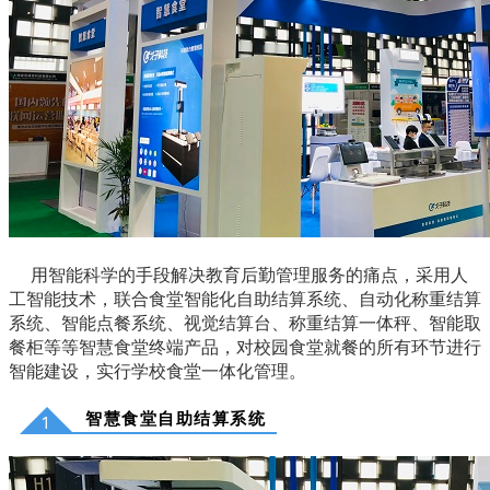
用智能科学的手段解决教育后勤管理服务的痛点，
采用人
工智能技术，联合食堂智能化自助结算系统、自动化称重结算
系统、智能点餐系统、视觉结算台、称重结算一体秤、智能取
餐柜等等智慧食堂终端产品，
对校园食堂就餐的所有环节进行
智能建设，实行学校食堂一体化管理。
智慧食堂自助结算系统
1