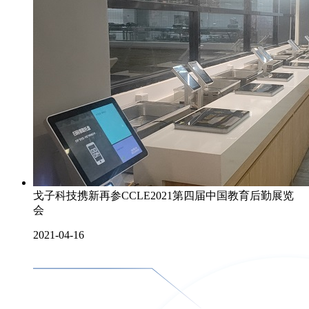
戈子科技携新再参CCLE2021第四届中国教育后勤展览
会
2021-04-16