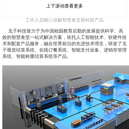
上下滚动查看更多
工作人员耐心讲解智慧食堂新科技产品
戈子科技致力于为中国校园教育后勤的发展提供科学、高
效的智慧食堂一站式解决方案，依托人工智能技术、软硬件技
术和配套产品服务，融合世界前沿的先进技术理念，研发了
戈
子视觉结算系统、在线订餐系统、智能支付设备、进销存管理
系统、智能称重结算系统
等产品。