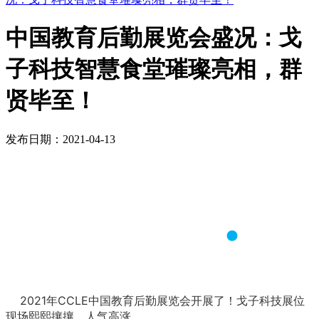
中国教育后勤展览会盛况：戈
子科技智慧食堂璀璨亮相，群
贤毕至！
发布日期：2021-04-13
2021年CCLE中国教育后勤展览会开展了！戈子科技展位
现场熙熙攘攘，人气高涨。