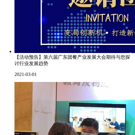
【活动预告】第六届广东团餐产业发展大会期待与您探
讨行业发展趋势
2021-03-01