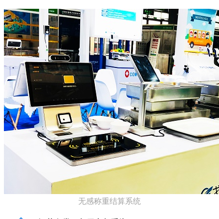
无感称重结算系统