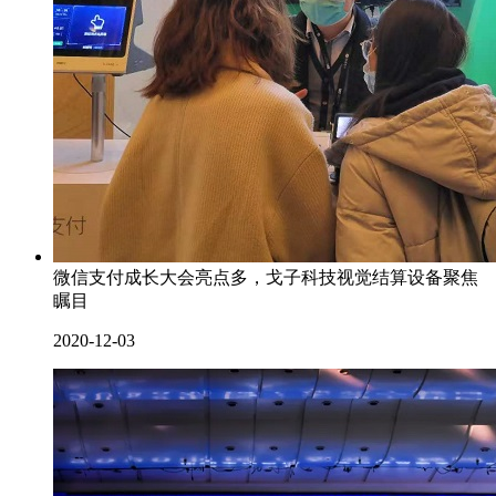
微信支付成长大会亮点多，戈子科技视觉结算设备聚焦
瞩目
2020-12-03