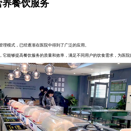
营养餐饮服务
管理模式，已经逐渐在医院中得到了广泛的应用。
，它能够提高餐饮服务的质量和效率，满足不同用户的饮食需求，为医院