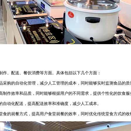
制作、配送、餐饮消费等方面。具体包括以下几个方面：
品采购的自动化管理，减少人工管理的成本，同时能够实时监测食品的质
高制作效率和品质，同时能够根据用户的不同需求，提供个性化的饮食服
的自动化配送，提高配送效率和准确度，减少人工成本。
食的就餐方式，提高用户食堂就餐的效率，同时优化传统堂食方式的收