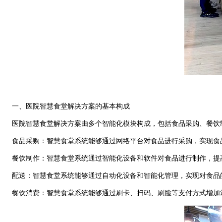
一、医院智慧食堂解决方案的基本构成
医院智慧食堂解决方案由多个智能化模块构成，包括食品采购、餐饮
食品采购：智慧食堂系统能够通过网络平台对食品进行采购，实现食
餐饮制作：智慧食堂系统通过智能化设备和软件对食品进行制作，提
配送：智慧食堂系统能够通过自动化设备和智能化管理，实现对食品
餐饮消费：智慧食堂系统能够通过刷卡、扫码、刷脸等支付方式增加堂