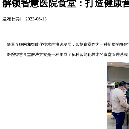
解锁智慧医院食堂：打造健康
发布日期：2023-06-13
随着互联网和智能化技术的快速发展，智慧食堂作为一种新型的餐饮
医院智慧食堂解决方案是一种集成了多种智能化技术的食堂管理系统