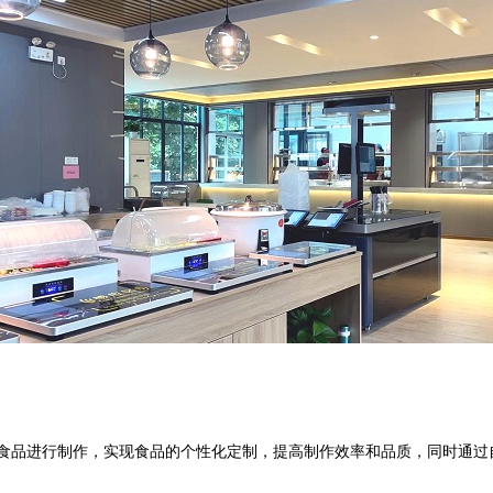
品进行制作，实现食品的个性化定制，提高制作效率和品质，同时通过