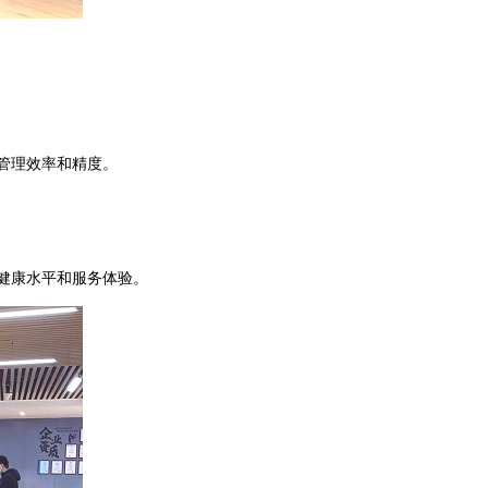
管理效率和精度。
健康水平和服务体验。