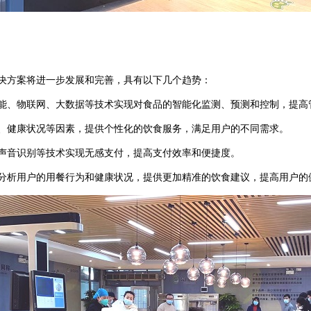
决方案将进一步发展和完善，具有以下几个趋势：
能、物联网、大数据等技术实现对食品的智能化监测、预测和控制，提高
、健康状况等因素，提供个性化的饮食服务，满足用户的不同需求。
声音识别等技术实现无感支付，提高支付效率和便捷度。
分析用户的用餐行为和健康状况，提供更加精准的饮食建议，提高用户的