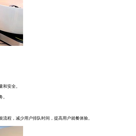
量和安全。
务。
银流程，减少用户排队时间，提高用户就餐体验。