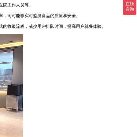
医院工作人员等。
率，同时能够实时监测食品的质量和安全。
式的收银流程，减少用户排队时间，提高用户就餐体验。