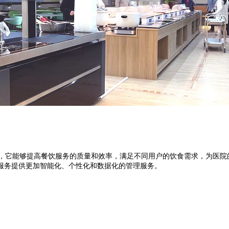
它能够提高餐饮服务的质量和效率，满足不同用户的饮食需求，为医院
服务提供更加智能化、个性化和数据化的管理服务。