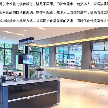
提供个性化的饮食服务，满足不同用户的饮食需求，包括病人、家属以及
现对食品的自动化采购、制作和配送，减少人工管理的成本，提高管理效
增加堂食的就餐方式，提高用户食堂就餐的效率，同时优化传统堂食方