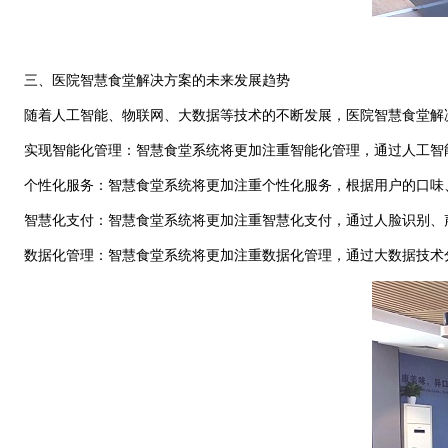
三、医院智慧食堂解决方案的未来发展趋势
随着人工智能、物联网、大数据等技术的不断发展，医院智慧食堂解
实现智能化管理：智慧食堂系统将更加注重智能化管
理，通过人工智
个性化服务：智慧食堂系统将更加注重个性化服务，根据用户的口味
智慧化支付：智慧食堂系统将更加注重智慧化支付，通过人脸识别、
数据化管理：智慧食堂系统将更加注重数据化管理，通过大数据技术