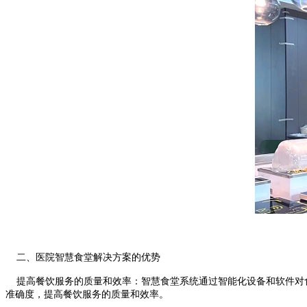
二、医院智慧食堂解决方案的优势
提高餐饮服务的质量和效率：智慧食堂系统通过智能化设备和软件对食
准确度，提高餐饮服务的质量和效率。