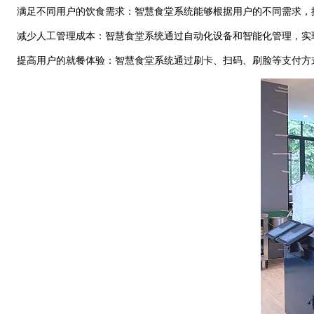
满足不同用户的饮食需求：智慧食堂系统能够根据用户的不同需求，
减少人工管理成本：智慧食堂系统通过自动化设备和智能化管理，实
提高用户的就餐体验：智慧食堂系统通过刷卡、扫码、刷脸等支付方式