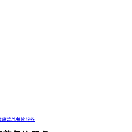
健康营养餐饮服务