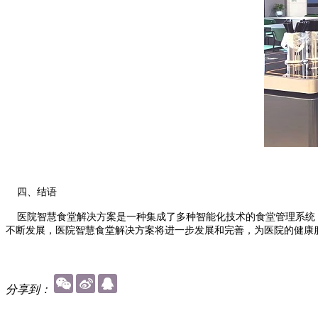
四、结语
医院智慧食堂解决方案是一种集成了多种智能化技术的食堂管理系统，
不断发展，医院智慧食堂解决方案将进一步发展和完善，为医院的健康
分享到：