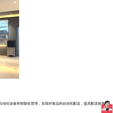
自动化设备和智能化管理，实现对食品的自动化配送，提高配送效率和