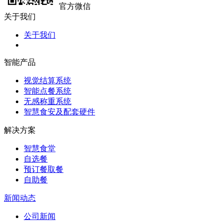
官方微信
关于我们
关于我们
智能产品
视觉结算系统
智能点餐系统
无感称重系统
智慧食安及配套硬件
解决方案
智慧食堂
自选餐
预订餐取餐
自助餐
新闻动态
公司新闻