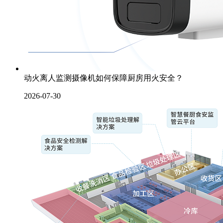
动火离人监测摄像机如何保障厨房用火安全？
2026-07-30