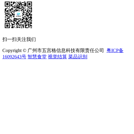
扫一扫关注我们
Copyright © 广州市五宫格信息科技有限责任公司
粤ICP备
16092643号
智慧食堂
视觉结算
菜品识别