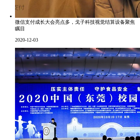
微信支付成长大会亮点多，戈子科技视觉结算设备聚焦
瞩目
2020-12-03