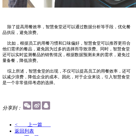
除了提高用餐效率，智慧食堂还可以通过数据分析等手段，优化餐
品供应，避免浪费。
比如，根据员工的用餐习惯和口味偏好，智慧食堂可以推荐更符合
他们需求的餐品，避免因为过多的选择而导致浪费。同时，智慧食堂
还可以实时监测餐品的销售情况，根据数据预测未来的需求，避免过
量备餐，降低浪费。
综上所述，智慧食堂的出现，不仅可以提高员工的用餐效率，还可
以减少浪费，降低企业的成本。因此，对于企业来说，引入智慧食堂
是一个非常值得考虑的选择。
分享到：
<
上一篇
返回列表