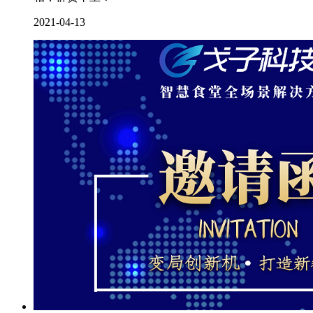
2021-04-13