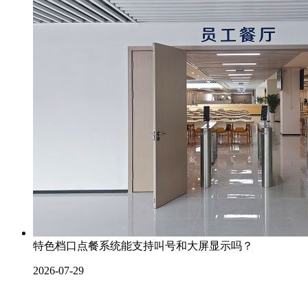
特色档口点餐系统能支持叫号和大屏显示吗？
2026-07-29