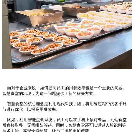
而对于企业来说，如何提高员工的用餐效率也是一个重要的问题。
智慧食堂的出现，为这一问题提供了新的解决方案。
智慧食堂的核心理念是利用现代科技手段，将用餐过程中的各个环
节进行优化，以提高用餐效率。
比如，利用智能点餐系统，员工可以在手机上预订餐品，到达食堂
后直接取餐，无需排队等待。同时，智慧食堂还可以通过人脸识别等
技术手段，实现快速结算，让员工用餐更加便捷。