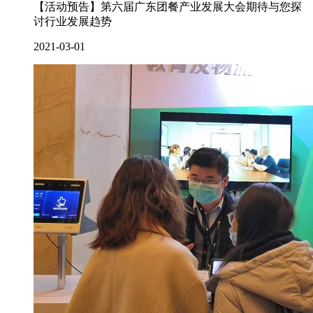
【活动预告】第六届广东团餐产业发展大会期待与您探
讨行业发展趋势
2021-03-01