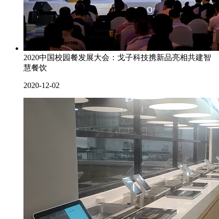
2020中国校园餐发展大会：戈子科技携新品亮相共建智
慧餐饮
2020-12-02