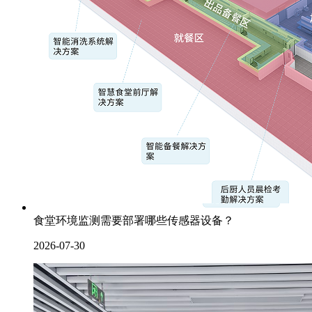
食堂环境监测需要部署哪些传感器设备？
2026-07-30