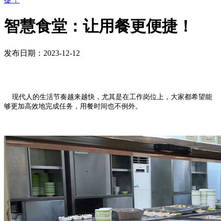
智慧食堂：让用餐更便捷！
发布日期：2023-12-12
现代人的生活节奏越来越快，尤其是在工作岗位上，大家都希望能
够更加高效地完成任务，用餐时间也不例外。