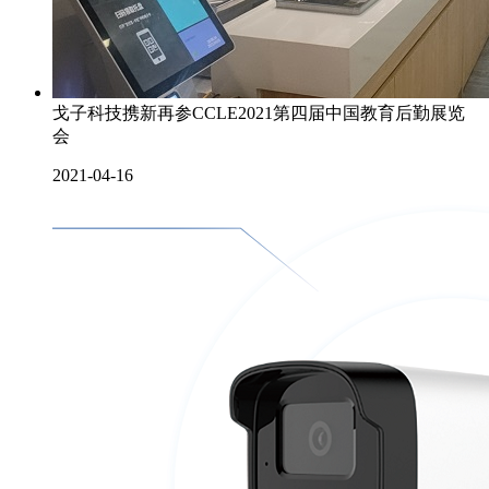
戈子科技携新再参CCLE2021第四届中国教育后勤展览
会
2021-04-16