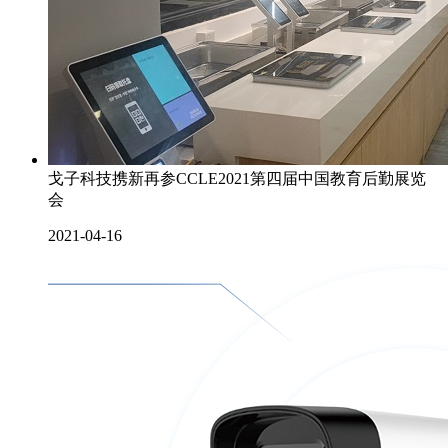
戈子科技携新再参CCLE2021第四届中国教育后勤展览
会
2021-04-16