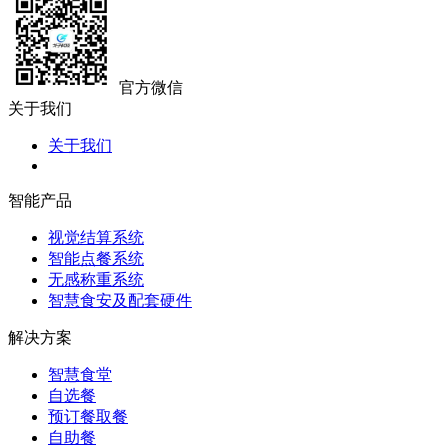
官方微信
关于我们
关于我们
智能产品
视觉结算系统
智能点餐系统
无感称重系统
智慧食安及配套硬件
解决方案
智慧食堂
自选餐
预订餐取餐
自助餐