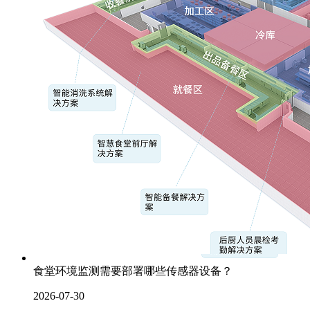
食堂环境监测需要部署哪些传感器设备？
2026-07-30