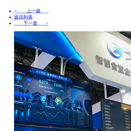
<
上一篇
返回列表
下一篇
>