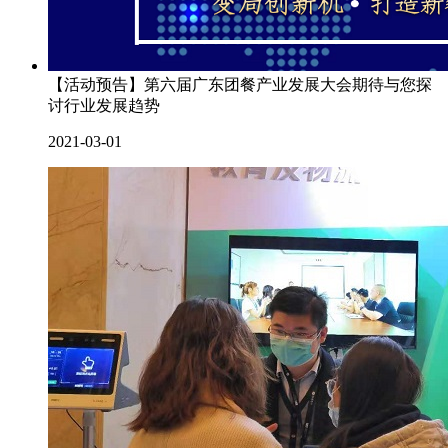
【活动预告】第六届广东团餐产业发展大会期待与您探
讨行业发展趋势
2021-03-01