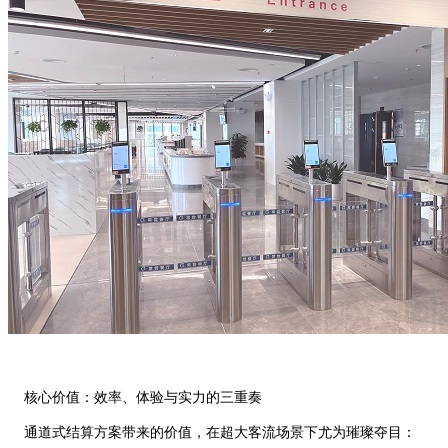
核心价值：效率、体验与实力的三重奏
通道式结算方案带来的价值，在超大客流场景下尤为璀璨夺目：