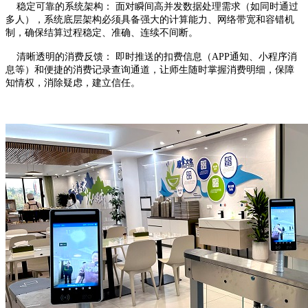
稳定可靠的系统架构： 面对瞬间高并发数据处理需求（如同时通过
多人），系统底层架构必须具备强大的计算能力、网络带宽和容错机
制，确保结算过程稳定、准确、连续不间断。
清晰透明的消费反馈： 即时推送的扣费信息（APP通知、小程序消
息等）和便捷的消费记录查询通道，让师生随时掌握消费明细，保障
知情权，消除疑虑，建立信任。