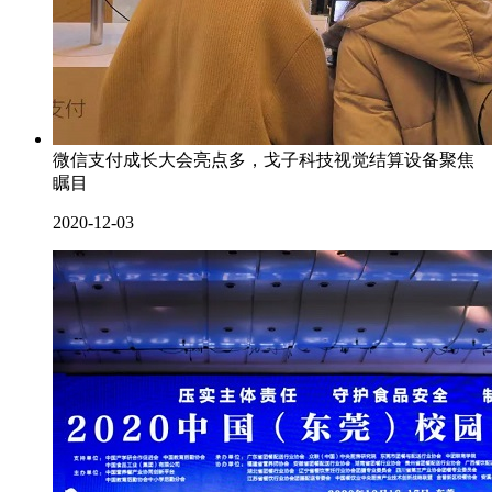
微信支付成长大会亮点多，戈子科技视觉结算设备聚焦
瞩目
2020-12-03