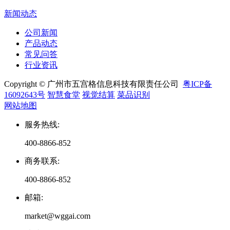
新闻动态
公司新闻
产品动态
常见问答
行业资讯
Copyright © 广州市五宫格信息科技有限责任公司
粤ICP备
16092643号
智慧食堂
视觉结算
菜品识别
网站地图
服务热线
:
400-8866-852
商务联系
:
400-8866-852
邮箱
:
market@wggai.com