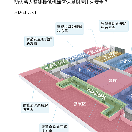
动火离人监测摄像机如何保障厨房用火安全？
2026-07-30