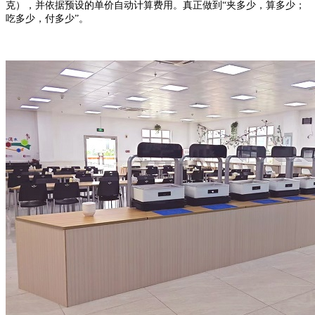
克），并依据预设的单价自动计算费用。真正做到“夹多少，算多少；
吃多少，付多少”。