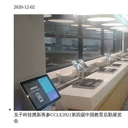
2020-12-02
戈子科技携新再参CCLE2021第四届中国教育后勤展览
会