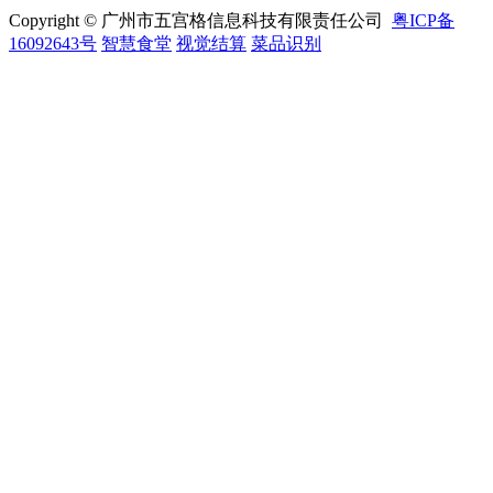
Copyright © 广州市五宫格信息科技有限责任公司
粤ICP备
16092643号
智慧食堂
视觉结算
菜品识别