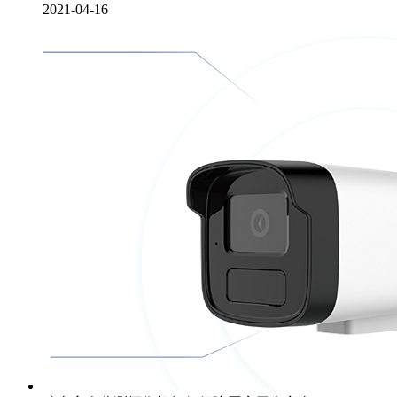
2021-04-16