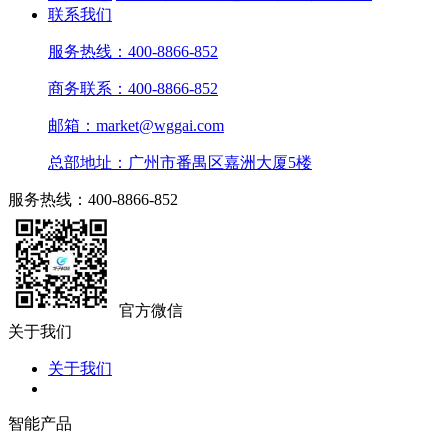
联系我们
服务热线：400-8866-852
商务联系：400-8866-852
邮箱：market@wggai.com
总部地址：广州市番禺区嘉洲大厦5楼
服务热线：400-8866-852
官方微信
关于我们
关于我们
智能产品