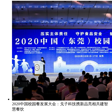
2020中国校园餐发展大会：戈子科技携新品亮相共建智
慧餐饮