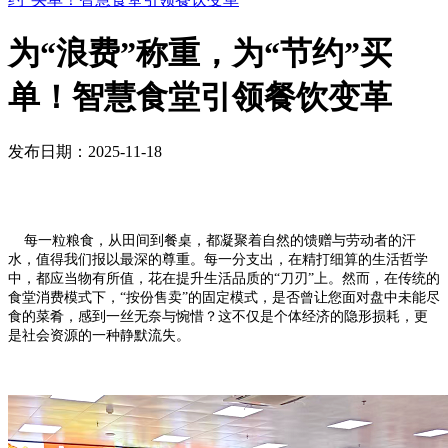
为“浪费”称重，为“节约”买
单！智慧食堂引领餐饮变革
发布日期：2025-11-18
每一粒粮食，从田间到餐桌，都凝聚着自然的馈赠与劳动者的汗
水，值得我们报以最深的尊重。每一分支出，在精打细算的生活哲学
中，都应当物有所值，花在提升生活品质的“刀刃”上。然而，在传统的
食堂消费模式下，“按份售卖”的固定模式，是否曾让您面对盘中未能尽
食的菜肴，感到一丝无奈与惋惜？这不仅是个体经济的隐形损耗，更
是社会资源的一种静默流失。