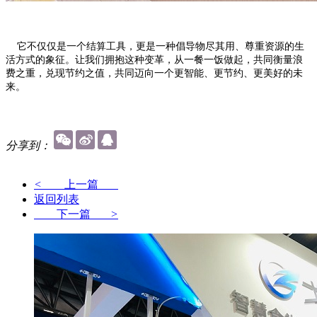
它不仅仅是一个结算工具，更是一种倡导物尽其用、尊重资源的生
活方式的象征。让我们拥抱这种变革，从一餐一饭做起，共同衡量浪
费之重，兑现节约之值，共同迈向一个更智能、更节约、更美好的未
来。
分享到：
<
上一篇
返回列表
下一篇
>