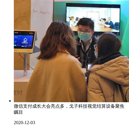
微信支付成长大会亮点多，戈子科技视觉结算设备聚焦
瞩目
2020-12-03