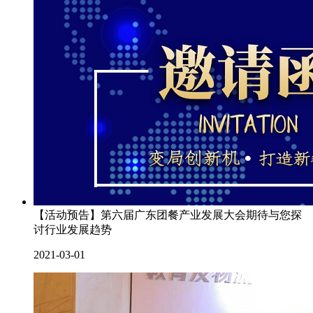
【活动预告】第六届广东团餐产业发展大会期待与您探
讨行业发展趋势
2021-03-01