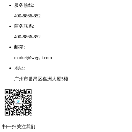
服务热线
:
400-8866-852
商务联系
:
400-8866-852
邮箱
:
market@wggai.com
地址
:
广州市番禺区嘉洲大厦5楼
扫一扫关注我们