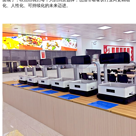
化、人性化、可持续化的未来迈进。