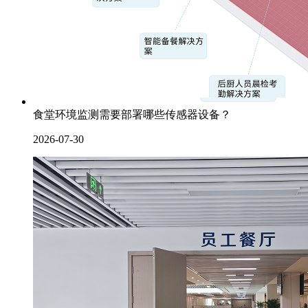
食堂环境监测需要部署哪些传感器设备？
2026-07-30