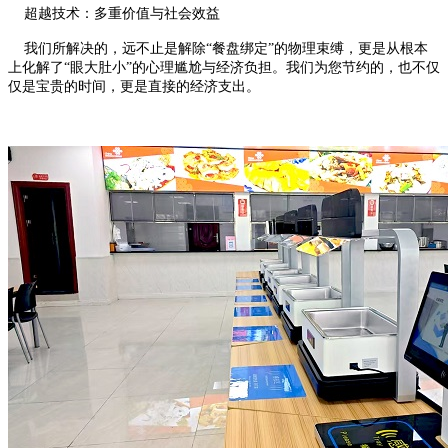
超越技术：多重价值与社会效益
我们所解决的，远不止是解除“餐盘绑定”的物理束缚，更是从根本
上化解了“眼大肚小”的心理尴尬与经济负担。我们为您节约的，也不仅
仅是宝贵的时间，更是直接的经济支出。