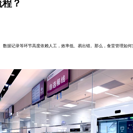
流程？
数据记录等环节高度依赖人工，效率低、易出错。那么，食堂管理如何