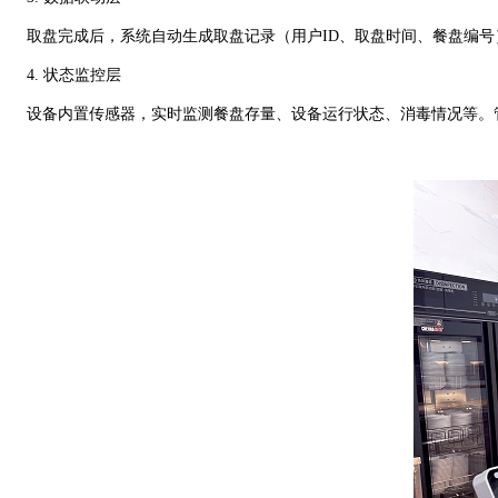
取盘完成后，系统自动生成取盘记录（用户ID、取盘时间、餐盘编号）
4. 状态监控层
设备内置传感器，实时监测餐盘存量、设备运行状态、消毒情况等。