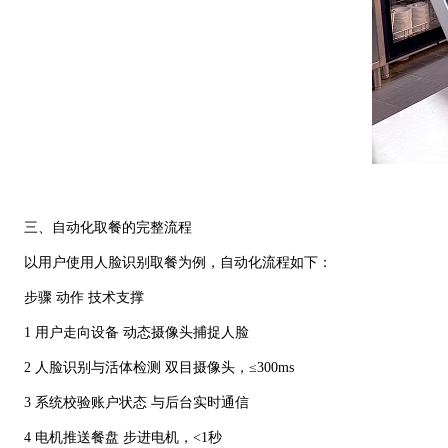
三、自动化取餐的完整流程
以用户使用人脸识别取餐为例，自动化流程如下：
步骤 动作 技术支撑
1 用户走向设备 动态摄像头捕捉人脸
2 人脸识别与活体检测 双目摄像头，≤300ms
3 系统校验账户状态 与后台实时通信
4 电机推送餐盘 步进电机，<1秒