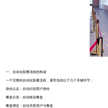
一、自动化取餐流程的构成
一个完整的自动化取餐流程，通常包括以下几个关键环节：
身份认证：自动识别用户身份
餐盘分发：自动推送餐盘
餐盘绑定：自动关联用户与餐盘