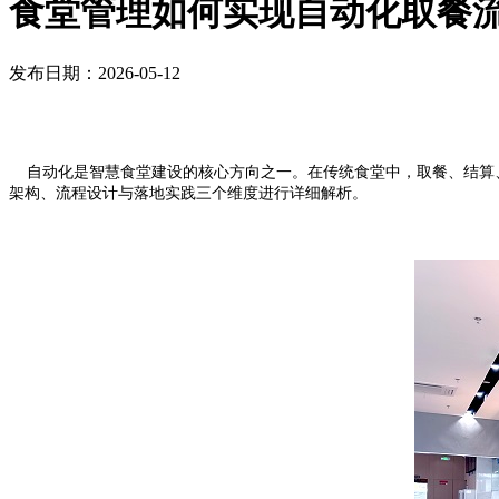
食堂管理如何实现自动化取餐
发布日期：2026-05-12
自动化是智慧食堂建设的核心方向之一。在传统食堂中，取餐、结算、
架构、流程设计与落地实践三个维度进行详细解析。