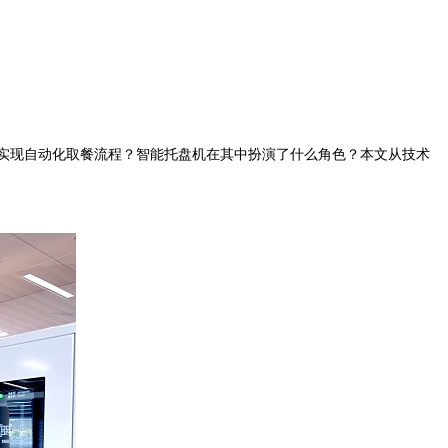
实现自动化取餐流程？智能托盘机在其中扮演了什么角色？本文从技术