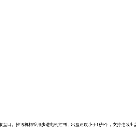
盘口。推送机构采用步进电机控制，出盘速度小于1秒/个，支持连续出