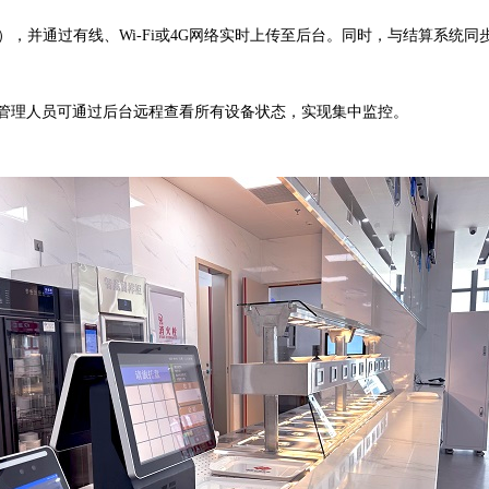
，并通过有线、Wi-Fi或4G网络实时上传至后台。同时，与结算系统同
管理人员可通过后台远程查看所有设备状态，实现集中监控。