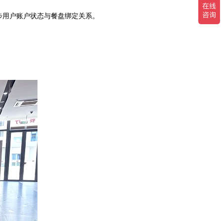
步用户账户状态与餐盘绑定关系。