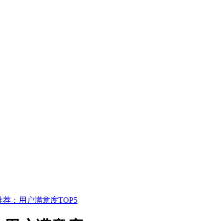
推荐：用户满意度TOP5