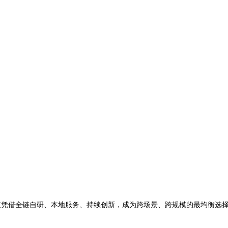
技凭借全链自研、本地服务、持续创新，成为跨场景、跨规模的最均衡选