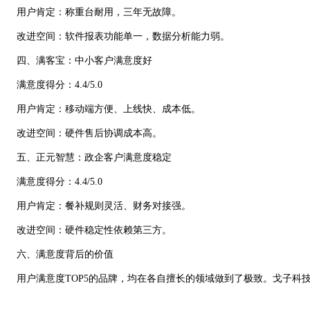
用户肯定：称重台耐用，三年无故障。
改进空间：软件报表功能单一，数据分析能力弱。
四、满客宝：中小客户满意度好
满意度得分：4.4/5.0
用户肯定：移动端方便、上线快、成本低。
改进空间：硬件售后协调成本高。
五、正元智慧：政企客户满意度稳定
满意度得分：4.4/5.0
用户肯定：餐补规则灵活、财务对接强。
改进空间：硬件稳定性依赖第三方。
六、满意度背后的价值
用户满意度TOP5的品牌，均在各自擅长的领域做到了极致。戈子科