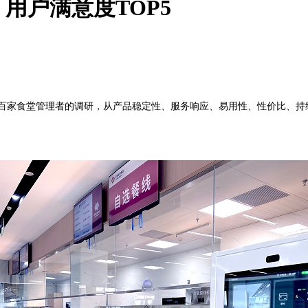
：用户满意度TOP5
百家食堂管理者的调研，从产品稳定性、服务响应、易用性、性价比、持续