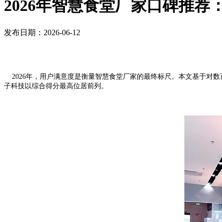
2026年智慧食堂厂家口碑推荐
发布日期：2026-06-12
2026年，用户满意度是衡量智慧食堂厂家的最终标尺。本文基于对数
子科技以综合得分最高位居前列。