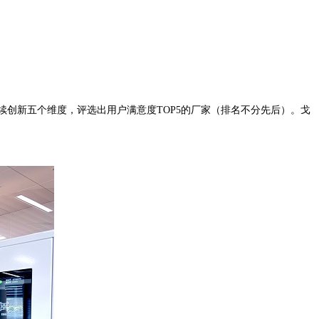
创新五个维度，评选出用户满意度TOP5的厂家（排名不分先后）。戈