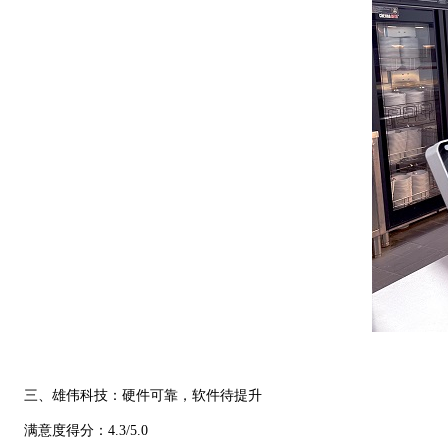
三、雄伟科技：硬件可靠，软件待提升
满意度得分：4.3/5.0