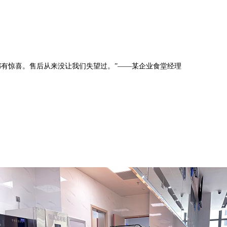
有惊喜。售后从来没让我们失望过。”——某企业食堂经理