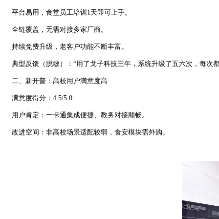
平台易用，食堂员工培训1天即可上手。
全链覆盖，无需对接多家厂商。
持续免费升级，老客户功能不断丰富。
典型反馈（脱敏）：“用了戈子科技三年，系统升级了五六次，每次都
二、新开普：高校用户满意度高
满意度得分：4.5/5.0
用户肯定：一卡通集成便捷、教务对接顺畅。
改进空间：非高校场景适配较弱，食安模块需外购。