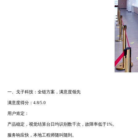
一、戈子科技：全链方案，满意度领先
满意度得分：4.8/5.0
用户肯定：
产品稳定，视觉结算台日均识别数千次，故障率低于1%。
服务响应快，本地工程师随叫随到。