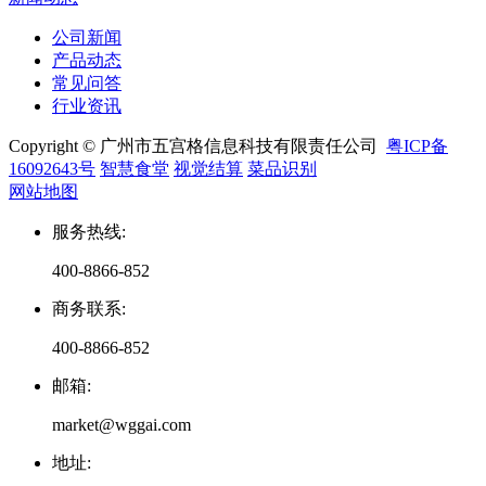
公司新闻
产品动态
常见问答
行业资讯
Copyright © 广州市五宫格信息科技有限责任公司
粤ICP备
16092643号
智慧食堂
视觉结算
菜品识别
网站地图
服务热线
:
400-8866-852
商务联系
:
400-8866-852
邮箱
:
market@wggai.com
地址
: