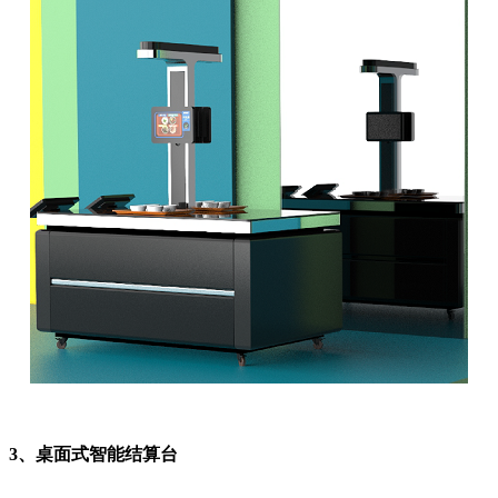
3、桌面式智能结算台