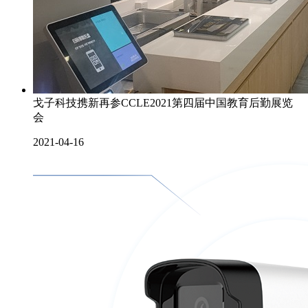
戈子科技携新再参CCLE2021第四届中国教育后勤展览
会
2021-04-16