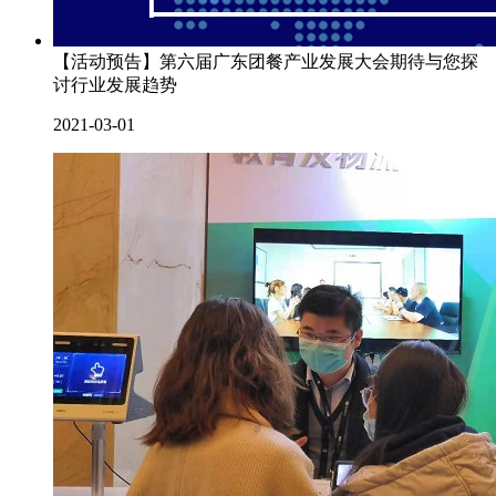
【活动预告】第六届广东团餐产业发展大会期待与您探
讨行业发展趋势
2021-03-01