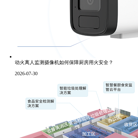
动火离人监测摄像机如何保障厨房用火安全？
2026-07-30