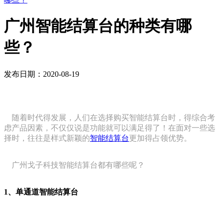
广州智能结算台的种类有哪
些？
发布日期：2020-08-19
随着时代得发展，人们在选择购买智能结算台时，
得综合
考
虑产品因素，不仅仅说是功能就可以满足得了！
在面对一些选
择时，往往是样式新颖的
智能结算台
更加得占领优势。
广州戈子科技智能结算台都有哪些呢？
1、单通道智能结算台