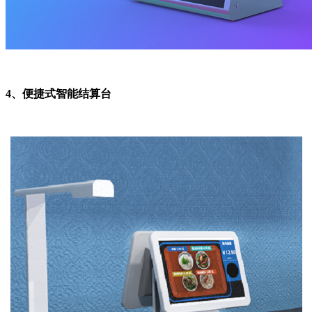
4、便捷式智能结算台