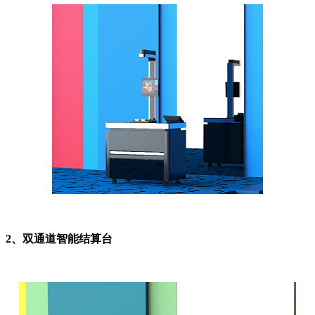
2、双通道智能结算台