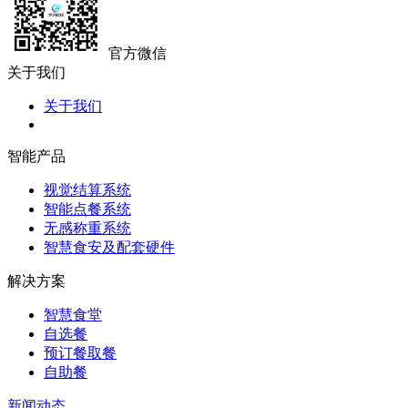
官方微信
关于我们
关于我们
智能产品
视觉结算系统
智能点餐系统
无感称重系统
智慧食安及配套硬件
解决方案
智慧食堂
自选餐
预订餐取餐
自助餐
新闻动态