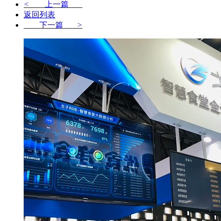
<
上一篇
返回列表
下一篇
>