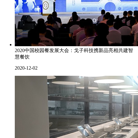
2020中国校园餐发展大会：戈子科技携新品亮相共建智
慧餐饮
2020-12-02