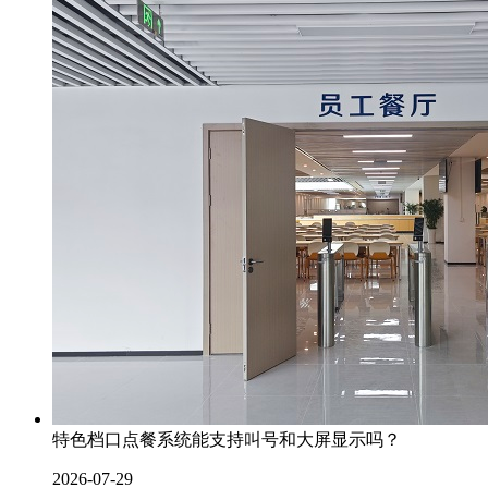
特色档口点餐系统能支持叫号和大屏显示吗？
2026-07-29