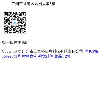
广州市番禺区嘉洲大厦5楼
扫一扫关注我们
Copyright © 广州市五宫格信息科技有限责任公司
粤ICP备
16092643号
智慧食堂
视觉结算
菜品识别