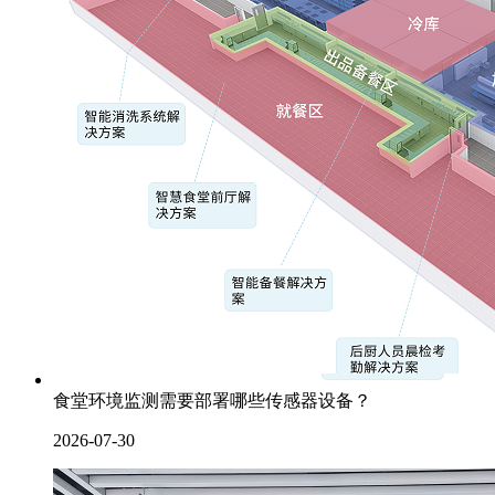
食堂环境监测需要部署哪些传感器设备？
2026-07-30