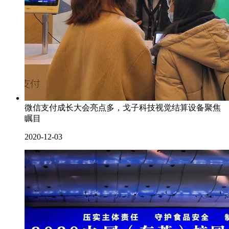
微信支付成长大会亮点多，戈子科技视觉结算设备聚焦
瞩目
2020-12-03