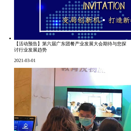
【活动预告】第六届广东团餐产业发展大会期待与您探
讨行业发展趋势
2021-03-01