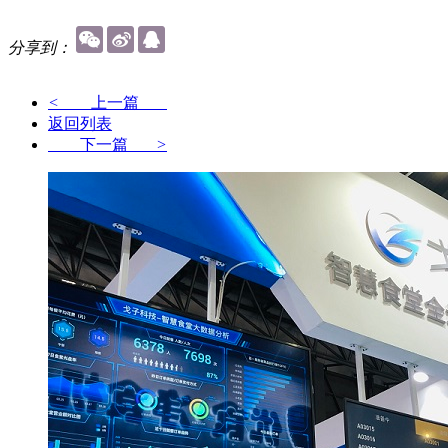
分享到：
<
上一篇
返回列表
下一篇
>