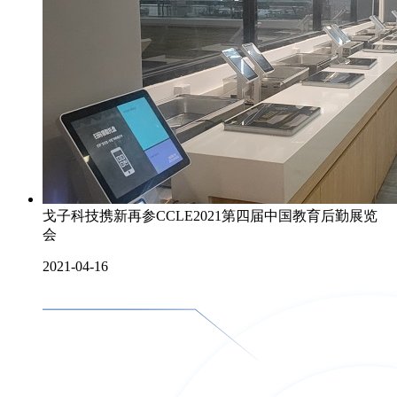
戈子科技携新再参CCLE2021第四届中国教育后勤展览
会
2021-04-16