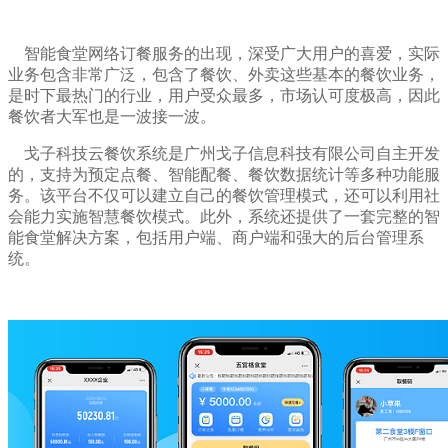
智能食堂网络订餐服务的出现，深受广大用户的喜爱，实际
业务包含非常广泛，包含了餐饮、外卖这些基本的餐饮业务，
是时下最热门的行业，用户受众最多，市场认可度极高，因此
餐饮者大军也是一波接一波。
戈子科技云餐饮系统是广州戈子信息科技有限公司自主开发
的，支持为预定点餐、智能配餐、餐饮数据统计等多种功能服
务。该平台不仅可以建立自己的餐饮管理模式，还可以利用社
会能力实施智慧餐饮模式。此外，系统还提供了一套完整的智
能食堂解决方案，包括用户端、商户端和强大的后台管理系
统。