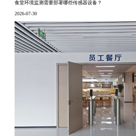
食堂环境监测需要部署哪些传感器设备？
2026-07-30