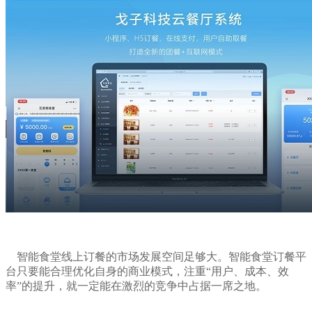
智能食堂线上订餐的市场发展空间足够大。智能食堂订餐平
台只要能合理优化自身的商业模式，注重“用户、成本、效
率”的提升，就一定能在激烈的竞争中占据一席之地。