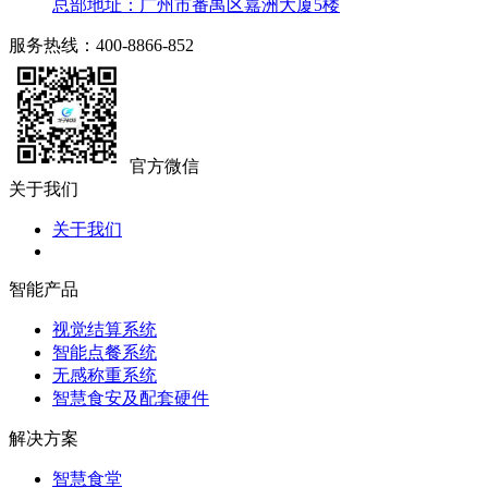
总部地址：广州市番禺区嘉洲大厦5楼
服务热线：400-8866-852
官方微信
关于我们
关于我们
智能产品
视觉结算系统
智能点餐系统
无感称重系统
智慧食安及配套硬件
解决方案
智慧食堂