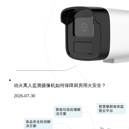
动火离人监测摄像机如何保障厨房用火安全？
2026-07-30