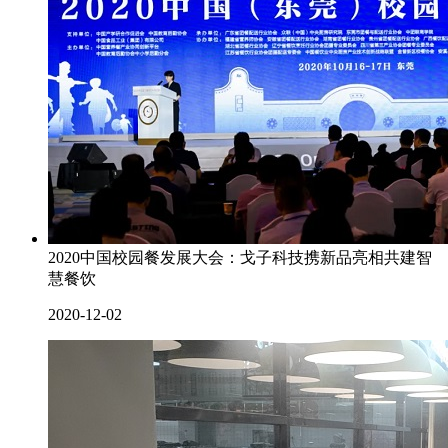
2020中国校园餐发展大会：戈子科技携新品亮相共建智
慧餐饮
2020-12-02