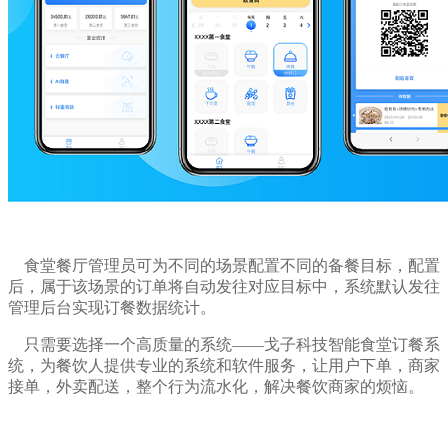
食堂餐厅管理员可为不同的场景配置不同的备餐目标，配置
后，属于该场景的订单将自动发往对应目标中，系统默认发往
管理后台实现订餐数据统计。
只需要选择一个高质量的系统——戈子科技智能食堂订餐系
统，为餐饮人提供专业的系统和软件服务，让用户下单，商家
接单，外卖配送，整个行为流水化，解决餐饮商家的烦恼。