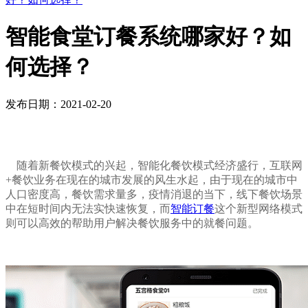
智能食堂订餐系统哪家好？如
何选择？
发布日期：2021-02-20
随着新餐饮模式的兴起，智能化餐饮模式经济盛行，互联网
+餐饮业务在现在的城市发展的风生水起，由于现在的城市中
人口密度高，餐饮需求量多，疫情消退的当下，线下餐饮场景
中在短时间内无法实快速恢复，而
智能订餐
这个新型网络模式
则可以高效的帮助用户解决餐饮服务中的就餐问题。