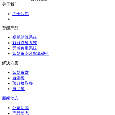
关于我们
关于我们
智能产品
视觉结算系统
智能点餐系统
无感称重系统
智慧食安及配套硬件
解决方案
智慧食堂
自选餐
预订餐取餐
自助餐
新闻动态
公司新闻
产品动态