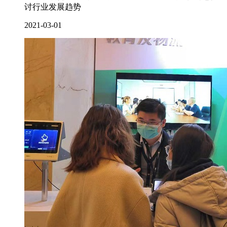
讨行业发展趋势
2021-03-01