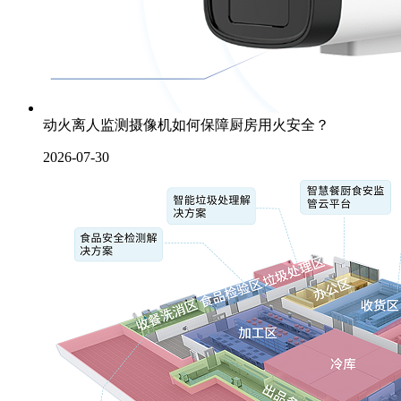
动火离人监测摄像机如何保障厨房用火安全？
2026-07-30