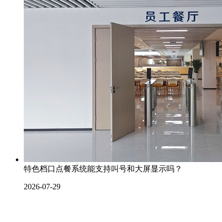
特色档口点餐系统能支持叫号和大屏显示吗？
2026-07-29