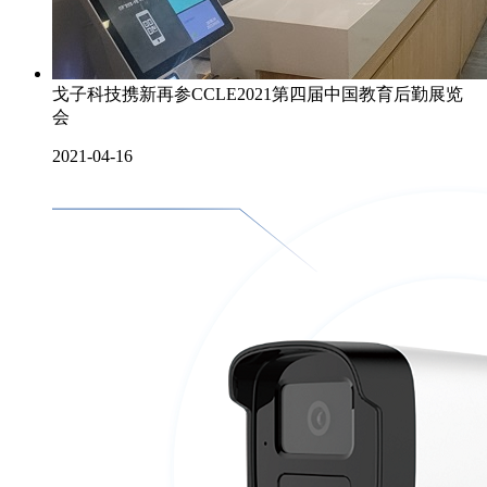
戈子科技携新再参CCLE2021第四届中国教育后勤展览
会
2021-04-16