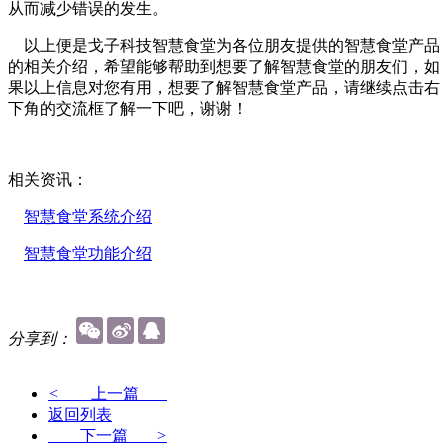
从而减少错误的发生。
以上便是戈子科技智慧食堂为各位朋友提供的智慧食堂产品
的相关介绍，希望能够帮助到想要了解智慧食堂的朋友们，如
果以上信息对您有用，想要了解智慧食堂产品，请继续点击右
下角的交流框了解一下吧，谢谢！
相关资讯：
智慧食堂系统介绍
智慧食堂功能介绍
分享到：
<
上一篇
返回列表
下一篇
>