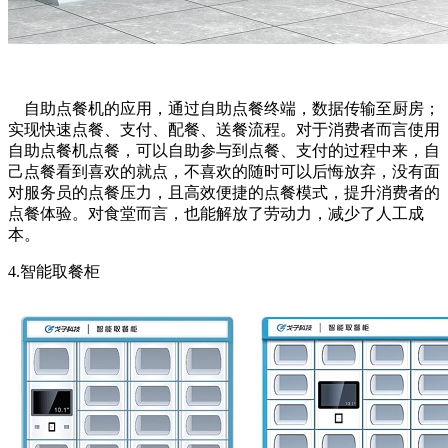
自助点餐机的应用，通过自助点餐终端，数据传输至厨房；
实现快速点餐、支付、配餐、送餐流程。对于消费者而言使用
自助点餐机点餐，可以自助参与到点餐、支付的过程中来，自
己点餐看到喜欢的就点，不喜欢的随时可以后悔放弃，没有面
对服务员的点餐压力，且高效便捷的点餐模式，提升消费者的
点餐体验。对食堂而言，也能解放了劳动力，减少了人工成
本。
4.智能取餐柜