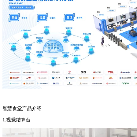
智慧食堂产品介绍
1.视觉结算台