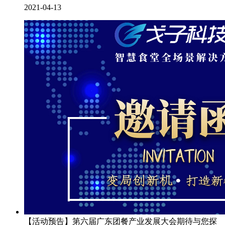
2021-04-13
【活动预告】第六届广东团餐产业发展大会期待与您探