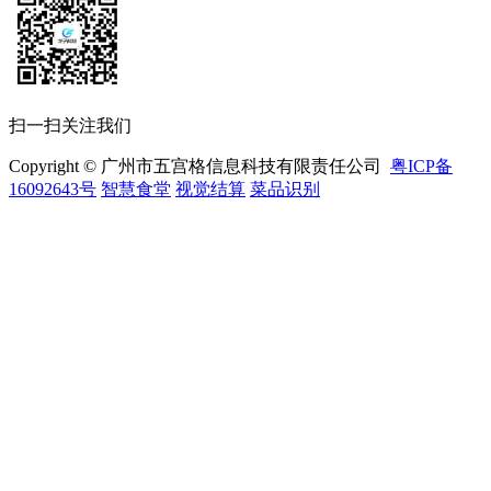
扫一扫关注我们
Copyright © 广州市五宫格信息科技有限责任公司
粤ICP备
16092643号
智慧食堂
视觉结算
菜品识别