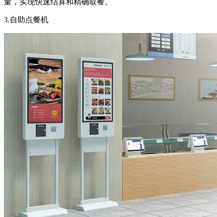
量，实现快速结算和精确取餐。
3.自助点餐机