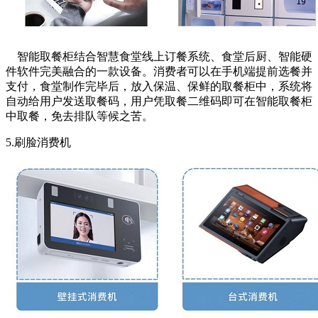
智能取餐柜结合智慧食堂线上订餐系统、食堂后厨、智能硬
件软件完美融合的一款设备。消费者可以在手机端提前选餐并
支付，食堂制作完毕后，放入保温、保鲜的取餐柜中，系统将
自动给用户发送取餐码，用户凭取餐二维码即可在智能取餐柜
中取餐，免去排队等候之苦。
5.刷脸消费机