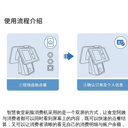
智慧食堂刷脸消费机采用的是一个双屏的方式，让食堂阿姨
与消费者都可以同时看到屏幕上的内容，既可以快速的点餐结
算，又可以让消费者清晰的看见自己的消费明细与账户余额，