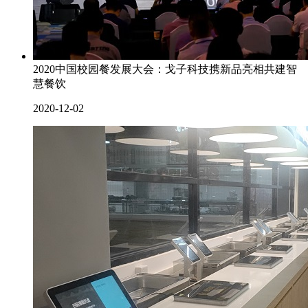
2020中国校园餐发展大会：戈子科技携新品亮相共建智
慧餐饮
2020-12-02