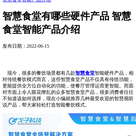
智慧食堂有哪些硬件产品 智慧
食堂智能产品介绍
发布日期：2022-06-15
现今，很多的餐饮场景都有几款
智慧食堂
智能硬件产品，相
对传统餐饮模式而言，这些智慧食堂产品不仅具有传统功能，
更能提供全方位自动化的功能，使餐厅管理运营更智能。而面
对市面上令人眼花缭乱的众多智慧食堂产品，很多消费者往往
不知道该如何选择，现在小编就推荐几种最受欢迎的智慧视听
说产品，帮大家轻松打造智能餐饮模式。