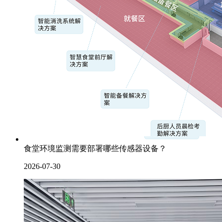
食堂环境监测需要部署哪些传感器设备？
2026-07-30