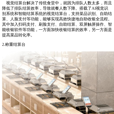
视觉结算台解决了传统食堂中，就因为排队人数太多，而且
降低了排队结算效率，导致就餐人数下降。搭载了AI视觉识
别系统和智能结算系统的视觉结算台，支持菜品识别、自助结
算、人脸支付等功能，能够实现高效快捷地自助收银全流程。
其中加入扫码支付、刷脸支付、自助结算、双屏触屏操作、智
能收银软件等功能，一方面加快收银结算的效率，另一方面是
提高菜品转化率。
2.称重结算台