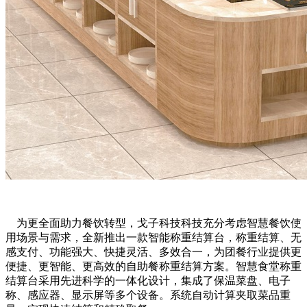
为更全面助力餐饮转型，戈子科技科技充分考虑智慧餐饮使
用场景与需求，全新推出一款智能称重结算台，称重结算、无
感支付、功能强大、快捷灵活、多效合一，为团餐行业提供更
便捷、更智能、更高效的自助餐称重结算方案。智慧食堂称重
结算台采用先进科学的一体化设计，集成了保温菜盘、电子
称、感应器、显示屏等多个设备。系统自动计算夹取菜品重