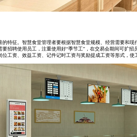
的特征。智慧食堂管理者要根据智慧食堂规模、经营需要和现
需要招聘使用员工，注重使用好“季节工”，在交易会期间可扩招
岗位工资、效益工资、记件记时工资与奖励提成工资等形式，使