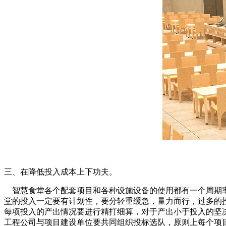
三、在降低投入成本上下功夫。
智慧食堂各个配套项目和各种设施设备的使用都有一个周期率
堂的投入一定要有计划性，要分轻重缓急，量力而行，过多的
每项投入的产出情况要进行精打细算，对于产出小于投入的坚
工程公司与项目建设单位要共同组织投标选队，原则上每个项