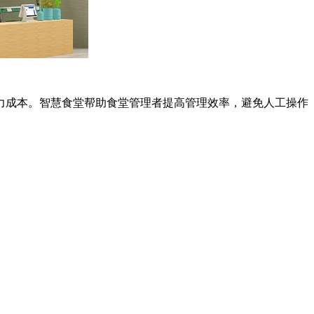
力成本。智慧食堂帮助食堂管理者提高管理效率，避免人工操作