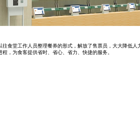
往食堂工作人员整理餐券的形式，解放了售票员，大大降低人
进程，为食客提供省时、省心、省力、快捷的服务。