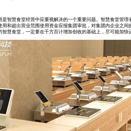
是智慧食堂经营中应重视解决的一个重要问题。智慧食堂管理
使用和超出营业范围使用资金应报集团审批，对集团内企业之间
的智慧食堂，一定要在千方百计增加创收的基础上，尽可能加快