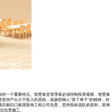
业的一个重要特点。智慧食堂管理者必须控制投资规模，智慧食
坚持产出大于投入的原则，发扬邯钢人“算了再干”的精神，对
项目都归口集团装饰工程公司负责，坚持投标选队的原则，装饰
队伍负责施工。