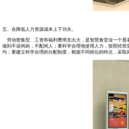
五、在降低人力资源成本上下功夫。
劳动密集型、工资和福利费用支出大，是智慧食堂业一个显著
做到不设闲岗，不配闲人；要科学合理地使用人力，按照经营
均；要建立科学合理的分配制度，根据不同岗位的特点，采取