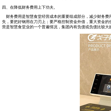
四、在降低财务费用上下功夫。
财务费用是智慧食堂经营成本的重要组成部分，减少财务费用
失，要把好钢用在刀刃上；要严格控制资金外借，重大资金的
营是智慧食堂业的一个普遍情况，集团内有负债或负债比较大