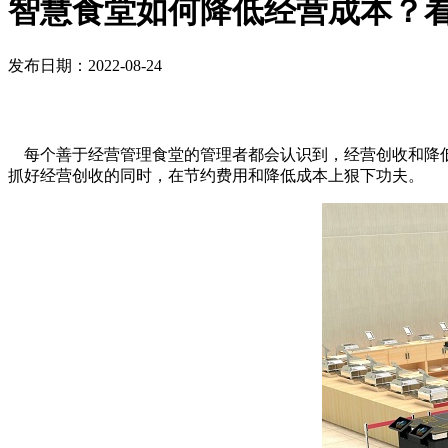
智慧食堂如何降低经营成本？
发布日期：2022-08-24
每个善于经营管理食堂的管理者都会认识到，经营创收和降
抓好经营创收的同时，在节约费用和降低成本上狠下功夫。