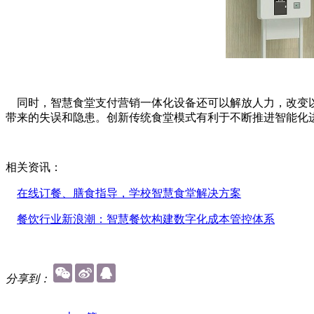
同时，智慧食堂支付营销一体化设备还可以解放人力，改变以
带来的失误和隐患。创新传统食堂模式有利于不断推进智能化
相关资讯：
在线订餐、膳食指导，学校智慧食堂解决方案
餐饮行业新浪潮：智慧餐饮构建数字化成本管控体系
分享到：