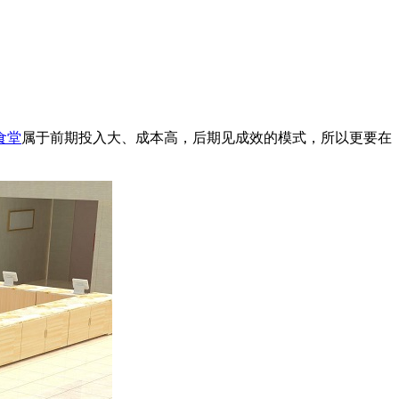
食堂
属于前期投入大、成本高，后期见成效的模式，所以更要在