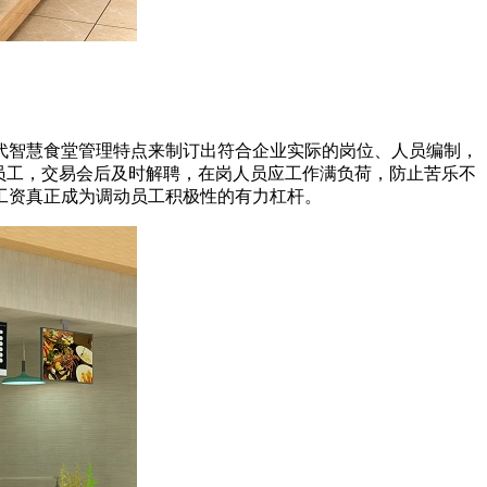
代智慧食堂管理特点来制订出符合企业实际的岗位、人员编制，
员工，交易会后及时解聘，在岗人员应工作满负荷，防止苦乐不
工资真正成为调动员工积极性的有力杠杆。