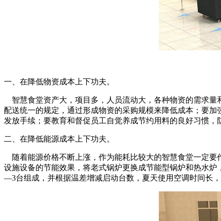
一、在降低物资成本上下功夫。
智慧食堂资产大，项目多，人员流动大，各种物资的需求量和
配送统一的规定，通过形成物资的采购规模来降低成本；要加
发放手续；要教育和督促员工自觉养成节约用料的良好习惯，
二、在降低能源成本上下功夫。
随着能源价格不断上涨，作为能耗比较大的智慧食堂一定要作
设施设备的节能效果，将老式锅炉更换成节能型锅炉和热水炉，
—3台组成，并根据温差增减启动台数，夏天使用空调时间长，