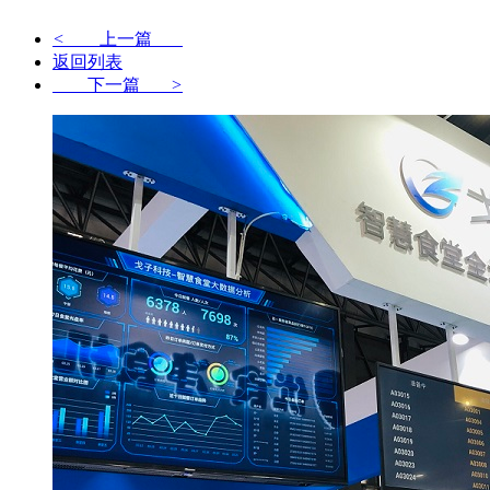
<
上一篇
返回列表
下一篇
>