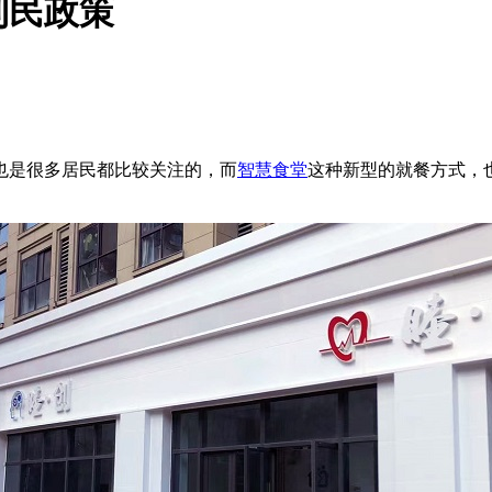
利民政策
也是很多居民都比较关注的，而
智慧食堂
这种新型的就餐方式，