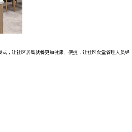
模式，让社区居民就餐更加健康、便捷，让社区食堂管理人员经