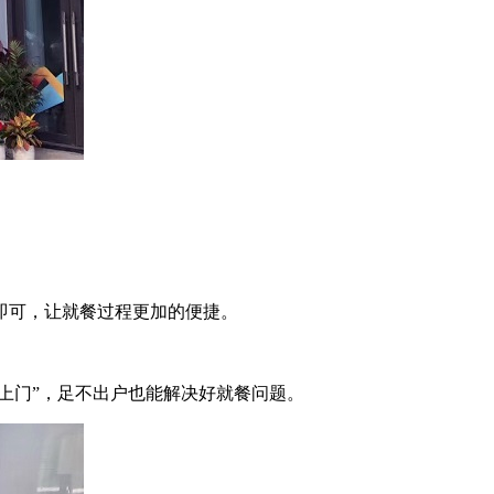
即可，让就餐过程更加的便捷。
上门”，足不出户也能解决好就餐问题。