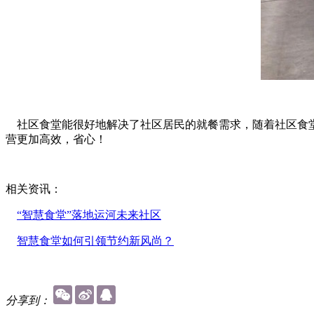
社区食堂能很好地解决了社区居民的就餐需求，随着社区食堂
营更加高效，省心！
相关资讯：
“智慧食堂”落地运河未来社区
智慧食堂如何引领节约新风尚？
分享到：