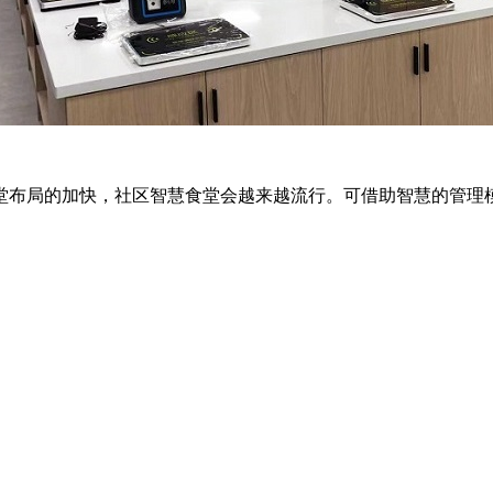
布局的加快，社区智慧食堂会越来越流行。可借助智慧的管理