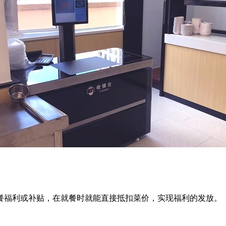
福利或补贴，在就餐时就能直接抵扣菜价，实现福利的发放。