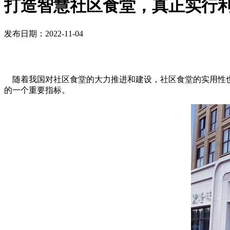
打造智慧社区食堂，真正实行
发布日期：2022-11-04
随着我国对社区食堂的大力推进和建设，社区食堂的实用性
的一个重要指标。