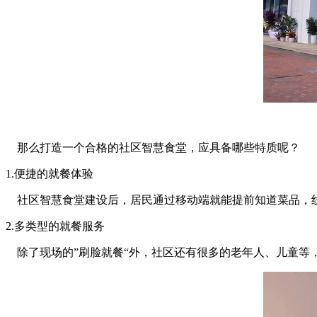
那么打造一个合格的社区智慧食堂，应具备哪些特质呢？
1.便捷的就餐体验
社区智慧食堂建设后，居民通过移动端就能提前知道菜品，线
2.多类型的就餐服务
除了现场的”刷脸就餐“外，社区还有很多的老年人、儿童等