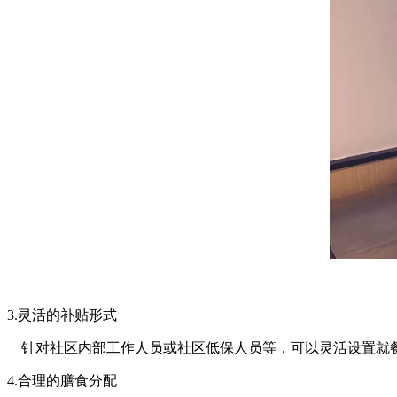
3.灵活的补贴形式
针对社区内部工作人员或社区低保人员等，可以灵活设置就餐
4.合理的膳食分配