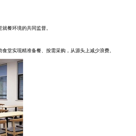
堂就餐环境的共同监督。
助食堂实现精准备餐、按需采购，从源头上减少浪费。