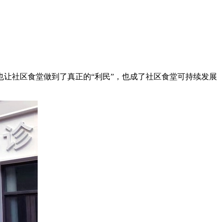
也让社区食堂做到了真正的“利民”，也成了社区食堂可持续发展