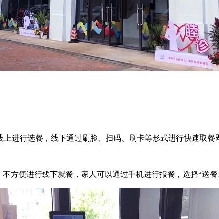
上进行选餐，线下通过刷脸、扫码、刷卡等形式进行快速取餐
，不方便进行线下就餐，家人可以通过手机进行报餐，选择“送餐