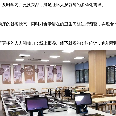
，及时学习并更换菜品，满足社区人员就餐的多样化需求。
厅的就餐状态，同时对食堂潜在的卫生问题进行预警，实现食
更多的人力和物力；线上报餐、线下就餐的实时统计，也能帮