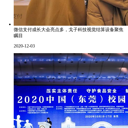
微信支付成长大会亮点多，戈子科技视觉结算设备聚焦
瞩目
2020-12-03