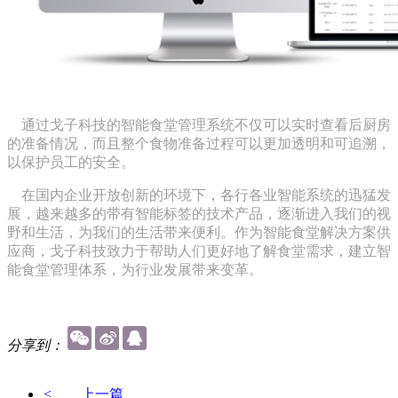
通过戈子科技的智能食堂管理系统不仅可以实时查看后厨房
的准备情况，而且整个食物准备过程可以更加透明和可追溯，
以保护员工的安全。
在国内企业开放创新的环境下，各行各业智能系统的迅猛发
展，越来越多的带有智能标签的技术产品，逐渐进入我们的视
野和生活，为我们的生活带来便利。作为智能食堂解决方案供
应商，戈子科技致力于帮助
人们
更好地了解
食堂需求
，建立智
能食堂管理体系，为行业发展带来变革。
分享到：
<
上一篇