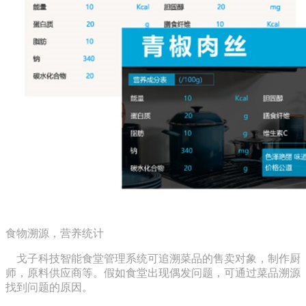
食物溯源，营养统计
戈子科技智能食堂管理系统可追溯菜品的售卖对象，制作厨
师，原料供应商等。假如食堂出现偶发问题，可通过菜品溯源
找到问题的原因。