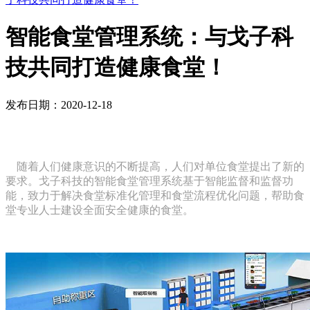
智能食堂管理系统：与戈子科
技共同打造健康食堂！
发布日期：2020-12-18
随着人们健康意识的不断提高，人们对单位食堂提出了新的
要求。戈子科技的智能食堂管理系统基于智能监督和监督功
能，致力于解决食堂标准化管理和食堂流程优化问题，帮助食
堂专业人士建设全面安全健康的食堂。