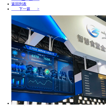
返回列表
下一篇
>