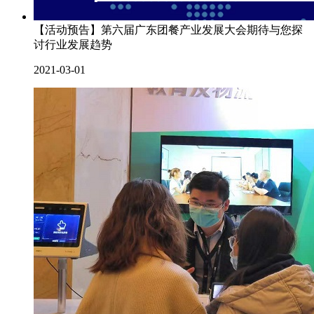
【活动预告】第六届广东团餐产业发展大会期待与您探
讨行业发展趋势
2021-03-01