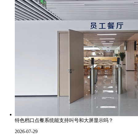
特色档口点餐系统能支持叫号和大屏显示吗？
2026-07-29