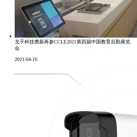
戈子科技携新再参CCLE2021第四届中国教育后勤展览
会
2021-04-16