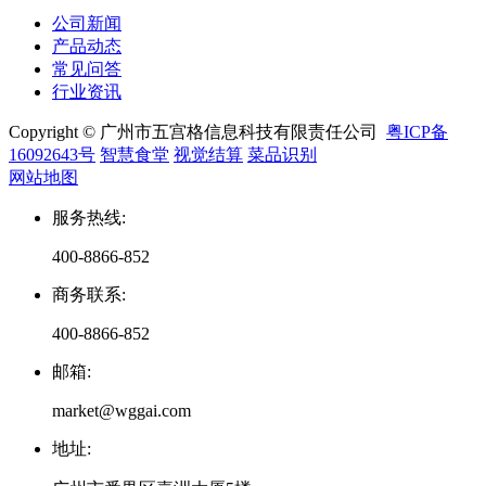
公司新闻
产品动态
常见问答
行业资讯
Copyright © 广州市五宫格信息科技有限责任公司
粤ICP备
16092643号
智慧食堂
视觉结算
菜品识别
网站地图
服务热线
:
400-8866-852
商务联系
:
400-8866-852
邮箱
:
market@wggai.com
地址
: