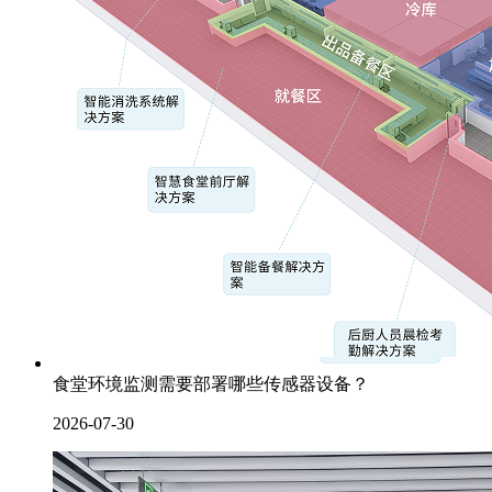
食堂环境监测需要部署哪些传感器设备？
2026-07-30