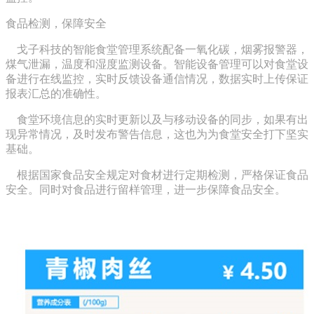
食品检测，保障安全
戈子科技的智能食堂管理系统配备一氧化碳，烟雾报警器，
煤气泄漏，温度和湿度监测设备。智能设备管理可以对食堂设
备进行在线监控，实时反馈设备通信情况，数据实时上传保证
报表汇总的准确性。
食堂环境信息的实时更新以及与移动设备的同步，如果有出
现异常情况，及时发布警告信息，这也为为食堂安全打下坚实
基础。
根据国家食品安全规定对食材进行定期检测，严格保证食品
安全。同时对食品进行留样管理，进一步保障食品安全。