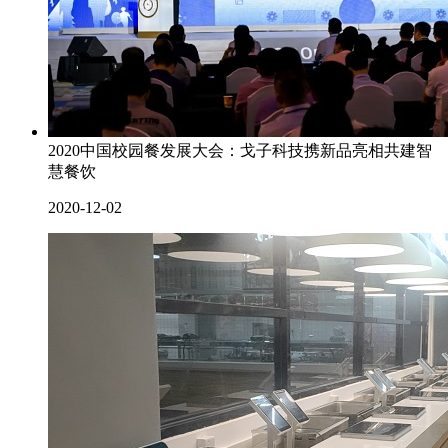
2020中国校园餐发展大会：戈子科技携新品亮相共建智
慧餐饮
2020-12-02