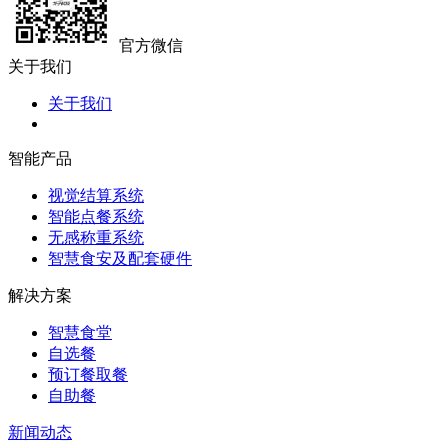
官方微信
关于我们
关于我们
智能产品
视觉结算系统
智能点餐系统
无感称重系统
智慧食安及配套硬件
解决方案
智慧食堂
自选餐
预订餐取餐
自助餐
新闻动态