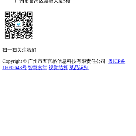
广州市番禺区嘉洲大厦5楼
扫一扫关注我们
Copyright © 广州市五宫格信息科技有限责任公司
粤ICP备
16092643号
智慧食堂
视觉结算
菜品识别