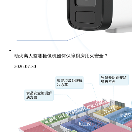
动火离人监测摄像机如何保障厨房用火安全？
2026-07-30