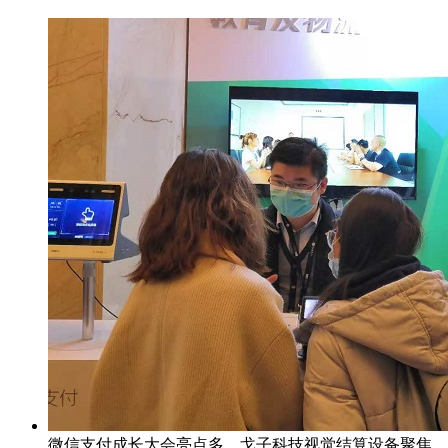
微信支付成长大会亮点多，戈子科技视觉结算设备聚焦