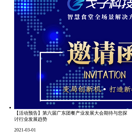
【活动预告】第六届广东团餐产业发展大会期待与您探
讨行业发展趋势
2021-03-01