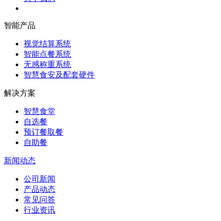
智能产品
视觉结算系统
智能点餐系统
无感称重系统
智慧食安及配套硬件
解决方案
智慧食堂
自选餐
预订餐取餐
自助餐
新闻动态
公司新闻
产品动态
常见问答
行业资讯