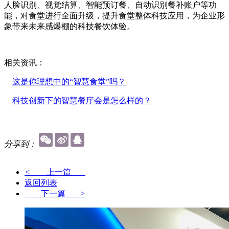
人脸识别、视觉结算、智能预订餐、自动识别餐补账户等功
能，对食堂进行全面升级，提升食堂整体科技应用，为企业形
象带来未来感爆棚的科技餐饮体验。
相关资讯：
这是你理想中的“智慧食堂”吗？
科技创新下的智慧餐厅会是怎么样的？
分享到：
<
上一篇
返回列表
下一篇
>