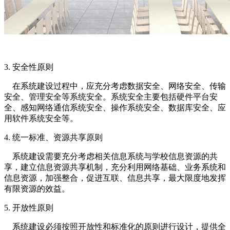
3. 安全性原则
在系统建设过程中，应充分考虑数据安全、网络安全、传输
安全、管理安全等系统安全。系统安全主要包括硬件平台安
全、感知网络通信系统安全、操作系统安全、数据库安全、应
用软件系统安全等。
4. 统一标准、资源共享原则
系统建设需要充分考虑相关信息系统与学校信息资源的共
享，建立信息资源共享机制，充分利用网络基础、业务系统和
信息资源，加强整合，促进互联、信息共享，最大限度地发挥
有限资源的效益。
5. 开放性原则
系统建设必须按照开放性和标准化的原则进行设计，提供全