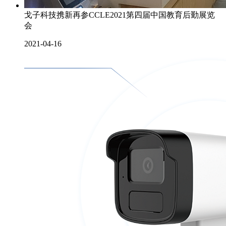
戈子科技携新再参CCLE2021第四届中国教育后勤展览
会
2021-04-16