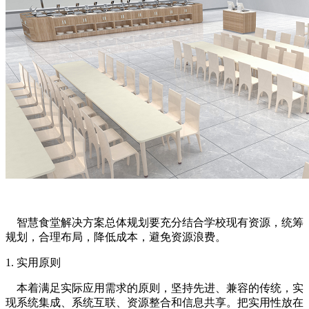
智慧食堂解决方案总体规划要充分结合学校现有资源，统筹
规划，合理布局，降低成本，避免资源浪费。
1. 实用原则
本着满足实际应用需求的原则，坚持先进、兼容的传统，实
现系统集成、系统互联、资源整合和信息共享。把实用性放在