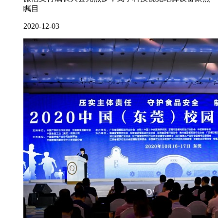
瞩目
2020-12-03