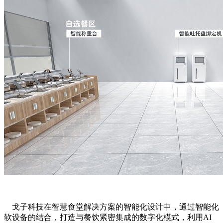
戈子科技在智慧食堂解决方案的智能化设计中，通过智能化
软设备的结合，打造与餐饮紧密集成的数字化模式，利用AI