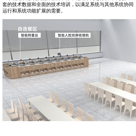
套的技术数据和全面的技术培训，以满足系统与其他系统协同
运行和系统功能扩展的需要。