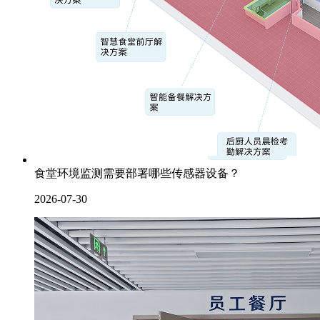
食堂环境监测需要部署哪些传感器设备？
2026-07-30