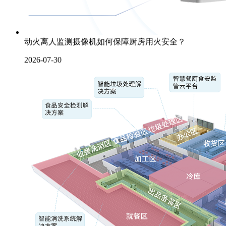
动火离人监测摄像机如何保障厨房用火安全？
2026-07-30