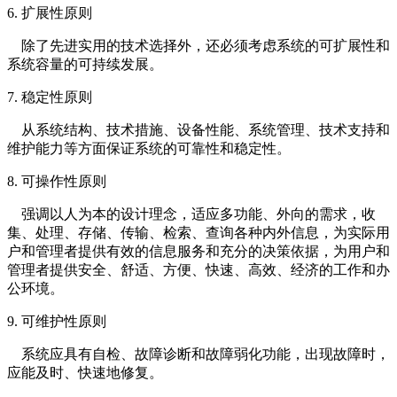
6. 扩展性原则
除了先进实用的技术选择外，还必须考虑系统的可扩展性和
系统容量的可持续发展。
7. 稳定性原则
从系统结构、技术措施、设备性能、系统管理、技术支持和
维护能力等方面保证系统的可靠性和稳定性。
8. 可操作性原则
强调以人为本的设计理念，适应多功能、外向的需求，收
集、处理、存储、传输、检索、查询各种内外信息，为实际用
户和管理者提供有效的信息服务和充分的决策依据，为用户和
管理者提供安全、舒适、方便、快速、高效、经济的工作和办
公环境。
9. 可维护性原则
系统应具有自检、故障诊断和故障弱化功能，出现故障时，
应能及时、快速地修复。