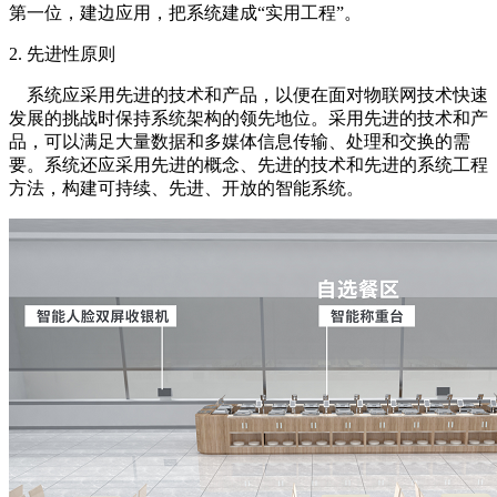
第一位，建边应用，把系统建成“实用工程”。
2. 先进性原则
系统应采用先进的技术和产品，以便在面对物联网技术快速
发展的挑战时保持系统架构的领先地位。采用先进的技术和产
品，可以满足大量数据和多媒体信息传输、处理和交换的需
要。系统还应采用先进的概念、先进的技术和先进的系统工程
方法，构建可持续、先进、开放的智能系统。