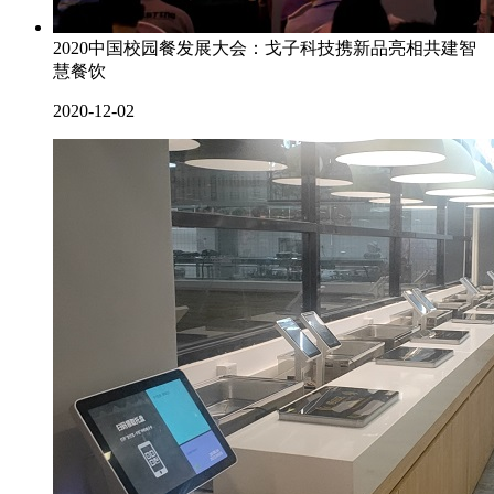
2020中国校园餐发展大会：戈子科技携新品亮相共建智
慧餐饮
2020-12-02