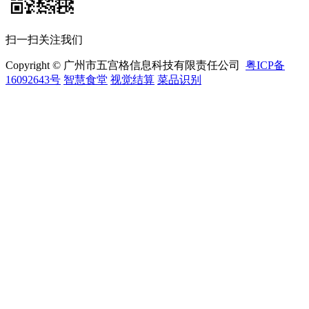
扫一扫关注我们
Copyright © 广州市五宫格信息科技有限责任公司
粤ICP备
16092643号
智慧食堂
视觉结算
菜品识别