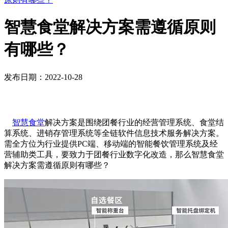
智慧食堂解决方案需遵循原则
有哪些？
发布日期：2022-10-28
智慧食堂
解决方案是围绕团餐行业的经营管理系统、食堂结
算系统、进销存管理系统等全链软件信息技术服务解决方案。
需全方位为行业提供PC端、移动端的智能餐饮管理系统及经
营辅助类工具，要致力于团餐行业数字化改造，那么智慧食堂
解决方案需遵循原则有哪些？