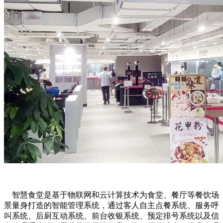
智慧食堂是基于物联网和云计算技术为食堂、餐厅等餐饮场
景量身打造的智能管理系统，通过客人自主点餐系统、服务呼
叫系统、后厨互动系统、前台收银系统、预定排号系统以及信