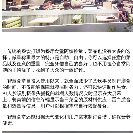
传统的餐饮打饭为餐厅食堂阿姨控量，菜品也没有太多的选
择，减量称重最大的特点是自助、自由，你可以选择任意的菜
品以及任意的重量，完全凭借自己的喜好，也不用担心食堂阿
姨的手抖症了，收到了大众的一致好评。
智慧食堂自投入使用以来，就全面减少了营炊事员制作膳食
的时间。不仅能够保障就餐省时省力，还可以快速制作热食。
AI人脸识别摄像头捕捉的就餐人数情况实时显示在大屏幕
上，餐桌前的信息终端显示当日菜品的原材料供应、蛋白质含
量和热量等信息，用户可以根据需求自行搭配餐食。
智慧食堂还能根据天气变化和用户需求制订食谱，确保营养
健康。