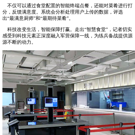
不仅可以通过食堂配置的智能终端点餐，还能对菜肴进行打
分，反馈满意度。系统会分析处理用户上传的数据，评选
出“最满意厨师”和“最期待菜肴”。
科技改变生活，智能保障打赢。走出“智慧食堂”，记者切实
感受到科技元素正深度融入军营保障一线，为练兵备战提供源
源不断的动力。