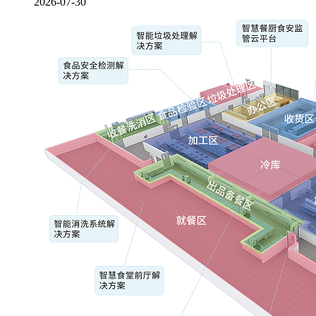
2026-07-30