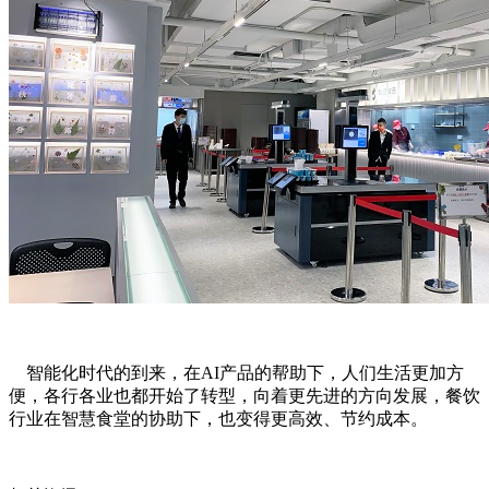
智能化时代的到来，在AI产品的帮助下，人们生活更加方
便，各行各业也都开始了转型，向着更先进的方向发展，餐饮
行业在智慧食堂的协助下，也变得更高效、节约成本。