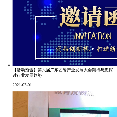
【活动预告】第六届广东团餐产业发展大会期待与您探
讨行业发展趋势
2021-03-01