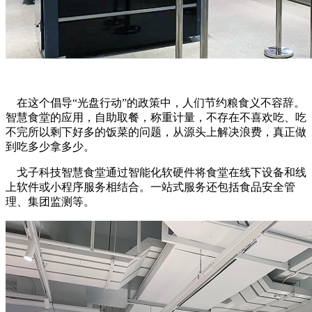
在这个倡导“光盘行动”的政策中，人们节约粮食义不容辞。
智慧食堂的应用，自助取餐，称重计量，不存在不喜欢吃、吃
不完所以剩下好多的饭菜的问题，从源头上解决浪费，真正做
到吃多少拿多少。
戈子科技智慧食堂通过智能化软硬件将食堂在线下设备和线
上软件或小程序服务相结合。一站式服务还包括食品安全管
理、集团监测等。