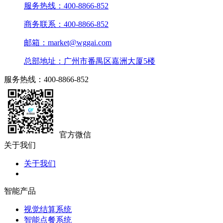
服务热线：400-8866-852
商务联系：400-8866-852
邮箱：market@wggai.com
总部地址：广州市番禺区嘉洲大厦5楼
服务热线：400-8866-852
官方微信
关于我们
关于我们
智能产品
视觉结算系统
智能点餐系统