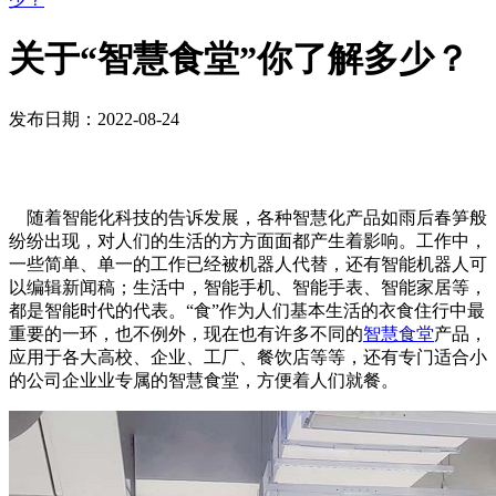
关于“智慧食堂”你了解多少？
发布日期：2022-08-24
随着智能化科技的告诉发展，各种智慧化产品如雨后春笋般
纷纷出现，对人们的生活的方方面面都产生着影响。工作中，
一些简单、单一的工作已经被机器人代替，还有智能机器人可
以编辑新闻稿；生活中，智能手机、智能手表、智能家居等，
都是智能时代的代表。“食”作为人们基本生活的衣食住行中最
重要的一环，也不例外，现在也有许多不同的
智慧食堂
产品，
应用于各大高校、企业、工厂、餐饮店等等，还有专门适合小
的公司企业业专属的智慧食堂，方便着人们就餐。