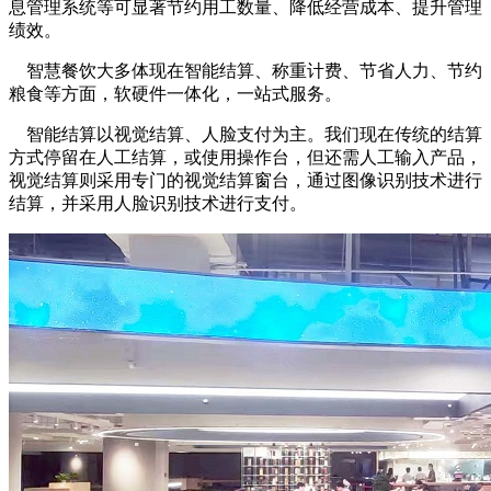
息管理系统等可显著节约用工数量、降低经营成本、提升管理
绩效。
智慧餐饮大多体现在智能结算、称重计费、节省人力、节约
粮食等方面，软硬件一体化，一站式服务。
智能结算以视觉结算、人脸支付为主。我们现在传统的结算
方式停留在人工结算，或使用操作台，但还需人工输入产品，
视觉结算则采用专门的视觉结算窗台，通过图像识别技术进行
结算，并采用人脸识别技术进行支付。