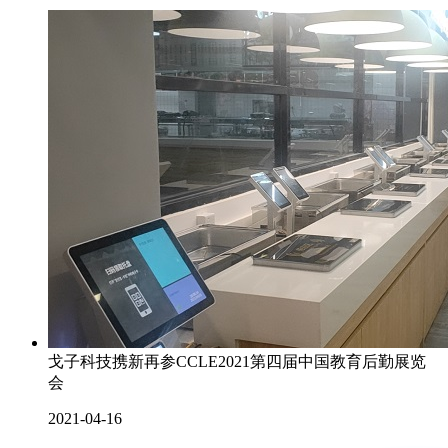
戈子科技携新再参CCLE2021第四届中国教育后勤展览
会
2021-04-16