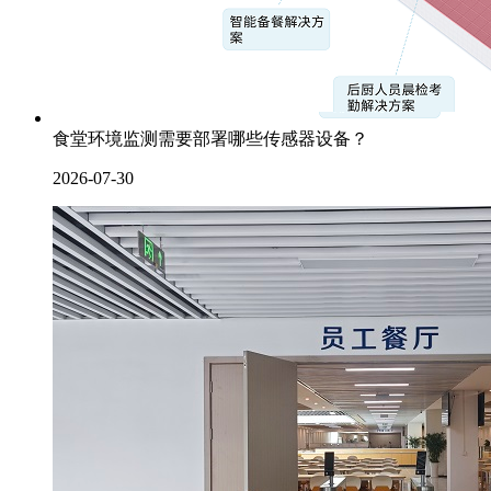
食堂环境监测需要部署哪些传感器设备？
2026-07-30