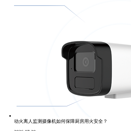
动火离人监测摄像机如何保障厨房用火安全？