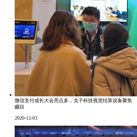
微信支付成长大会亮点多，戈子科技视觉结算设备聚焦
瞩目
2020-12-03