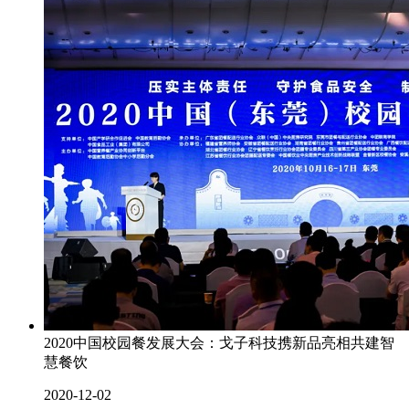
2020中国校园餐发展大会：戈子科技携新品亮相共建智
慧餐饮
2020-12-02