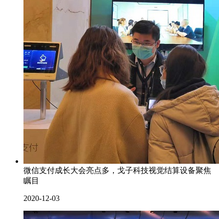
微信支付成长大会亮点多，戈子科技视觉结算设备聚焦
瞩目
2020-12-03