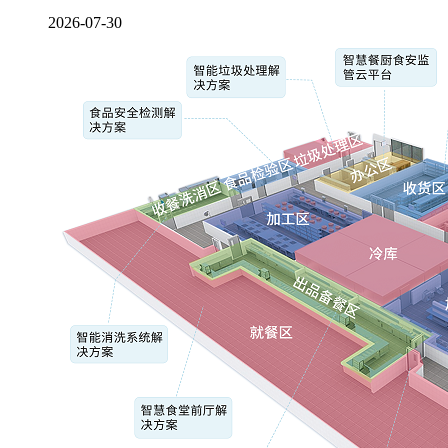
2026-07-30