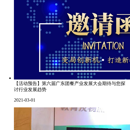
【活动预告】第六届广东团餐产业发展大会期待与您探
讨行业发展趋势
2021-03-01