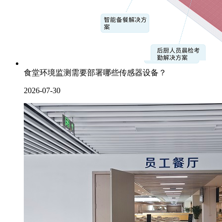
食堂环境监测需要部署哪些传感器设备？
2026-07-30