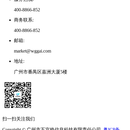
400-8866-852
商务联系
:
400-8866-852
邮箱
:
market@wggai.com
地址
:
广州市番禺区嘉洲大厦5楼
扫一扫关注我们
Copyright © 广州市五宫格信息科技有限责任公司
粤ICP备