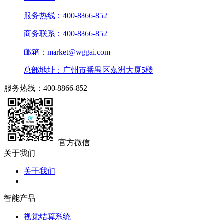
服务热线：400-8866-852
商务联系：400-8866-852
邮箱：market@wggai.com
总部地址：广州市番禺区嘉洲大厦5楼
服务热线：400-8866-852
官方微信
关于我们
关于我们
智能产品
视觉结算系统