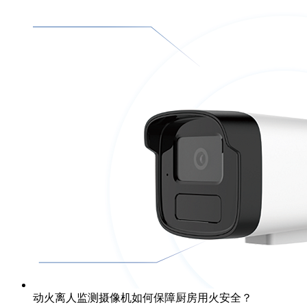
动火离人监测摄像机如何保障厨房用火安全？