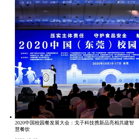
2020中国校园餐发展大会：戈子科技携新品亮相共建智
慧餐饮