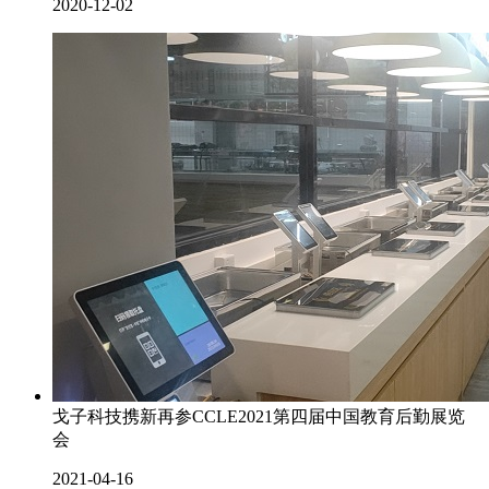
2020-12-02
戈子科技携新再参CCLE2021第四届中国教育后勤展览
会
2021-04-16